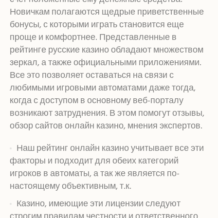
Новичкам полагаются щедрые приветственные
бонусы, с которыми играть становится еще
проще и комфортнее. Представленные в
рейтинге русские казино обладают множеством
зеркал, а также официальными приложениями.
Все это позволяет оставаться на связи с
любимыми игровыми автоматами даже тогда,
когда с доступом в основному веб-порталу
возникают затруднения. В этом помогут отзывы,
обзор сайтов онлайн казино, мнения экспертов.
Наш рейтинг онлайн казино учитывает все эти
факторы и подходит для обеих категорий
игроков в автоматы, а так же является по-
настоящему объективным, т.к.
Казино, имеющие эти лицензии следуют
строгим правилам честности и ответственного