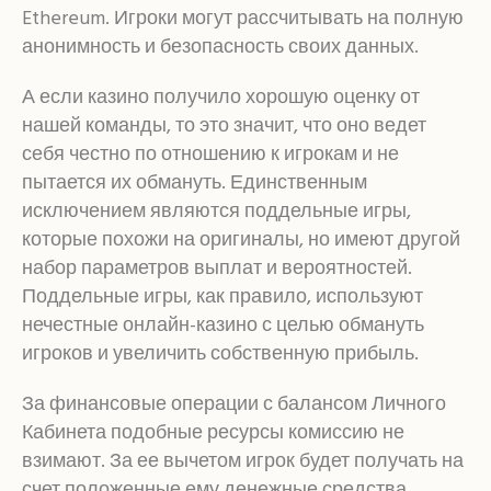
Ethereum. Игроки могут рассчитывать на полную
анонимность и безопасность своих данных.
А если казино получило хорошую оценку от
нашей команды, то это значит, что оно ведет
себя честно по отношению к игрокам и не
пытается их обмануть. Единственным
исключением являются поддельные игры,
которые похожи на оригиналы, но имеют другой
набор параметров выплат и вероятностей.
Поддельные игры, как правило, используют
нечестные онлайн-казино с целью обмануть
игроков и увеличить собственную прибыль.
За финансовые операции с балансом Личного
Кабинета подобные ресурсы комиссию не
взимают. За ее вычетом игрок будет получать на
счет положенные ему денежные средства.