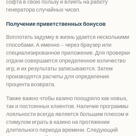
софта в свою пользу и влиять на работу
генератора случайных чисел.
Получение приветственных бонусов
Воплотить задумку в жизнь удается несколькими
способами. А именно – через браузер или
специализированное приложение. Для проверки
отдачи совершается определенное количество
игр, и их результаты записываются. Затем
производятся расчеты для определения
процента возврата.
Также важно чтобы казино поощряло как новых,
так и постоянных клиентов. Наличие программы
лояльности всегда является большим плюсом и
стимулом играть в казино на протяжении
длительного периода времени. Следующий