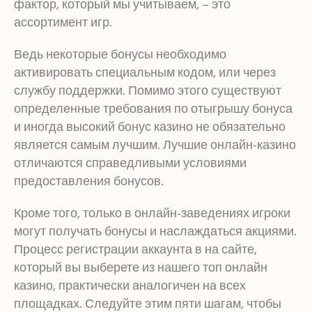
фактор, который мы учитываем, – это
ассортимент игр.
Ведь некоторые бонусы необходимо
активировать специальным кодом, или через
службу поддержки. Помимо этого существуют
определенные требования по отыгрышу бонуса
и иногда высокий бонус казино не обязательно
является самым лучшим. Лучшие онлайн-казино
отличаются справедливыми условиями
предоставления бонусов.
Кроме того, только в онлайн-заведениях игроки
могут получать бонусы и наслаждаться акциями.
Процесс регистрации аккаунта в на сайте,
который вы выберете из нашего топ онлайн
казино, практически аналогичен на всех
площадках. Следуйте этим пяти шагам, чтобы