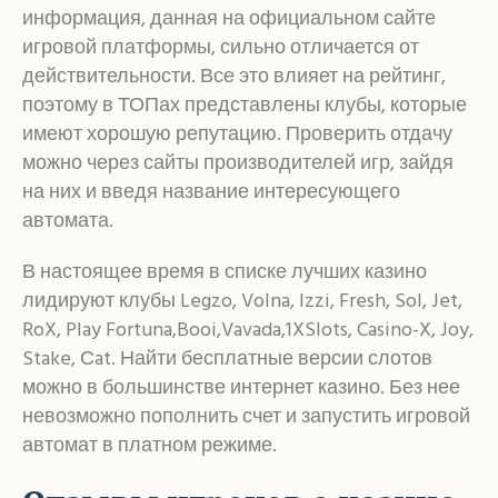
информация, данная на официальном сайте
игровой платформы, сильно отличается от
действительности. Все это влияет на рейтинг,
поэтому в ТОПах представлены клубы, которые
имеют хорошую репутацию. Проверить отдачу
можно через сайты производителей игр, зайдя
на них и введя название интересующего
автомата.
В настоящее время в списке лучших казино
лидируют клубы Legzo, Volna, Izzi, Fresh, Sol, Jet,
RoX, Play Fortuna,Booi,Vavada,1XSlots, Casino-X, Joy,
Stake, Сat. Найти бесплатные версии слотов
можно в большинстве интернет казино. Без нее
невозможно пополнить счет и запустить игровой
автомат в платном режиме.