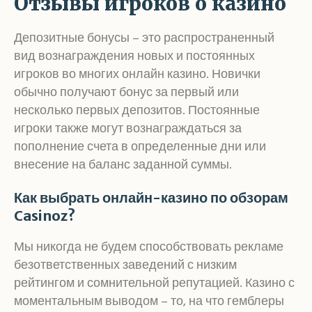
Отзывы игроков о казино
Депозитные бонусы – это распространенный
вид вознаграждения новых и постоянных
игроков во многих онлайн казино. Новички
обычно получают бонус за первый или
несколько первых депозитов. Постоянные
игроки также могут вознаграждаться за
пополнение счета в определенные дни или
внесение на баланс заданной суммы.
Как выбрать онлайн-казино по обзорам
Casinoz?
Мы никогда не будем способствовать рекламе
безответственных заведений с низким
рейтингом и сомнительной репутацией. Казино с
моментальным выводом – то, на что гемблеры