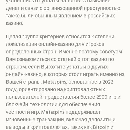
уклонялись от уплаты налогов. Отмывание
денег и связи с организованной преступностью
также были обычным явлением в российских
казино.
Целая группа критериев относится к степени
локализации онлайн-казино для игроков
определенных стран. Именно поэтому советуем
Вам ознакомиться со статьей о топ казино по
странам, если Вы хотите узнать и о других
онлайн-казино, в которых стоит играть именно из
Вашей страны. Metaspins, основанное в 2022
году, ориентировано на криптовалютных
пользователей, предоставляя более 2500 игр и
блокчейн-технологии для обеспечения
честности игр. Metaspins поддерживает
мгновенные транзакции, включая депозиты и
выводы в криптовалютах, таких как Bitcoin и