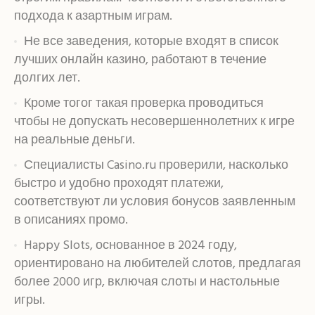
подхода к азартным играм.
Не все заведения, которые входят в список
лучших онлайн казино, работают в течение
долгих лет.
Кроме тогог такая проверка проводиться
чтобы не допускать несовершеннолетних к игре
на реальные деньги.
Специалисты Casino.ru проверили, насколько
быстро и удобно проходят платежи,
соответствуют ли условия бонусов заявленным
в описаниях промо.
Happy Slots, основанное в 2024 году,
ориентировано на любителей слотов, предлагая
более 2000 игр, включая слоты и настольные
игры.