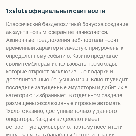
1xslots официальный сайт войти
Классический бездепозитный бонус за создание
аккаунта новым юзерам не начисляется.
Акционные предложения веб-портала носят
временный характер и зачастую приурочены к
определенному событию. Казино предлагает
своим гемблерам использовать промокоды,
которые откроют эксклюзивные подарки и
дополнительные бонусные игры. Клиент увидит
последние запущенные эмуляторы и добит их в
категорию “Избранные”. В отдельном разделе
размещены эксклюзивные игровые автоматы
1хслотс казино, доступные только у данного
оператора. Каждый видеослот имеет
встроенную демоверсию, поэтому посетители
могут запускать барабаны без регистрации.