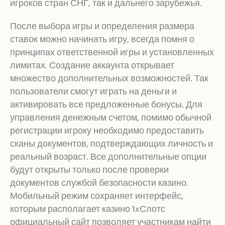
игроков стран СНГ, так и дальнего зарубежья.
После выбора игры и определения размера
ставок можно начинать игру, всегда помня о
принципах ответственной игры и установленных
лимитах. Создание аккаунта открывает
множество дополнительных возможностей. Так
пользователи смогут играть на деньги и
активировать все предложенные бонусы. Для
управления денежным счетом, помимо обычной
регистрации игроку необходимо предоставить
сканы документов, подтверждающих личность и
реальный возраст. Все дополнительные опции
будут открыты только после проверки
документов службой безопасности казино.
Мобильный режим сохраняет интерфейс,
которым располагает казино 1xСлотс
официальный сайт позволяет участникам найти