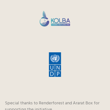
Special thanks to Renderforest and Ararat Box for
supporting the initiative.