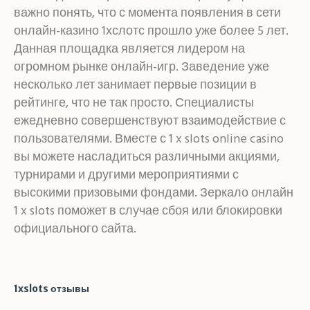
важно понять, что с момента появления в сети
онлайн-казино 1хслотс прошло уже более 5 лет.
Данная площадка является лидером на
огромном рынке онлайн-игр. Заведение уже
несколько лет занимает первые позиции в
рейтинге, что не так просто. Специалисты
ежедневно совершенствуют взаимодействие с
пользователями. Вместе с 1 x slots online casino
вы можете насладиться различными акциями,
турнирами и другими мероприятиями с
высокими призовыми фондами. Зеркало онлайн
1 x slots поможет в случае сбоя или блокировки
официального сайта.
1xslots отзывы