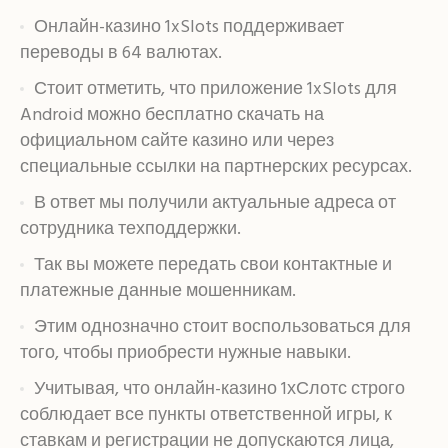
Онлайн-казино 1xSlots поддерживает
переводы в 64 валютах.
Стоит отметить, что приложение 1xSlots для
Android можно бесплатно скачать на
официальном сайте казино или через
специальные ссылки на партнерских ресурсах.
В ответ мы получили актуальные адреса от
сотрудника техподдержки.
Так вы можете передать свои контактные и
платежные данные мошенникам.
Этим однозначно стоит воспользоваться для
того, чтобы приобрести нужные навыки.
Учитывая, что онлайн-казино 1хСлотс строго
соблюдает все пункты ответственной игры, к
ставкам и регистрации не допускаются лица,