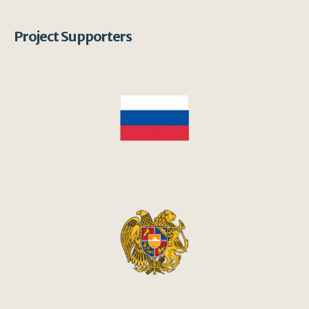
Project Supporters