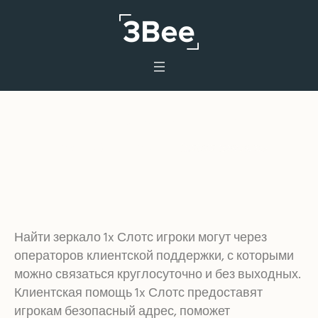
1xslots скачать
Home
/
Uncategorized
/
1xslots скачать
Найти зеркало 1x Слотс игроки могут через
операторов клиентской поддержки, с которыми
можно связаться круглосуточно и без выходных.
Клиентская помощь 1x Слотс предоставят
игрокам безопасный адрес, поможет