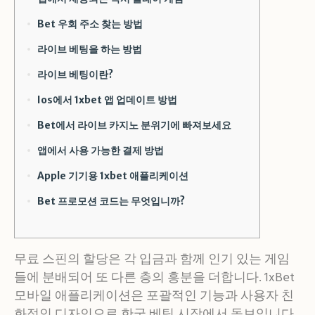
Bet 우회 주소 찾는 방법
라이브 베팅을 하는 방법
라이브 베팅이란?
Ios에서 1xbet 앱 업데이트 방법
Bet에서 라이브 카지노 분위기에 빠져보세요
앱에서 사용 가능한 결제 방법
Apple 기기용 1xbet 애플리케이션
Bet 프로모션 코드는 무엇입니까?
무료 스핀의 할당은 각 입금과 함께 인기 있는 게임
들에 분배되어 또 다른 층의 흥분을 더합니다. 1xBet
모바일 애플리케이션은 포괄적인 기능과 사용자 친
화적인 디자인으로 한국 베팅 시장에서 돋보입니다.