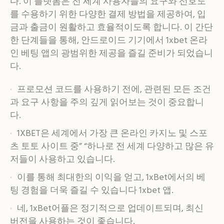
다. 이 플랫폼은 전 세계 사용자들의 요구와 선호도
를 수용하기 위한 다양한 결제 방법을 제공하여, 입
금과 출금이 원활하고 효율적이도록 합니다. 이 간단
한 단계들을 통해, 안드로이드 기기에서 1xbet 온라
인 베팅 앱의 광범위한 제공을 즐길 준비가 되었습니
다.
프로모션 코드를 사용하기 전에, 관련된 모든 조건
과 요구 사항을 주의 깊게 읽어보는 것이 중요합니
다.
1XBET은 세계에서 가장 큰 온라인 카지노 및 스포
츠 토토 사이트 중” “하나로 전 세계 다양하고 많은 유
저들이 사용하고 있습니다.
이를 통해 최대한의 이익을 얻고, 1xBet에서의 베
팅 경험을 더욱 즐길 수 있습니다 1xbet 앱.
네, 1xBet어플은 정기적으로 업데이트되며, 최신
버전을 사용하는 것이 좋습니다.