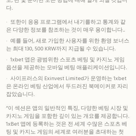
도, 단 몇 분이면 모든 방법에 대해 알게 되실 것입니
다.
또한이 응용 프로그램에서 내기를하고 통계와 같
은 다양한 정보를 참조하는 것이 매우 용이합니다..
예를 들어, 새로 가입한 사용자를 위한 환영 보너스
는 최대 130, 500 KRW까지 지급될 수 있습니다.
1xbet 앱은 광범위한 스포츠 베팅 및 카지노 게임
옵션을 제공하는 모바일 베팅 애플리케이션입니다.
사이프러스의 Exinvest Limited가 운영하는 1xbet
은 온라인 베팅 산업에서 두드러진 북메이커로 자리
잡았습니다.
“이 섹션은 앱의 일반적인 특징, 다양한 베팅 시장 및
카지노 게임을 포함한 깊이 있는 개요를 제공합니다.
1xBet 앱에 등록하는 것은 전 세계 수많은 스포츠 베
팅 및 카지노 게임의 세계로 여러분을 초대하는 첫