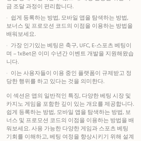
금 조달 과정이 편리합니다.
쉽게 등록하는 방법, 모바일 앱을 탐색하는 방법,
보너스 및 프로모션 코드의 이점을 이용하는 방법을
배워보세요.
가장 인기있는 베팅은 축구, UFC, E-스포츠 베팅이
며 – 1xBet은 이미 수년간 이벤트 개발을 지원해왔습
니다.
이는 사용자들이 이용 중인 플랫폼이 규제받고 정
당한 행위를 하고 있다는 것을 의미한다.
이 섹션은 앱의 일반적인 특징, 다양한 베팅 시장 및
카지노 게임을 포함한 깊이 있는 개요를 제공합니다.
쉽게 등록하는 방법, 모바일 앱을 탐색하는 방법, 보
너스 및 프로모션 코드의 이점을 이용하는 방법을 배
워보세요. 사용 가능한 다양한 게임과 스포츠 베팅
기회를 이해하고, 베팅 여정을 향상시키기 위해 설계