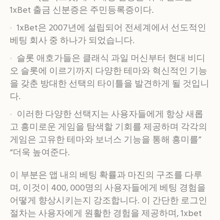
1xBet 출금 신분증은 주민등록증이다.
1xBet은 2007년에 설립되어 전세계에서 선도적인
베팅 회사 중 하나가 되었습니다.
슬롯 애호가들은 클래식 과일 머신부터 현대 비디
오 슬롯에 이르기까지 다양한 테마와 혁신적인 기능
을 갖춘 방대한 선택의 타이틀을 발견하게 될 것입니
다.
이러한 다양한 선택지는 사용자들에게 항상 새롭
고 흥미로운 게임을 탐색할 기회를 제공하며 각각의
게임은 고유한 테마와 보너스 기능을 통해 흥미를”
“더욱 높여준다.
이 부분은 앱 내의 베팅 확률과 마진의 구조를 다루
며, 이것이 400, 000명의 사용자들에게 베팅 경험을
어떻게 향상시키는지 강조합니다. 이 간단한 로그인
절차는 사용자에게 원활한 경험을 제공하며, 1xbet