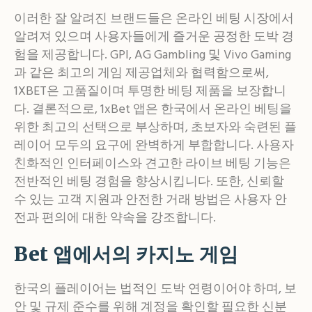
이러한 잘 알려진 브랜드들은 온라인 베팅 시장에서
알려져 있으며 사용자들에게 즐거운 공정한 도박 경
험을 제공합니다. GPI, AG Gambling 및 Vivo Gaming
과 같은 최고의 게임 제공업체와 협력함으로써,
1XBET은 고품질이며 투명한 베팅 제품을 보장합니
다. 결론적으로, 1xBet 앱은 한국에서 온라인 베팅을
위한 최고의 선택으로 부상하며, 초보자와 숙련된 플
레이어 모두의 요구에 완벽하게 부합합니다. 사용자
친화적인 인터페이스와 견고한 라이브 베팅 기능은
전반적인 베팅 경험을 향상시킵니다. 또한, 신뢰할
수 있는 고객 지원과 안전한 거래 방법은 사용자 안
전과 편의에 대한 약속을 강조합니다.
Bet 앱에서의 카지노 게임
한국의 플레이어는 법적인 도박 연령이어야 하며, 보
안 및 규제 준수를 위해 계정을 확인할 필요한 신분