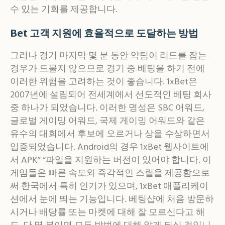
수 있는 기회를 제공합니다.
Bet 고객 지원에 효율적으로 도달하는 방법
그러나 경기 마지막 몇 분 동안 약팀이 리드를 잡는
경우가 드물지 않으므로 경기 중 베팅을 하기 전에
이러한 위험을 고려하는 것이 좋습니다. 1xBet은
2007년에 설립되어 전세계에서 선도적인 베팅 회사
중 하나가 되었습니다. 이러한 명성은 SBC 어워드,
글로벌 게이밍 어워드, 국제 게이밍 어워드와 같은
유수의 대회에서 후보에 오르거나 상을 수상하면서
입증되었습니다. Android의 경우 1xBet 웹사이트에
서 APK” “파일을 지원하는 버전이 있어야 합니다. 이
게임들은 빠른 속도와 즉각적인 스릴을 제공함으로
써 한국에서 특히 인기가 있으며, 1xBet 애플리케이
션에서 눈에 띄는 기능입니다. 베팅샵에 처음 방문하
시거나 배당률 또는 마켓에 대해 잘 모르신다고 해