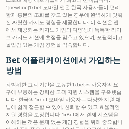
스포츠 베팅 애호가들에게 최고의 선택입니다.”
“[newline]1xbet 모바일 앱은 한국 사용자들이 편리
함과 흥분의 조화를 찾고 있는 경우에 완벽하게 맞춰
진 짜릿한 카지노 경험을 제공합니다. 이 섹션은 앱
에서 제공되는 카지노 게임의 다양성과 독특한 라이
브 카지노 세션에 초점을 맞추고 있으며, 포괄적이고
몰입감 있는 게임 경험을 약속합니다.
Bet 어플리케이션에서 가입하는
방법
광범위한 고객 기반을 보유한 1xbet은 사용자의 요
구에 부응하는 강력한 고객 지원 시스템을 구축했습
니다. 한국의 1xbet 모바일 사용자는 다양한 지원 채
널에 쉽게 접근할 수 있어, 신뢰할 수 있고 효율적인
지원 경험을 보장합니다. 1xBet에서 결제 시스템을
이해하는 것은 문제 없는 게임 경험을 위해 중요합니