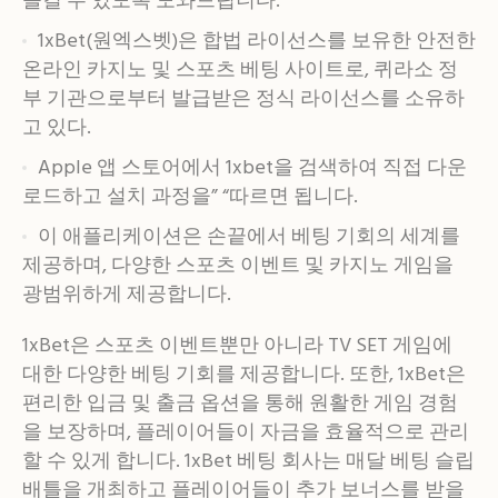
즐길 수 있도록 도와드립니다.
1xBet(원엑스벳)은 합법 라이선스를 보유한 안전한
온라인 카지노 및 스포츠 베팅 사이트로, 퀴라소 정
부 기관으로부터 발급받은 정식 라이선스를 소유하
고 있다.
Apple 앱 스토어에서 1xbet을 검색하여 직접 다운
로드하고 설치 과정을” “따르면 됩니다.
이 애플리케이션은 손끝에서 베팅 기회의 세계를
제공하며, 다양한 스포츠 이벤트 및 카지노 게임을
광범위하게 제공합니다.
1xBet은 스포츠 이벤트뿐만 아니라 TV SET 게임에
대한 다양한 베팅 기회를 제공합니다. 또한, 1xBet은
편리한 입금 및 출금 옵션을 통해 원활한 게임 경험
을 보장하며, 플레이어들이 자금을 효율적으로 관리
할 수 있게 합니다. 1xBet 베팅 회사는 매달 베팅 슬립
배틀을 개최하고 플레이어들이 추가 보너스를 받을