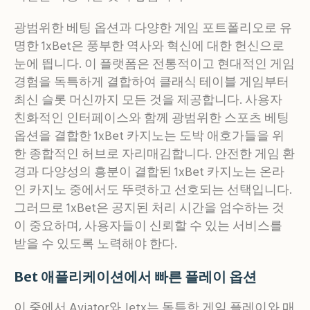
광범위한 베팅 옵션과 다양한 게임 포트폴리오로 유
명한 1xBet은 풍부한 역사와 혁신에 대한 헌신으로
눈에 띕니다. 이 플랫폼은 전통적이고 현대적인 게임
경험을 독특하게 결합하여 클래식 테이블 게임부터
최신 슬롯 머신까지 모든 것을 제공합니다. 사용자
친화적인 인터페이스와 함께 광범위한 스포츠 베팅
옵션을 결합한 1xBet 카지노는 도박 애호가들을 위
한 종합적인 허브로 자리매김합니다. 안전한 게임 환
경과 다양성의 흥분이 결합된 1xBet 카지노는 온라
인 카지노 중에서도 뚜렷하고 선호되는 선택입니다.
그러므로 1xBet은 공지된 처리 시간을 엄수하는 것
이 중요하며, 사용자들이 신뢰할 수 있는 서비스를
받을 수 있도록 노력해야 한다.
Bet 애플리케이션에서 빠른 플레이 옵션
이 중에서 Aviator와 Jetx는 독특한 게임 플레이와 매