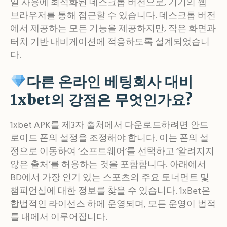
일 사용에 최적화된 데스크톱 버전으로, 기기의 웹
브라우저를 통해 접근할 수 있습니다. 데스크톱 버전
에서 제공하는 모든 기능을 제공하지만, 작은 화면과
터치 기반 내비게이션에 적응하도록 설계되었습니
다.
다른 온라인 베팅회사 대비
1xbet의 강점은 무엇인가요?
1xbet APK를 제3자 출처에서 다운로드하려면 안드
로이드 폰의 설정을 조정해야 합니다. 이는 폰의 설
정으로 이동하여 ‘소프트웨어’를 선택하고 ‘알려지지
않은 출처’를 허용하는 것을 포함합니다. 아래에서
BD에서 가장 인기 있는 스포츠의 주요 토너먼트 및
챔피언십에 대한 정보를 찾을 수 있습니다. 1xBet은
합법적인 라이선스 하에 운영되며, 모든 운영이 법적
틀 내에서 이루어집니다.