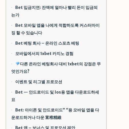
Bet 입금지연: 잔액에 얼마나 빨리 돈이 입금되
는가
Bet 모바일 앱을 나에게 적합하도록 커스터마이
징 할 수 있습니다
Bet 베팅 회사 – 온라인 스포츠 베팅
모바일에서의 1xbet 카지노 경험
다른 온라인 베팅회사 대비 1xbet의 강점은 무
엇인가요?
이벤트 및 리그별 프로모션
Bet — 안드로이드 및 Ios용 앱을 다운로드하세
요
Bet: 아이폰 및 안드로이드” “용 모바일 앱을 다
운로드하거나 다운 富稚精緻
Bet 앱 – 보너스 및 프로모션 제안