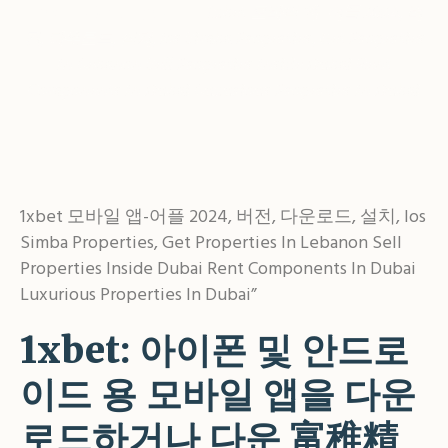
Home
/
Uncategorized
/
1xbet 모바일 앱-어플 2024, 버
전, 다운로드, 설치, Ios Simba Properties, Get Properties
In Lebanon Sell Properties Inside Dubai Rent
Components In Dubai Luxurious Properties In Dubai
1xbet 모바일 앱-어플 2024, 버전, 다운로드, 설치, Ios
Simba Properties, Get Properties In Lebanon Sell
Properties Inside Dubai Rent Components In Dubai
Luxurious Properties In Dubai”
1xbet: 아이폰 및 안드로
이드 용 모바일 앱을 다운
로드하거나 다운 富稚精