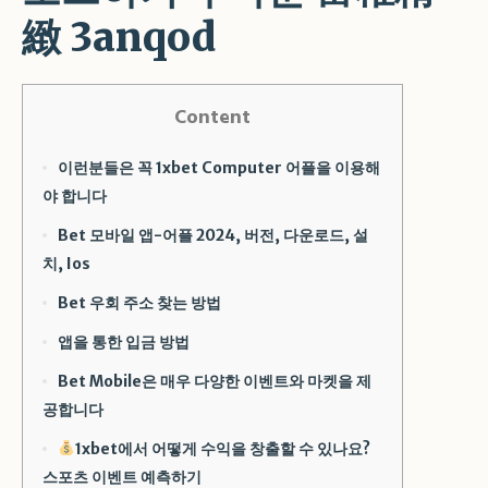
緻 3anqod
Content
이런분들은 꼭 1xbet Computer 어플을 이용해
야 합니다
Bet 모바일 앱-어플 2024, 버전, 다운로드, 설
치, Ios
Bet 우회 주소 찾는 방법
앱을 통한 입금 방법
Bet Mobile은 매우 다양한 이벤트와 마켓을 제
공합니다
1xbet에서 어떻게 수익을 창출할 수 있나요?
스포츠 이벤트 예측하기