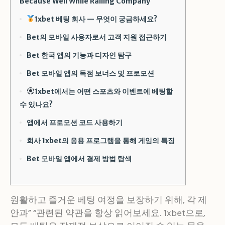
Because Well While Railing Company
1xbet 베팅 회사 — 무엇이 궁금하세요?
Bet의 모바일 사용자로서 고객 지원 접근하기
Bet 한국 앱의 기능과 디자인 탐구
Bet 모바일 앱의 독점 보너스 및 프로모션
1xbet에서는 어떤 스포츠와 이벤트에 베팅할
수 있나요?
앱에서 프로모션 코드 사용하기
회사 1xbet의 응용 프로그램을 통해 게임의 특징
Bet 모바일 앱에서 결제 방법 탐색
원활하고 즐거운 베팅 여정을 보장하기 위해, 각 제
안과” “관련된 약관을 항상 읽어보세요. 1xbet으로,