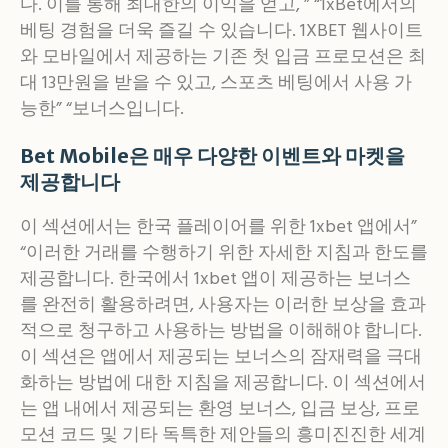
다. 이를 통해 최대한의 이익을 얻고, ” “1xBet에서의
베팅 경험을 더욱 즐길 수 있습니다. 1XBET 웹사이트
와 모바일에서 제공하는 기존 첫 입금 프로모션은 최
대 13만원을 받을 수 있고, 스포츠 베팅에서 사용 가
능한” “보너스입니다.
Bet Mobile은 매우 다양한 이벤트와 마켓을
제공합니다
이 섹션에서는 한국 플레이어를 위한 1xbet 앱에서”
“이러한 거래를 수행하기 위한 자세한 지침과 한도를
제공합니다. 한국에서 1xbet 앱이 제공하는 보너스
를 완전히 활용하려면, 사용자는 이러한 보상을 효과
적으로 청구하고 사용하는 방법을 이해해야 합니다.
이 섹션은 앱에서 제공되는 보너스의 잠재력을 극대
화하는 방법에 대한 지침을 제공합니다. 이 섹션에서
는 앱 내에서 제공되는 환영 보너스, 입금 보상, 프로
모션 코드 및 기타 독특한 제안들의 흥미진진한 세계