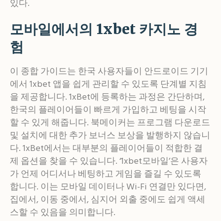
있다.
모바일에서의 1xbet 카지노 경
험
이 종합 가이드는 한국 사용자들이 안드로이드 기기
에서 1xbet 앱을 쉽게 관리할 수 있도록 단계별 지침
을 제공합니다. 1xBet에 등록하는 과정은 간단하며,
한국의 플레이어들이 빠르게 가입하고 베팅을 시작
할 수 있게 해줍니다. 북메이커는 프로그램 다운로드
및 설치에 대한 추가 보너스 보상을 발행하지 않습니
다. 1xBet에서는 대부분의 플레이어들이 적합한 결
제 옵션을 찾을 수 있습니다. ‘1xbet모바일’은 사용자
가 언제 어디서나 베팅하고 게임을 즐길 수 있도록
합니다. 이는 모바일 데이터나 Wi-Fi 연결만 있다면,
집에서, 이동 중에서, 심지어 외출 중에도 쉽게 액세
스할 수 있음을 의미합니다.