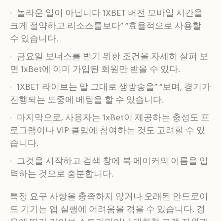
놀라운 일이 아닙니다 1XBET 버전 모바일 시간을
크게 절약하고 리소스를보다” “효율적으로 사용할
수 있습니다.
금요일 보너스를 받기 위한 조건을 자세히 살펴 보
면 1xBet에 이미 가입된 회원만 받을 수 있다.
1XBET 라이브는 말 그대로 생방송을” “보며, 경기가
진행되는 도중에 베팅을 할 수 있습니다.
마지막으로, 사용자는 1xBet이 제공하는 충성도 프
로그램이나 VIP 클럽에 참여하는 것도 고려할 수 있
습니다.
그것을 시작하고 검색 창에 북 메이커의 이름을 입
력하는 것으로 충분합니다.
특정 요구 사항을 충족하지 않거나 오래된 안드로이
드 기기는 앱 실행에 어려움을 겪을 수 있습니다. 경