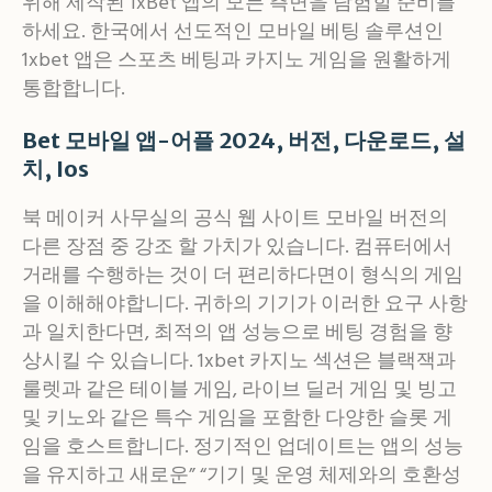
위해 제작된 1xBet 앱의 모든 측면을 탐험할 준비를
하세요. 한국에서 선도적인 모바일 베팅 솔루션인
1xbet 앱은 스포츠 베팅과 카지노 게임을 원활하게
통합합니다.
Bet 모바일 앱-어플 2024, 버전, 다운로드, 설
치, Ios
북 메이커 사무실의 공식 웹 사이트 모바일 버전의
다른 장점 중 강조 할 가치가 있습니다. 컴퓨터에서
거래를 수행하는 것이 더 편리하다면이 형식의 게임
을 이해해야합니다. 귀하의 기기가 이러한 요구 사항
과 일치한다면, 최적의 앱 성능으로 베팅 경험을 향
상시킬 수 있습니다. 1xbet 카지노 섹션은 블랙잭과
룰렛과 같은 테이블 게임, 라이브 딜러 게임 및 빙고
및 키노와 같은 특수 게임을 포함한 다양한 슬롯 게
임을 호스트합니다. 정기적인 업데이트는 앱의 성능
을 유지하고 새로운” “기기 및 운영 체제와의 호환성