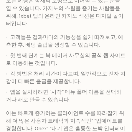
모든 베팅은 잠재적 보상으로 이어질 수 있는 문을
열 수 있습니다. 카지노의 스릴을 즐기는 사람들을
위해, 1xbet 앱의 온라인 카지노 섹션은 디지털 놀이
터입니다.
고객들은 결과마다의 가능성을 쉽게 따져보고, 예
측한 후, 베팅 슬립을 생성할 수 있습니다.
첫 번째 단계는 북 메이커 사무실의 공식 웹 사이트
로 이동하는 것입니다.
각 방법은 처리 시간이 다르며, 일반적으로 전자 지
갑이 더 빠른 출금을 제공합니다.
앱을 설치하려면 “시작” 메뉴 폴더 이름을 선택하
거나 새로 만들 수 있습니다.
이는 빠르게 증가하는 클라이언트 수를 따라잡기 위
해 더 많은 사용자 트래픽과 지속적인” “업데이트를
경험합니다. Onex” “내기 앱은 훌륭한 도박 인터페이