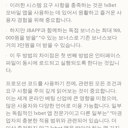
이러한 시스템 요구 사항을 충족하는 것은 1xBet
모바일 앱을 사용하는 데 있어서 원활하고 즐거운 사
용자 경험을 위해 중요합니다.
하지만 JBAPP과 함께하는 독점 보너스는 최대 169,
000원을 받을” “수 있는 보너스로 기존 보너스보다
거의 3만원을 더 받을 수 있습니다.
이 두 방법의 차이점은 첫 번째 방법은 인터페이스
파일이 동시에 로드되고 실행되도록 한다는 것입니
다.
프로모션 코드를 사용하기 전에, 관련된 모든 조건과
요구 사항을 주의 깊게 읽어보는 것이 중요합니다.
이는 세계 온라인 베팅 산업에 큰 영향을 미쳤으며,
많은 사용자와 다양한 언어로 이용 가능합니다. 일부
는 독립적인 1xbet 앱 전문가이고 다른 일부는” “마권
업자의 충분한 적용 범위와 관련되어 있습니다. 더