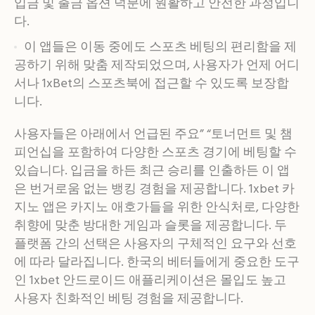
입금 및 출금 옵션 덕분에 원활하고 안전한 과정입니
다.
이 앱들은 이동 중에도 스포츠 베팅의 편리함을 제
공하기 위해 맞춤 제작되었으며, 사용자가 언제 어디
서나 1xBet의 스포츠북에 접근할 수 있도록 보장합
니다.
사용자들은 아래에서 언급된 주요” “토너먼트 및 챔
피언십을 포함하여 다양한 스포츠 경기에 베팅할 수
있습니다. 입금을 하든 최근 승리를 인출하든 이 앱
은 번거로움 없는 뱅킹 경험을 제공합니다. 1xbet 카
지노 앱은 카지노 애호가들을 위한 안식처로, 다양한
취향에 맞춘 방대한 게임과 슬롯을 제공합니다. 두
플랫폼 간의 선택은 사용자의 구체적인 요구와 선호
에 따라 달라집니다. 한국의 베터들에게 중요한 도구
인 1xbet 안드로이드 애플리케이션은 몰입도 높고
사용자 친화적인 베팅 경험을 제공합니다.