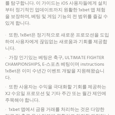
를 탐구합니다. 이 가이드는 iOS 사용자들에게 설치
부터 정기적인 업데이트까지 원활한 1xbet 앱 체험
을 보장하며, 베팅 및 게임 기능의 전 범위를 즐길 수
있게 합니다.
또한, 1xBet은 정기적으로 새로운 프로모션을 도입
하여 사용자에게 끊임없는 새로움과 기회를 제공합
니다.
가장 인기있는 베팅은 축구, ULTIMATE FIGHTER
CHAMPIONSHIPS, E-스포츠 베팅이며 instructions
1xBet은 이미 수년간 이벤트 개발을 지원해왔습니
다.
또한 사용자는 수익을 극대화할 기회를 제공하는
X2 수요일 프로모션 및 기타 주간 또는 월간 제안에
주목해야 합니다.
1xbet 앱에서 금융 거래를 처리하는 것은 다양한