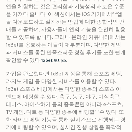
앱을 체험하는 것은 편리함과 기능성의 새로운 수준
을 가져다 줍니다. 이 섹션에서는 iOS 기기에서” “앱
을 다운로드하고 설치하는 방법에 대한 종합적인 안
내를 제공하여, 사용자들이 앱의 기능을 완전히 활용
할 수 있도록 합니다. 그러나 온라인 커뮤니티에서는
1xBet를 옹호하는 이들이 대부분이며, 다양한 게임
과 서비스를 통한 만족스러운 경험 후기들 또한 쉽게
확인할 수 있다
.
1xbet 보너스
가입을 완료했다면 1xBet 계정을 통해 스포츠 베팅,
카지노 게임 등 다양한 서비스를 이용할 수 있다.
1xBet 스포츠 베팅에서는 다양한 종목의 스포츠 이
벤트에 베팅할 수 있다. 축구, 농구, 야구, 미식축구,
테니스, 아이스하키 등의 종목뿐만 아니라 e스포츠,
TV 게임, 다트 등 다양한 종목에 베팅할” “수 있다. 또
한 라이브 베팅 기능을 통해 실시간으로 진행되는 경
기에 베팅할 수 있으며, 실시간 진행 상황을 즉각적