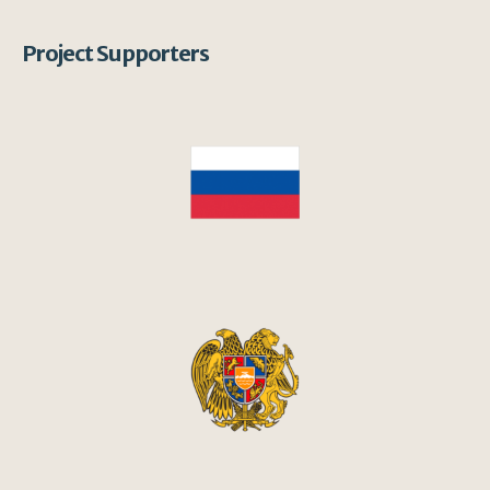
Project Supporters