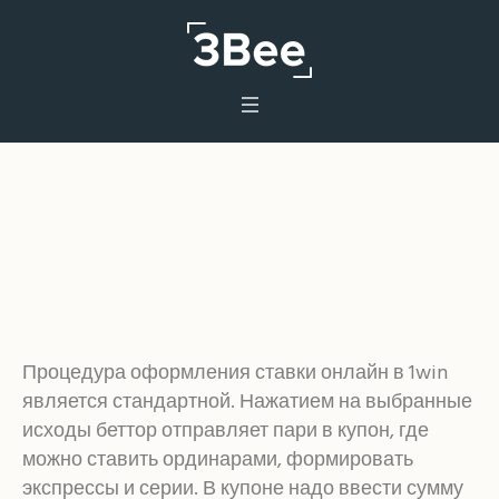
1вин
Home
/
Uncategorized
/
1вин
Процедура оформления ставки онлайн в 1win
является стандартной. Нажатием на выбранные
исходы беттор отправляет пари в купон, где
можно ставить ординарами, формировать
экспрессы и серии. В купоне надо ввести сумму