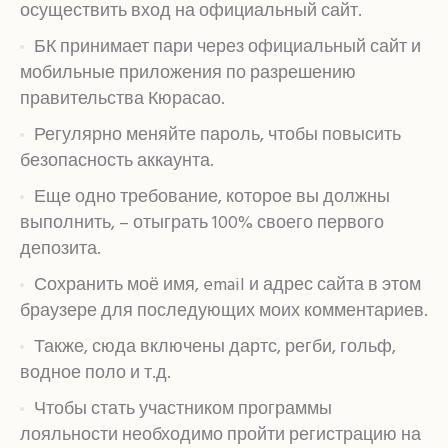
осуществить вход на официальный сайт.
БК принимает пари через официальный сайт и
мобильные приложения по разрешению
правительства Кюрасао.
Регулярно меняйте пароль, чтобы повысить
безопасность аккаунта.
Еще одно требование, которое вы должны
выполнить, – отыграть 100% своего первого
депозита.
Сохранить моё имя, email и адрес сайта в этом
браузере для последующих моих комментариев.
Также, сюда включены дартс, регби, гольф,
водное поло и т.д.
Чтобы стать участником программы
лояльности необходимо пройти регистрацию на