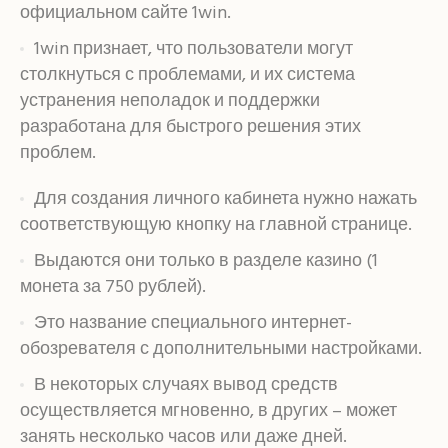
официальном сайте 1win.
1win признает, что пользователи могут
столкнуться с проблемами, и их система
устранения неполадок и поддержки
разработана для быстрого решения этих
проблем.
Для создания личного кабинета нужно нажать
соответствующую кнопку на главной странице.
Выдаются они только в разделе казино (1
монета за 750 рублей).
Это название специального интернет-
обозревателя с дополнительными настройками.
В некоторых случаях вывод средств
осуществляется мгновенно, в других – может
занять несколько часов или даже дней.