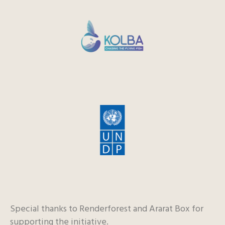
Special thanks to Renderforest and Ararat Box for
supporting the initiative.