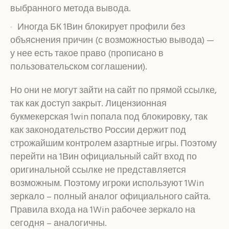
выбранного метода вывода.
Иногда БК 1Вин блокирует профили без
объяснения причин (с возможностью вывода) —
у нее есть такое право (прописано в
пользовательском соглашении).
Но они не могут зайти на сайт по прямой ссылке,
так как доступ закрыт. Лицензионная
букмекерская 1win попала под блокировку, так
как законодательство России держит под
строжайшим контролем азартные игры. Поэтому
перейти на 1Вин официальный сайт вход по
оригинальной ссылке не представляется
возможным. Поэтому игроки используют 1Win
зеркало – полный аналог официального сайта.
Правила входа на 1Win рабочее зеркало на
сегодня – аналогичны.