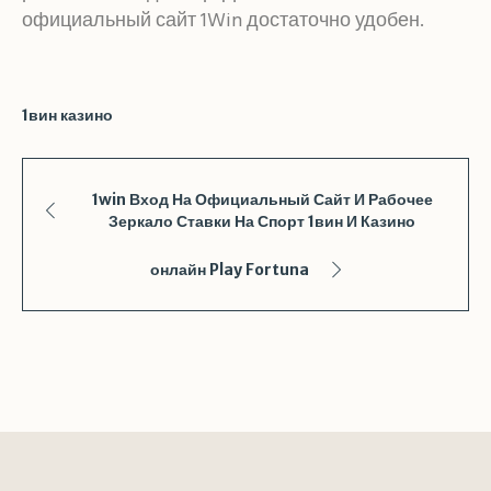
официальный сайт 1Win достаточно удобен.
1вин казино
1win Вход На Официальный Сайт И Рабочее
Зеркало Ставки На Спорт 1вин И Казино
онлайн Play Fortuna