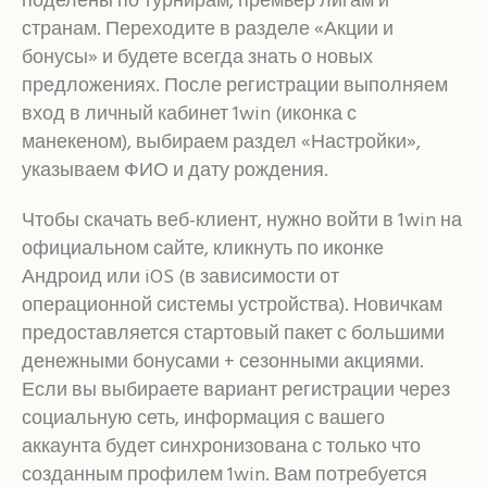
поделены по турнирам, премьер лигам и
странам. Переходите в разделе «Акции и
бонусы» и будете всегда знать о новых
предложениях. После регистрации выполняем
вход в личный кабинет 1win (иконка с
манекеном), выбираем раздел «‎Настройки»,
указываем ФИО и дату рождения.
Чтобы скачать веб-клиент, нужно войти в 1win на
официальном сайте, кликнуть по иконке
Андроид или iOS (в зависимости от
операционной системы устройства). Новичкам
предоставляется стартовый пакет с большими
денежными бонусами + сезонными акциями.
Если вы выбираете вариант регистрации через
социальную сеть, информация с вашего
аккаунта будет синхронизована с только что
созданным профилем 1win. Вам потребуется