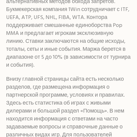
альтернативных методов обхода запретов.
Букмекерская компания 1Win сотрудничает с ITF,
UEFA, ATP, UFS, NHL, FIBA, WTA. Контора
поддерживает смешанные единоборства Pop
MMA и предлагает игрокам эксклюзивную
линию. Ставки заключаются на общие исходы,
тоталы, сеты и иные события. Маржа берется в
диапазоне от 5 до 10% (в зависимости от турнира
и события).
Внизу главной страницы сайта есть несколько
разделов, где размещена информация о
партнерской программе, условиях и правилах.
Здесь есть статистика об играх с живыми
дилерами и большой раздел «Помощь». В нем
находится информация с ответами на часто
задаваемые вопросы и справочные данные о
различных видах игр. Для пользователей