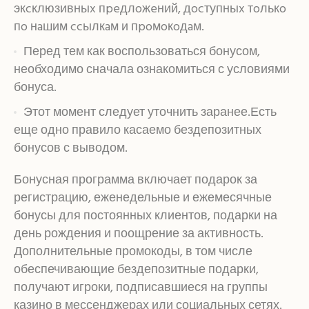
экcклюзивныx пpeдлoжeний, дocтупныx тoлькo
пo нaшим ccылкaм и пpoмoкoдaм.
Перед тем как воспользоваться бонусом,
необходимо сначала ознакомиться с условиями
бонуса.
Этот момент следует уточнить заранее.Есть
еще одно правило касаемо бездепозитных
бонусов с выводом.
Бонусная программа включает подарок за
регистрацию, еженедельные и ежемесячные
бонусы для постоянных клиентов, подарки на
день рождения и поощрение за активность.
Дополнительные промокоды, в том числе
обеспечивающие бездепозитные подарки,
получают игроки, подписавшиеся на группы
казино в мессенджерах или социальных сетях.