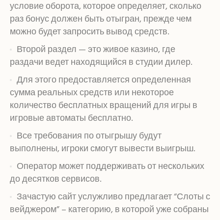
условие оборота, которое определяет, сколько
раз бонус должен быть отыгран, прежде чем
можно будет запросить вывод средств.
Второй раздел — это живое казино, где
раздачи ведет находящийся в студии дилер.
Для этого предоставляется определенная
сумма реальных средств или некоторое
количество бесплатных вращений для игры в
игровые автоматы бесплатно.
Все требования по отыгрышу будут
выполнены, игроки смогут вывести выигрыш.
Оператор может поддерживать от нескольких
до десятков сервисов.
Зачастую сайт услужливо предлагает “Слоты с
вейджером” – категорию, в которой уже собраны