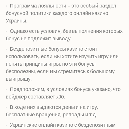
Программа лояльности – это особый раздел
бонусной политики каждого онлайн казино
Украины.
Однако есть условия, без выполнения которых
бонус не подлежит выводу.
Бездепозитные бонусы казино стоит
использовать, если Вы хотите изучить игру или
понять принципы игры, но эти бонусы
бесполезны, если Вы стремитесь к большому
выигрышу.
Предположим, в условиях бонуса указано, что
вейджер составляет x30.
В ходе них выдаются деньги на игру,
бесплатные вращения, релоады и т.д.
Украинские онлайн казино с бездепозитным