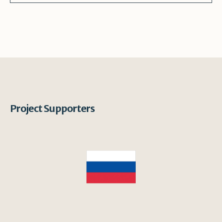
Project Supporters