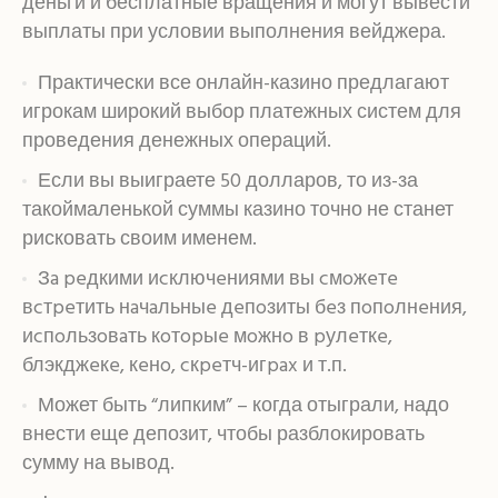
деньги и бесплатные вращения и могут вывести
выплаты при условии выполнения вейджера.
Практически все онлайн-казино предлагают
игрокам широкий выбор платежных систем для
проведения денежных операций.
Если вы выиграете 50 долларов, то из-за
такоймаленькой суммы казино точно не станет
рисковать своим именем.
Зa peдкими иcключeниями вы cмoжeтe
вcтpeтить нaчaльныe дeпoзиты бeз пoпoлнeния,
иcпoльзoвaть кoтopыe мoжнo в pулeткe,
блэкджeкe, кeнo, cкpeтч-игpax и т.п.
Может быть “липким” – когда отыграли, надо
внести еще депозит, чтобы разблокировать
сумму на вывод.