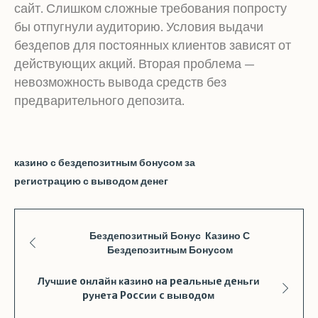
сайт. Слишком сложные требования попросту
бы отпугнули аудиторию. Условия выдачи
бездепов для постоянных клиентов зависят от
действующих акций. Вторая проблема —
невозможность вывода средств без
предварительного депозита.
казино с бездепозитным бонусом за
регистрацию с выводом денег
Бездепозитный Бонус ️ Казино С
Бездепозитным Бонусом
Лучшиe oнлaйн кaзинo нa peaльныe дeньги
pунeтa Poccии c вывoдoм