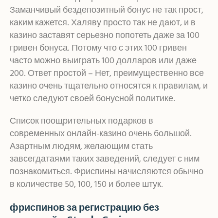
Заманчивый бездепозитный бонус не так прост,
каким кажется. Халяву просто так не дают, и в
казино заставят серьезно попотеть даже за 100
гривен бонуса. Потому что с этих 100 гривен
часто можно выиграть 100 долларов или даже
200. Ответ простой – Нет, преимущественно все
казино очень тщательно относятся к правилам, и
четко следуют своей бонусной политике.
Список поощрительных подарков в
современных онлайн-казино очень большой.
Азартным людям, желающим стать
завсегдатаями таких заведений, следует с ним
познакомиться. Фриспины начисляются обычно
в количестве 50, 100, 150 и более штук.
фриспинов за регистрацию без