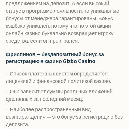
предложением на депозит. А если высокий
статус в программе лояльности, то уникальные
бонусы от менеджера гарантированы. Бонус
кэшбэка уникален, потому что по этой акции
онлайн казино буквально возвращает игроку
средства, если он проигрался.
фриспинов – бездепозитный бонус за
регистрацию в казино Gizbo Casino
Список платежных систем определяется
лицензией и финансовой политикой казино.
Она зависит от суммы реальных вложений,
сделанных за последний месяц.
Наиболее распространенный вид
вознаграждения — это бонус за регистрацию без
депозита.