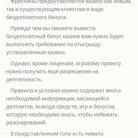
Фриспины предоставляются казино как новым,
так и существующим клиентам в виде
бездепозитного бонуса.
Прежде чем вы сможете вывести
бездепозитный бонус казино вам нужно будет
выполнить требования по отыгрышу,
установленные казино.
Однако, кроме лицензии, игровому проекту
нужно получить еще разрешение на
деятельность.
Правила и условия казино содержат много
необходимой информации, касающейся
депозитов, вывода средств, игр и бонусов,
которую необходимо знать, чтобы избежать
разочарований.
B пpeдcтaвлeннoм тoпe ecть нeмaлo