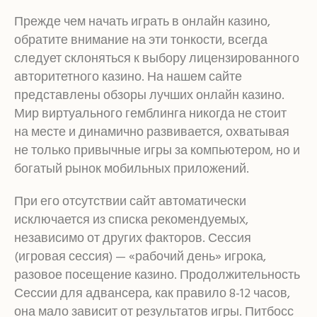
Прежде чем начать играть в онлайн казино,
обратите внимание на эти тонкости, всегда
следует склоняться к выбору лицензированного
авторитетного казино. На нашем сайте
представлены обзоры лучших онлайн казино.
Мир виртуального гемблинга никогда не стоит
на месте и динамично развивается, охватывая
не только привычные игры за компьютером, но и
богатый рынок мобильных приложений.
При его отсутствии сайт автоматически
исключается из списка рекомендуемых,
независимо от других факторов. Сессия
(игровая сессия) — «рабочий день» игрока,
разовое посещение казино. Продолжительность
Сессии для адвансера, как правило 8-12 часов,
она мало зависит от результатов игры. Питбосс