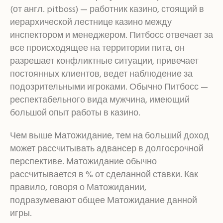
(от англ. pitboss) — работник казино, стоящий в
иерархической лестнице казино между
инспектором и менеджером. Питбосс отвечает за
все происходящее на территории пита, он
разрешает конфликтные ситуации, привечает
постоянных клиентов, ведет наблюдение за
подозрительными игроками. Обычно Питбосс —
респектабельного вида мужчина, имеющий
большой опыт работы в казино.
Чем выше Матожидание, тем на больший доход
может рассчитывать адвансер в долгосрочной
перспективе. Матожидание обычно
рассчитывается в % от сделанной ставки. Как
правило, говоря о Матожидании,
подразумевают общее Матожидание данной
игры.