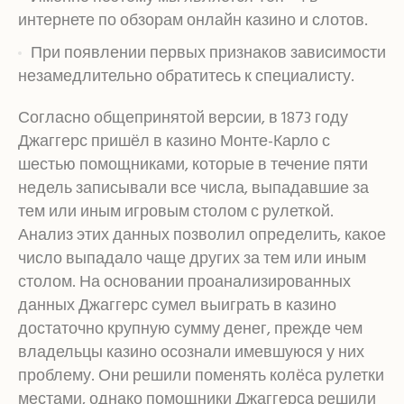
интернете по обзорам онлайн казино и слотов.
При появлении первых признаков зависимости
незамедлительно обратитесь к специалисту.
Согласно общепринятой версии, в 1873 году
Джаггерс пришёл в казино Монте-Карло с
шестью помощниками, которые в течение пяти
недель записывали все числа, выпадавшие за
тем или иным игровым столом с рулеткой.
Анализ этих данных позволил определить, какое
число выпадало чаще других за тем или иным
столом. На основании проанализированных
данных Джаггерс сумел выиграть в казино
достаточно крупную сумму денег, прежде чем
владельцы казино осознали имевшуюся у них
проблему. Они решили поменять колёса рулетки
местами, однако помощники Джаггерса решили