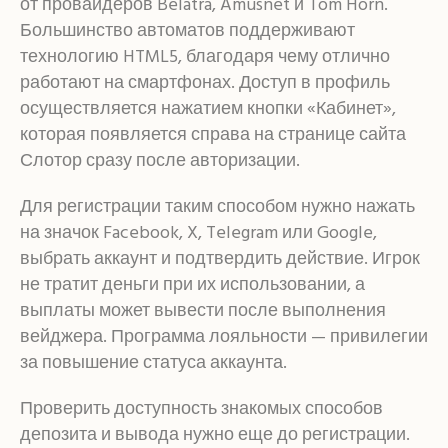
от провайдеров Belatra, Amusnet и Tom Horn.
Большинство автоматов поддерживают
технологию HTML5, благодаря чему отлично
работают на смартфонах. Доступ в профиль
осуществляется нажатием кнопки «Кабинет»,
которая появляется справа на странице сайта
Слотор сразу после авторизации.
Для регистрации таким способом нужно нажать
на значок Facebook, X, Telegram или Google,
выбрать аккаунт и подтвердить действие. Игрок
не тратит деньги при их использовании, а
выплаты может вывести после выполнения
вейджера. Программа лояльности — привилегии
за повышение статуса аккаунта.
Проверить доступность знакомых способов
депозита и вывода нужно еще до регистрации.