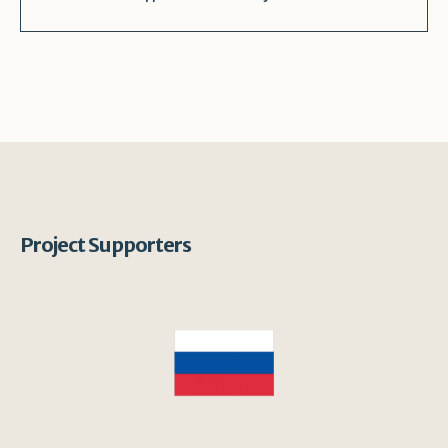
Project Supporters