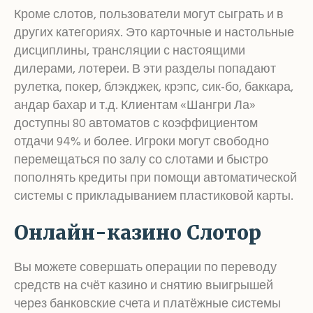
Кроме слотов, пользователи могут сыграть и в
других категориях. Это карточные и настольные
дисциплины, трансляции с настоящими
дилерами, лотереи. В эти разделы попадают
рулетка, покер, блэкджек, крэпс, сик-бо, баккара,
андар бахар и т.д. Клиентам «Шангри Ла»
доступны 80 автоматов с коэффициентом
отдачи 94% и более. Игроки могут свободно
перемещаться по залу со слотами и быстро
пополнять кредиты при помощи автоматической
системы с прикладыванием пластиковой карты.
Онлайн-казино Слотор
Вы можете совершать операции по переводу
средств на счёт казино и снятию выигрышей
через банковские счета и платёжные системы