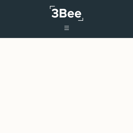
Первое легальное казино
в Киеве открылось в отеле
“InterContinental Kyiv”
УНИАН
Home
/
general
/
Первое легальное казино в Киеве
открылось в отеле “InterContinental Kyiv” УНИАН