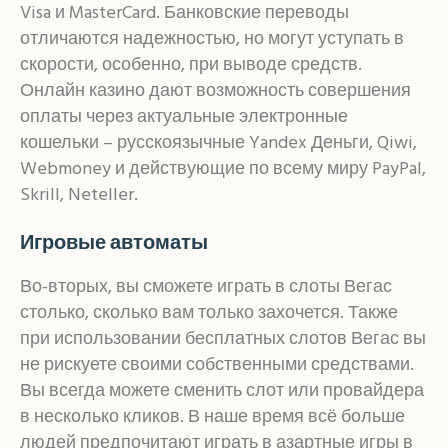
Visa и MasterCard. Банковские переводы
отличаются надежностью, но могут уступать в
скорости, особенно, при выводе средств.
Онлайн казино дают возможность совершения
оплаты через актуальные электронные
кошельки – русскоязычные Yandex Деньги, Qiwi,
Webmoney и действующие по всему миру PayPal,
Skrill, Neteller.
Игровые автоматы
Во-вторых, вы сможете играть в слоты Вегас
столько, сколько вам только захочется. Также
при использовании бесплатных слотов Вегас вы
не рискуете своими собственными средствами.
Вы всегда можете сменить слот или провайдера
в несколько кликов. В наше время всё больше
людей предпочитают играть в азартные игры в