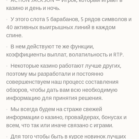
ACTION JACKSON — Игрок, который играет в
казино и день и ночь.
У этого слота 5 барабанов, 5 рядов символов и
40 активных выигрышных линий в каждом
спине.
В нем действуют те же функции,
коэффициенты выплат, волатильность и RTP.
Некоторые казино работают лучше других,
поэтому мы разработали и постоянно
совершенствуем наш процесс составления
обзоров, чтобы дать вам всю необходимую
информацию для принятия решения.
Мы всегда будем на страже свежей
информации о казино, провайдерах, бонусах и
всем, что так или иначе связано с играми.
Для того чтобы быть в курсе новинок лучших