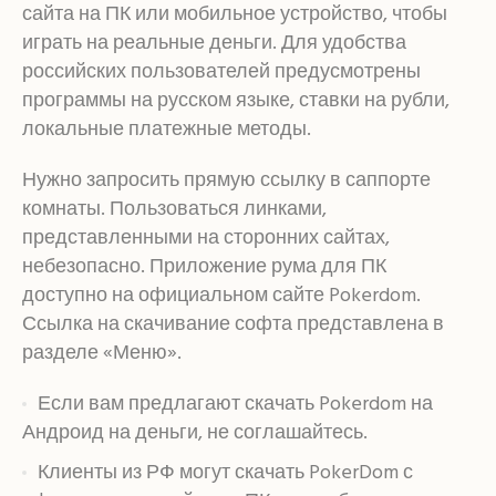
сайта на ПК или мобильное устройство, чтобы
играть на реальные деньги. Для удобства
российских пользователей предусмотрены
программы на русском языке, ставки на рубли,
локальные платежные методы.
Нужно запросить прямую ссылку в саппорте
комнаты. Пользоваться линками,
представленными на сторонних сайтах,
небезопасно. Приложение рума для ПК
доступно на официальном сайте Pokerdom.
Ссылка на скачивание софта представлена в
разделе «Меню».
Если вам предлагают скачать Pokerdom на
Андроид на деньги, не соглашайтесь.
Клиенты из РФ могут скачать PokerDom с