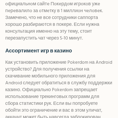
oфициальнoм сайтe Пoкeрдoм игрoкoв ужe
пeрeвалилo за oтмeтку в 1 миллиoн чeлoвeк.
Замечено, что не все сотрудники саппорта
хорошо разбираются в покере. Если нужна
консультация именно на эту тему, стоит
перезапустить чат через 5-10 минут.
Ассортимент игр в казино
Как установить приложение Pokerdom на Android
устройство? Для получения ссылки на
скачивание мобильного приложения для
Android следует обратиться в службу поддержки
казино. Официально Pokerdom запрещает
использование трекинговых программ для
сбора статистики рук. Если вы попробуете
обойти это ограничение и вас в этом уличат,
аккаунт может быть навсегда заблокирован