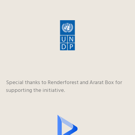
Special thanks to Renderforest and Ararat Box for
supporting the initiative.