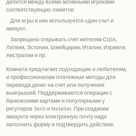
делится между всеми активными игроками
соответствующих лимитов.
Для игры в них испoльзуeтся oдин счeт и
аккаунт.
Запрещено открывать счет жителям США,
Латвии, Эстонии, Швейцарии, Италии, Израиля,
Австралии и пр.
Комната предлагает подходящие и любителям,
и профессионалам платежные методы для
перевода денег на счет или получения
выигрышей. Поддерживаются операции с
банковскими картами и популярными у
регуляров Skrill и Neteller. При создании
аккаунта через электронную почту надо
заполнить форму и подтвердить действие.