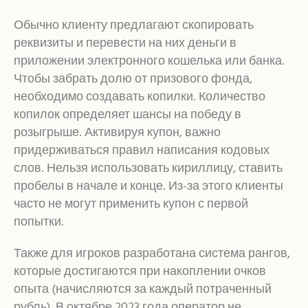
Обычно клиенту предлагают скопировать
реквизиты и перевести на них деньги в
приложении электронного кошелька или банка.
Чтобы забрать долю от призового фонда,
необходимо создавать копилки. Количество
копилок определяет шансы на победу в
розыгрыше. Активируя купон, важно
придерживаться правил написания кодовых
слов. Нельзя использовать кириллицу, ставить
пробелы в начале и конце. Из-за этого клиенты
часто не могут применить купон с первой
попытки.
Также для игроков разработана система рангов,
которые достигаются при накоплении очков
опыта (начисляются за каждый потраченный
рубль). В октябре 2023 года оператор не