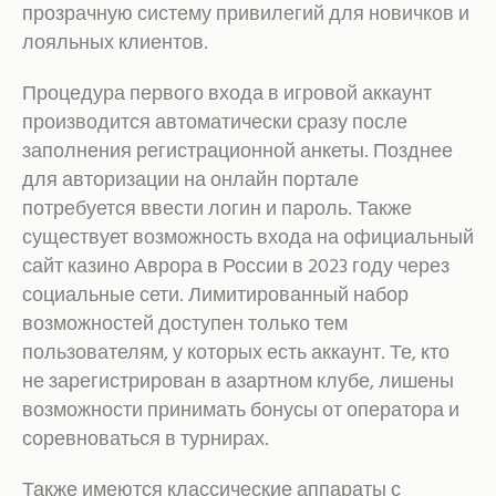
прозрачную систему привилегий для новичков и
лояльных клиентов.
Процедура первого входа в игровой аккаунт
производится автоматически сразу после
заполнения регистрационной анкеты. Позднее
для авторизации на онлайн портале
потребуется ввести логин и пароль. Также
существует возможность входа на официальный
сайт казино Аврора в России в 2023 году через
социальные сети. Лимитированный набор
возможностей доступен только тем
пользователям, у которых есть аккаунт. Те, кто
не зарегистрирован в азартном клубе, лишены
возможности принимать бонусы от оператора и
соревноваться в турнирах.
Также имеются классические аппараты с