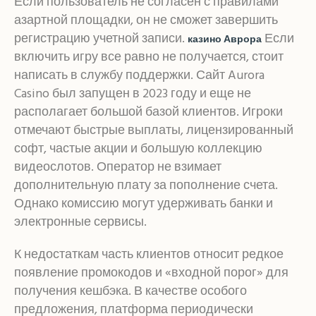
Если пользователь не согласен с правилами
азартной площадки, он не сможет завершить
регистрацию учетной записи.
Если
казино Аврора
включить игру все равно не получается, стоит
написать в службу поддержки. Сайт Aurora
Casino был запущен в 2023 году и еще не
располагает большой базой клиентов. Игроки
отмечают быстрые выплаты, лицензированный
софт, частые акции и большую коллекцию
видеослотов. Оператор не взимает
дополнительную плату за пополнение счета.
Однако комиссию могут удерживать банки и
электронные сервисы.
К недостаткам часть клиентов относит редкое
появление промокодов и «входной порог» для
получения кешбэка. В качестве особого
предложения, платформа периодически