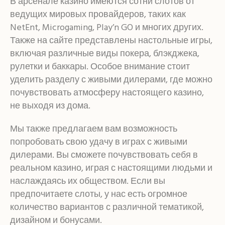
В арсенале казино имеются сотни слотов от
ведущих мировых провайдеров, таких как
NetEnt, Microgaming, Play’n GO и многих других.
Также на сайте представлены настольные игры,
включая различные виды покера, блэкджека,
рулетки и баккары. Особое внимание стоит
уделить разделу с живыми дилерами, где можно
почувствовать атмосферу настоящего казино,
не выходя из дома.
Мы также предлагаем вам возможность
попробовать свою удачу в играх с живыми
дилерами. Вы сможете почувствовать себя в
реальном казино, играя с настоящими людьми и
наслаждаясь их обществом. Если вы
предпочитаете слоты, у нас есть огромное
количество вариантов с различной тематикой,
дизайном и бонусами.