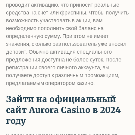
проводит активацию, что приносит реальные
средства на счет или фриспины. Чтобы получить
возможность участвовать в акции, вам
необходимо пополнить свой баланс на
определенную сумму. При этом не имеет
значения, сколько раз пользователь уже вносил
депозит. Обычно активация специального
предложения доступна не более суток. После
регистрации своего личного аккаунта, вы
получаете доступ к различным промоакциям,
предлагаемым оператором казино.
Зайти на официальный
сайт Aurora Casino в 2024
году