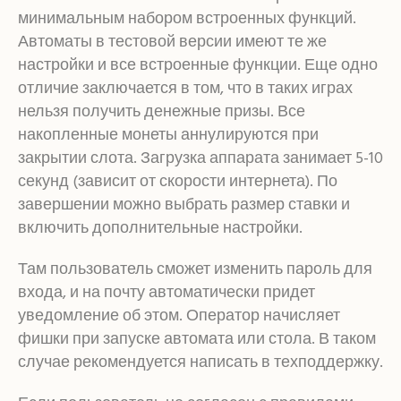
минимальным набором встроенных функций.
Автоматы в тестовой версии имеют те же
настройки и все встроенные функции. Еще одно
отличие заключается в том, что в таких играх
нельзя получить денежные призы. Все
накопленные монеты аннулируются при
закрытии слота. Загрузка аппарата занимает 5-10
секунд (зависит от скорости интернета). По
завершении можно выбрать размер ставки и
включить дополнительные настройки.
Там пользователь сможет изменить пароль для
входа, и на почту автоматически придет
уведомление об этом. Оператор начисляет
фишки при запуске автомата или стола. В таком
случае рекомендуется написать в техподдержку.