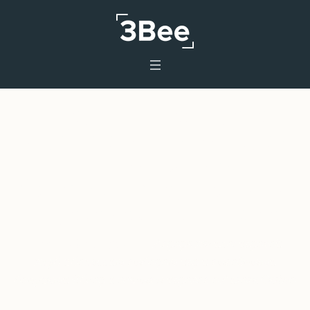
Аврора казино: игровой
клуб с большим выбором
игр и выгодными
бонусами Обзор и отзывы
игроков о Aurora Casino
Home
/
Uncategorized
/
Аврора казино: игровой
клуб с большим выбором игр и выгодными
бонусами Обзор и отзывы игроков о Aurora Casino