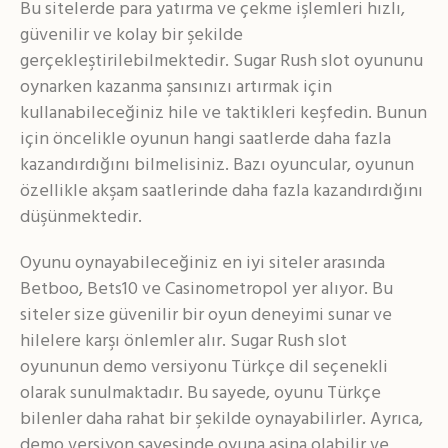
Bu sitelerde para yatırma ve çekme işlemleri hızlı,
güvenilir ve kolay bir şekilde
gerçekleştirilebilmektedir. Sugar Rush slot oyununu
oynarken kazanma şansınızı artırmak için
kullanabileceğiniz hile ve taktikleri keşfedin. Bunun
için öncelikle oyunun hangi saatlerde daha fazla
kazandırdığını bilmelisiniz. Bazı oyuncular, oyunun
özellikle akşam saatlerinde daha fazla kazandırdığını
düşünmektedir.
Oyunu oynayabileceğiniz en iyi siteler arasında
Betboo, Bets10 ve Casinometropol yer alıyor. Bu
siteler size güvenilir bir oyun deneyimi sunar ve
hilelere karşı önlemler alır. Sugar Rush slot
oyununun demo versiyonu Türkçe dil seçenekli
olarak sunulmaktadır. Bu sayede, oyunu Türkçe
bilenler daha rahat bir şekilde oynayabilirler. Ayrıca,
demo versiyon sayesinde oyuna aşina olabilir ve