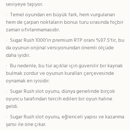
seviyeye taşıyor.
Temel oyundan en büyük fark, hem vurgulanan
hem de çarpan noktaların bonus turu sırasında hiçbir
zaman sıfırlanmamasıdır.
Sugar Rush 1000’in premium RTP oranı %97.5’tir, bu
da oyunun orijinal versiyonundan önemli ölçüde
daha iyidir.
Bu nedenle, bu tür açıklar için güvenilir bir kaynak
bulmak zordur ve oyunun kuralları çerçevesinde
oynamak en iyisidir.
Sugar Rush slot oyunu, dünya genelinde birçok
oyuncu tarafından tercih edilen bir oyun haline
geldi.
Sugar Rush slot oyunu, eğlenceli yapısı ve kazanma
şansı ile öne çıkar.