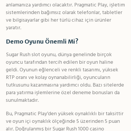
anlamanıza yardımcı olacaktır. Pragmatic Play, işletim
sistemlerinden bağımsız olarak telefonlar, tabletler
ve bilgisayarlar gibi her türlü cihaz için ürünler
yaratır.
Demo Oyunu Önemli Mi?
Sugar Rush slot oyunu, dünya genelinde birçok
oyuncu tarafından tercih edilen bir oyun haline
geldi. Oyunun eğlenceli ve renkli tasarımı, yüksek
RTP oranı ve kolay oynanabilirliği, oyuncuların
tutkusunu kazanmasına yardımcı oldu. Bazı sitelerde
para yatırma işlemlerine özel deneme bonusları da
sunulmaktadır.
Bu, Pragmatic Play’den yüksek oynaklıklı bir taksittir
ve oyun içi oynaklık ölçeğinde 5 üzerinden 5 puan
alır. Doğrulanmış bir Sugar Rush 1000 casino