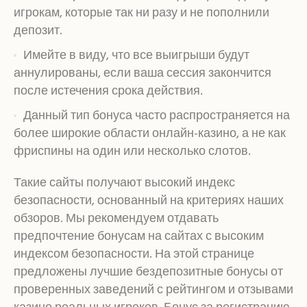
игрокам, которые так ни разу и не пополнили
депозит.
Имейте в виду, что все выигрыши будут
аннулированы, если ваша сессия закончится
после истечения срока действия.
Данный тип бонуса часто распространяется на
более широкие области онлайн-казино, а не как
фриспины на один или несколько слотов.
Такие сайты получают высокий индекс
безопасности, основанный на критериях наших
обзоров. Мы рекомендуем отдавать
предпочтение бонусам на сайтах с высоким
индексом безопасности. На этой странице
предложены лучшие бездепозитные бонусы от
проверенных заведений с рейтингом и отзывами