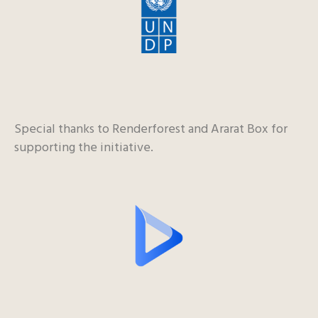
Special thanks to Renderforest and Ararat Box for
supporting the initiative.