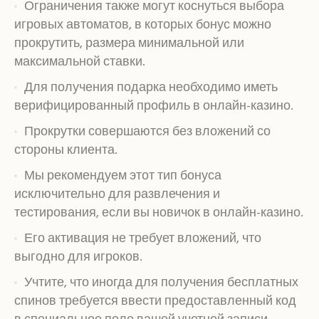
Ограничения также могут коснуться выбора
игровых автоматов, в которых бонус можно
прокрутить, размера минимальной или
максимальной ставки.
Для получения подарка необходимо иметь
верифицированный профиль в онлайн-казино.
Прокрутки совершаются без вложений со
стороны клиента.
Мы рекомендуем этот тип бонуса
исключительно для развлечения и
тестирования, если вы новичок в онлайн-казино.
Его активация не требует вложений, что
выгодно для игроков.
Учтите, что иногда для получения бесплатных
спинов требуется ввести предоставленный код