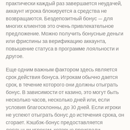
практически каждый раз завершается неудачей,
аккаунт игрока блокируется а средства не
возвращаются. Бездепозитный бонус — для
многих клиентов это очень привлекательное
предложение. Можно получить бонусные деньги
или фриспины за верификацию аккаунта,
повышение статуса в программе лояльности и
другое.
Еще одним важным фактором здесь является
срок действия бонуса. Игрокам обычно дается
срок, в течение которого они должны отыграть
бонус. В зависимости от казино, это могут быть
несколько часов, несколько дней или, если
условия благосклонны, до 30 дней. Если игроки
не успеют отыграть бонус до истечения срока, он
сгорает. Кэшбэк-бонус предоставляется