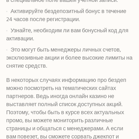
в специальное поле вашей учетной записи.
Активируйте бездепозитный бонус в течение
24 часов после регистрации.
Узнайте, необходим ли вам бонусный код для
активации.
Это могут быть менеджеры личных счетов,
эксклюзивные акции и более высокие лимиты на
снятие средств.
В некоторых случаях информацию про бездеп
можно посмотреть на тематических сайтах
партнеров. Ведь иногда онлайн казино не
выставляет полный список доступных акций.
Поэтому, чтобы быть в курсе всех актуальных
промо, вы можете мониторить различные
страницы и общаться с менеджерами. А если
вам повезет, вы сможете сорвать джекпот и