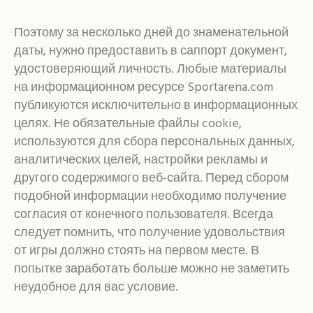
Поэтому за несколько дней до знаменательной
даты, нужно предоставить в саппорт документ,
удостоверяющий личность. Любые материалы
на информационном ресурсе Sportarena.com
публикуются исключительно в информационных
целях. Не обязательные файлы cookie,
используются для сбора персональных данных,
аналитических целей, настройки рекламы и
другого содержимого веб-сайта. Перед сбором
подобной информации необходимо получение
согласия от конечного пользователя. Всегда
следует помнить, что получение удовольствия
от игры должно стоять на первом месте. В
попытке заработать больше можно не заметить
неудобное для вас условие.