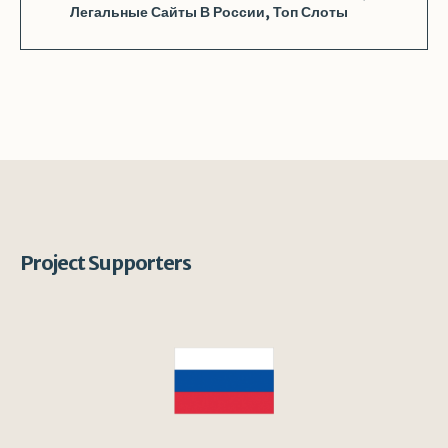
Легальные Сайты В России, Топ Слоты
Project Supporters