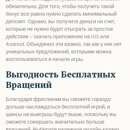
обязательно. Для того, чтобы получить такой
бонус все равно нужно сделать минимальный
депозит. Однако, вы получите деньги на счет,
которые не нужно будет отыграть за простое
действие – скачать приложение на iOS или
Android. Объединил эти казино, так как у них нет
уникальных предложений, которыми можна
воспользоваться в начале игры.
Выгодность Бесплатных
Вращений
Благодаря фриспинам вы сможете гораздо
дольше наслаждаться бесплатной игрой, и
шансы на выигрыш будут выше, поскольку вы
сможете совершить значительно больше
вращений. Выберите надежное онлайн-казино