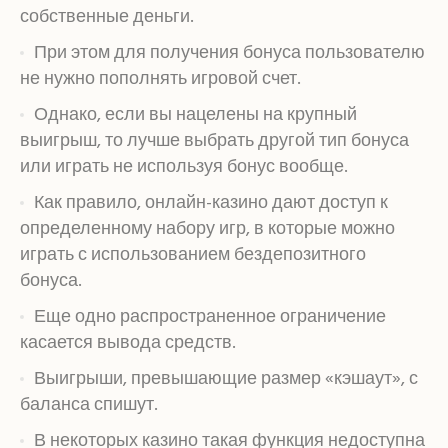
собственные деньги.
При этом для получения бонуса пользователю
не нужно пополнять игровой счет.
Однако, если вы нацелены на крупный
выигрыш, то лучше выбрать другой тип бонуса
или играть не используя бонус вообще.
Как правило, онлайн-казино дают доступ к
определенному набору игр, в которые можно
играть с использованием бездепозитного
бонуса.
Еще одно распространенное ограничение
касается вывода средств.
Выигрыши, превышающие размер «кэшаут», с
баланса спишут.
В некоторых казино такая функция недоступна