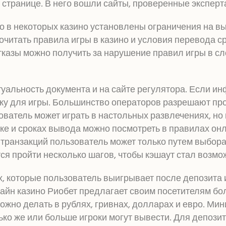
 странице. В него вошли сайты, проверенные эксперт
то в некоторых казино установлены ограничения на вы
очитать правила игры в казино и условия перевода ср
 отказы можно получить за нарушение правил игры в с
уальность документа и на сайте регулятора. Если ин
ку для игры. Большинство операторов разрешают про
ователь может играть в настольных развлечениях, но 
ке и сроках вывода можно посмотреть в правилах он
 транзакций пользователь может только путем выбор
тся пройти несколько шагов, чтобы кэшаут стал возмо
х, которые пользователь выигрывает после депозита 
айн казино Риобет предлагает своим посетителям бо
 можно делать в рублях, гривнах, долларах и евро. М
лько же или больше игроки могут вывести. Для депози