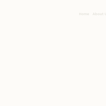
Home
About 
зино с моментальным
 начать выигрывать с
нлайн казино с моментальным выводом – Как начать