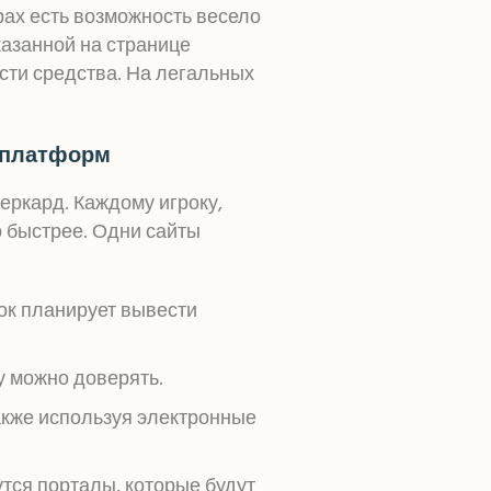
грах есть возможность весело
казанной на странице
ести средства. На легальных
 платформ
еркард. Каждому игроку,
о быстрее. Одни сайты
ок планирует вывести
у можно доверять.
также используя электронные
утся порталы, которые будут