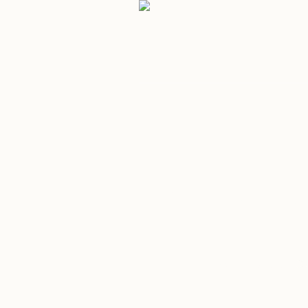
Онлайн ка
Как
Home
/
general
/
О