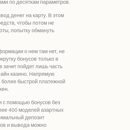
ами по десяткам параметров.
вод денег на карту. В этом
едств, чтобы потом не
лоты, попытку обмануть
формации о нем там нет, не
крутку бонусов только в
в зачет пойдет лишь часть
лайн казино. Напрямую
а более быстрой платежной
жен.
и с помощью бонусов без
лее 400 моделей азартных
инимальный депозит
тов и вывода можно