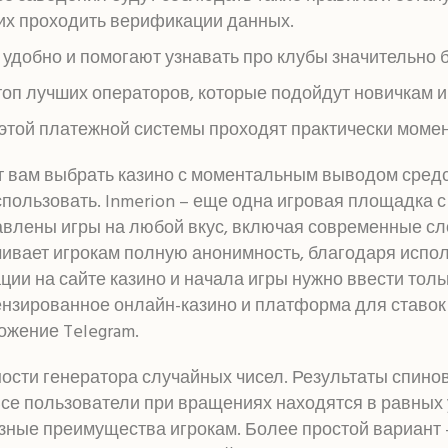
их проходить верификации данных.
 удобно и помогают узнавать про клубы значительно 
топ лучших операторов, которые подойдут новичкам и
этой платежной системы проходят практически момента
вам выбрать казино с моментальным выводом средст
спользовать. Inmerion – еще одна игровая площадка 
авлены игры на любой вкус, включая современные сл
чивает игрокам полную анонимность, благодаря испо
ции на сайте казино и начала игры нужно ввести тол
ицензированное онлайн-казино и платформа для ставок
ожение Telegram.
ости генератора случайных чисел. Результаты спинов 
Все пользователи при вращениях находятся в равных
ные преимущества игрокам. Более простой вариант 