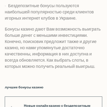
Бездепозитные бонусы пользуются
наибольшей популярностью среди клиентов
игорных интернет клубов в Украине.
Бонусы казино дают Вам возможность выиграть
больше денег с меньшими инвестициями.
Конечно, поисковик предложит также и другие
казино, но нами упомянутые достаточно
качественны, информация в них доступна и
всегда обновляется. Как выбрать слоты, в
которых можно получить реальный выигрыш.
лучшие бонусы казино
Новые онлайн казино с бездепозитным