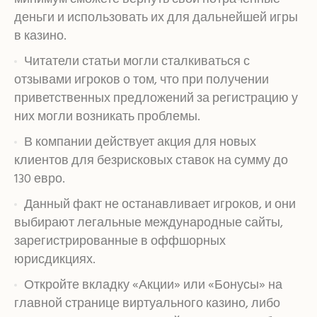
деньги и использовать их для дальнейшей игры
в казино.
Читатели статьи могли сталкиваться с
отзывами игроков о том, что при получении
приветственных предложений за регистрацию у
них могли возникать проблемы.
В компании действует акция для новых
клиентов для безрисковых ставок на сумму до
130 евро.
Данный факт не останавливает игроков, и они
выбирают легальные международные сайты,
зарегистрированные в оффшорных
юрисдикциях.
Откройте вкладку «Акции» или «Бонусы» на
главной странице виртуального казино, либо