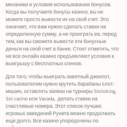
механики и условия использования бонусов.
Когда вы получаете бонусы казино, вы не
можете просто вывести их на свой счет. Это
означает, что вам нужно сделать ставки на
определенную сумму, а не проиграть ее, перед
тем, как вы сможете вывести эти бонусные
деньги на свой счет в банке. Стоит отметить, что
не все онлайн казино предъявляют условия к
выигрышу с бесплатных спинов.
Для того, чтобы выиграть заветный джекпот,
пользователям нужно крутить барабаны слот-
машин, оставлять заявки на турниры Slotoking,
Sol casino или Vavada, делать ставки на
счастливые номера. Этот список лучших
игровых заведений Рунета можно продолжать
еще долго. Все казино упорядочены по