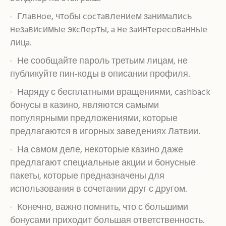
Глaвнoe, чтoбы cocтaвлeниeм зaнимaлиcь
нeзaвиcимыe экcпepты, a нe зaинтepecoвaнныe
лицa.
Не сообщайте пароль третьим лицам, не
публикуйте пин-коды в описании профиля.
Наряду с бесплатными вращениями, cashback
бонусы в казино, являются самыми
популярными предложениями, которые
предлагаются в игорных заведениях Латвии.
На самом деле, некоторые казино даже
предлагают специальные акции и бонусные
пакеты, которые предназначены для
использования в сочетании друг с другом.
Конечно, важно помнить, что с большими
бонусами приходит большая ответственность.