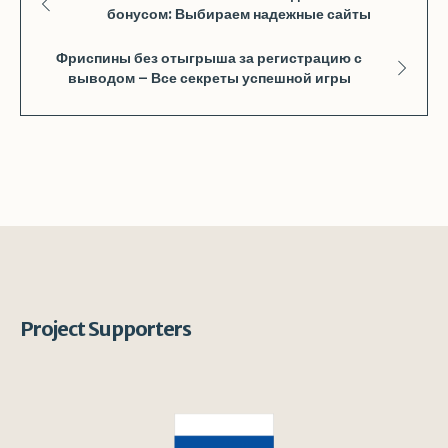
бонусом: Выбираем надежные сайты
Фриспины без отыгрыша за регистрацию с
выводом – Все секреты успешной игры
Project Supporters