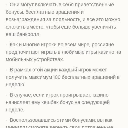
Они могут включать в себя приветственные
бонусы, бесплатные вращения и
вознаграждения за лояльность, и все это можно
сложить вместе, чтобы еще больше увеличить
ваш банкролл.
Как и многие игроки во всем мире, россияне
предпочитают играть в любимые игры казино на
мобильных устройствах.
В рамках этой акции каждый игрок может
получить максимум 100 бесплатных вращений в
неделю.
В случае, если игрок проигрывает, казино
начисляет ему кешбек бонус на следующей
неделе.
Воспользовавшись этими бонусами, вы как
минимум сможете вернуть свои потраченные