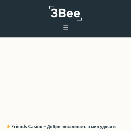
Лучшие бонусы казино:
Акции и промо-коды для
новых игроков
Home
/
other
/
Лучшие бонусы казино: Акции и
промо-коды для новых игроков
Friends Casino – Добро пожаловать в мир удачи и