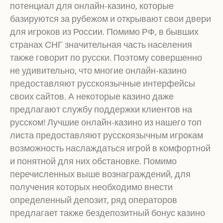
потенциал для онлайн-казино, которые
базируются за рубежом и открывают свои двери
для игроков из России. Помимо РФ, в бывших
странах СНГ значительная часть населения
также говорит по русски. Поэтому совершенно
не удивительно, что многие онлайн-казино
предоставляют русскоязычные интерфейсы
своих сайтов. А некоторые казино даже
предлагают службу поддержки клиентов на
русском! Лучшие онлайн-казино из нашего топ
листа предоставляют русскоязычным игрокам
возможность наслаждаться игрой в комфортной
и понятной для них обстановке. Помимо
перечисленных выше вознаграждений, для
получения которых необходимо внести
определенный депозит, ряд операторов
предлагает также бездепозитный бонус казино