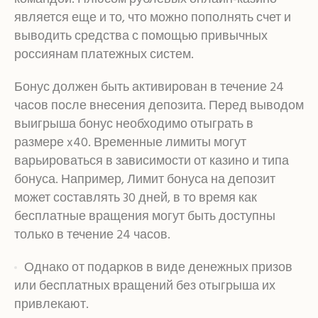
является еще и то, что можно пополнять счет и
выводить средства с помощью привычных
россиянам платежных систем.
Бонус должен быть активирован в течение 24
часов после внесения депозита. Перед выводом
выигрыша бонус необходимо отыграть в
размере x40. Временные лимиты могут
варьироваться в зависимости от казино и типа
бонуса. Например, Лимит бонуса на депозит
может составлять 30 дней, в то время как
бесплатные вращения могут быть доступны
только в течение 24 часов.
Однако от подарков в виде денежных призов
или бесплатных вращений без отыгрыша их
привлекают.