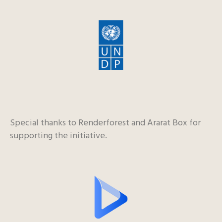
Special thanks to Renderforest and Ararat Box for
supporting the initiative.