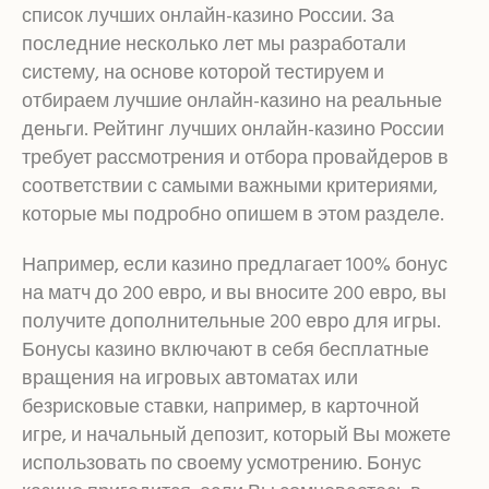
список лучших онлайн-казино России. За
последние несколько лет мы разработали
систему, на основе которой тестируем и
отбираем лучшие онлайн-казино на реальные
деньги. Рейтинг лучших онлайн-казино России
требует рассмотрения и отбора провайдеров в
соответствии с самыми важными критериями,
которые мы подробно опишем в этом разделе.
Например, если казино предлагает 100% бонус
на матч до 200 евро, и вы вносите 200 евро, вы
получите дополнительные 200 евро для игры.
Бонусы казино включают в себя бесплатные
вращения на игровых автоматах или
безрисковые ставки, например, в карточной
игре, и начальный депозит, который Вы можете
использовать по своему усмотрению. Бонус