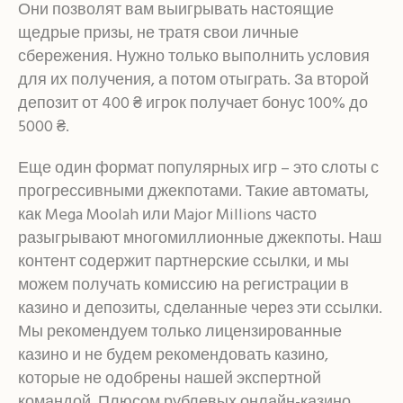
Они позволят вам выигрывать настоящие
щедрые призы, не тратя свои личные
сбережения. Нужно только выполнить условия
для их получения, а потом отыграть. За второй
депозит от 400 ₴ игрок получает бонус 100% до
5000 ₴.
Еще один формат популярных игр – это слоты с
прогрессивными джекпотами. Такие автоматы,
как Mega Moolah или Major Millions часто
разыгрывают многомиллионные джекпоты. Наш
контент содержит партнерские ссылки, и мы
можем получать комиссию на регистрации в
казино и депозиты, сделанные через эти ссылки.
Мы рекомендуем только лицензированные
казино и не будем рекомендовать казино,
которые не одобрены нашей экспертной
командой. Плюсом рублевых онлайн-казино