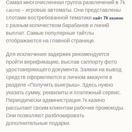
Самая многочисленная группа развлечений в 7k
casino – игровые автоматы. Они представлены
слотами востребованной тематики
сайт 7К казино
с разным количеством барабанов и линий
выплат. Самые популярные тайтлы
отображаются на главной странице.
Для исключения задержек рекомендуется
пройти верификацию, выслав саппорту фото
удостоверяющего документа. Заявки на вывод
средств оформляются в личном аккаунте в
разделе «Получить выигрыш». Здесь нужно
указать сумму, реквизиты и платежный сервис.
Периодически администрация 7к казино
рассылает своим клиентам рабочие промокоды.
Они позволяют разблокировать
дополнительные подарки.