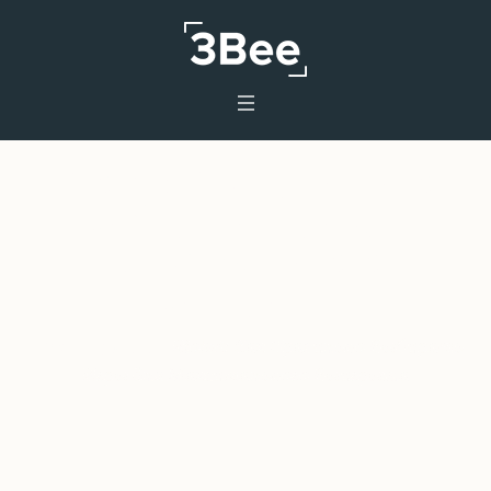
Riobet: Как Правильно
Выбирать Игры для
Максимального
Выигрыша
Home
/
general
/
Riobet: Как Правильно Выбирать
Игры для Максимального Выигрыша