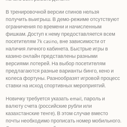
В тренировочной версии спинов нельзя
получить выигрыш. В демо-режиме отсутствуют
ограничения по времени и начисленным
фишкам. Доступ к нему предоставляется всем
посетителям 7k casino, вне зависимости от
наличия личного кабинета. Быстрые игры в
казино онлайн представлены разными
версиями лотерей. На выбор посетителям
предлагаются разные варианты бинго, кено и
колеса фортуны. Разнообразят игровой процесс
ставки на исход спортивных мероприятий.
Новичку требуется указать email, пароль и
валюту счета (российские рубли или
казахстанские тенге). В этом случае вместо
почты необходимо прописать номер мобильного.