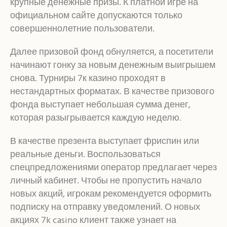
крупные денежные призы. К платной игре на
официальном сайте допускаются только
совершеннолетние пользователи.
Далее призовой фонд обнуляется, а посетители
начинают гонку за новым денежным выигрышем
снова. Турниры 7к казино проходят в
нестандартных форматах. В качестве призового
фонда выступает небольшая сумма денег,
которая разыгрывается каждую неделю.
В качестве презента выступает фриспин или
реальные деньги. Воспользоваться
спецпредложениями оператор предлагает через
личный кабинет. Чтобы не пропустить начало
новых акций, игрокам рекомендуется оформить
подписку на отправку уведомлений. О новых
акциях 7k casino клиент также узнает на