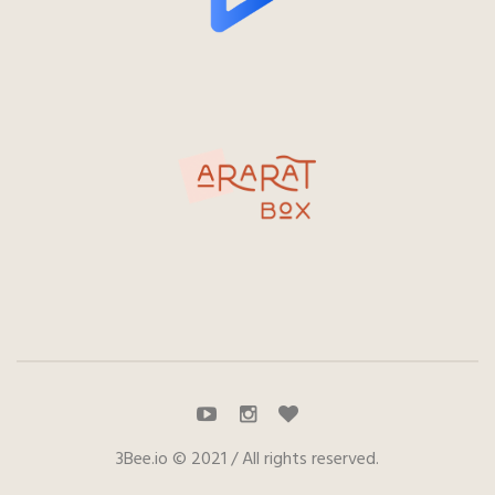
3Bee.io © 2021 / All rights reserved.