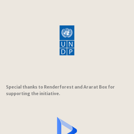
Special thanks to Renderforest and Ararat Box for
supporting the initiative.