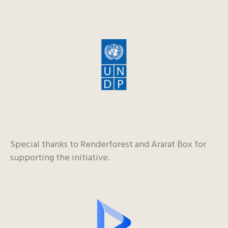
Special thanks to Renderforest and Ararat Box for
supporting the initiative.