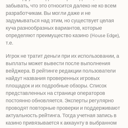
забывать, что это относится далеко не ко всем
разработчикам. Вы могли даже и не
задумываться над этим, но существует целая
куча разнообразных вариантов, которые
определяют преимущество казино (House Edge),
т.е.
Игрок не тратит деньги при их использовании, а
выплаты может вывести после выполнения
вейджера. В рейтинге редакции пользователи
найдут названия проверенных игровых
площадок и их подробные обзоры. Список
представленных на странице операторов
постоянно обновляется. Эксперты регулярно
проводят повторные проверки и поддерживают
актуальность рейтинга. Тогда учетная запись в
казино привязывается к аккаунту в выбранном