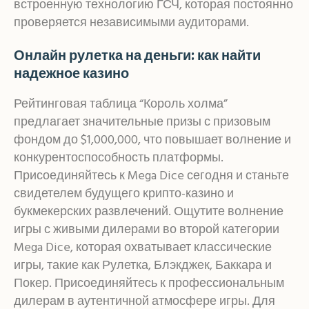
встроенную технологию ГСЧ, которая постоянно
проверяется независимыми аудиторами.
Онлайн рулетка на деньги: как найти
надежное казино
Рейтинговая таблица “Король холма”
предлагает значительные призы с призовым
фондом до $1,000,000, что повышает волнение и
конкурентоспособность платформы.
Присоединяйтесь к Mega Dice сегодня и станьте
свидетелем будущего крипто-казино и
букмекерских развлечений. Ощутите волнение
игры с живыми дилерами во второй категории
Mega Dice, которая охватывает классические
игры, такие как Рулетка, Блэкджек, Баккара и
Покер. Присоединяйтесь к профессиональным
дилерам в аутентичной атмосфере игры. Для