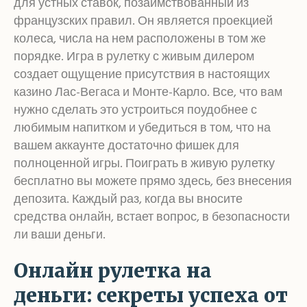
для устных ставок, позаимствованный из
французских правил. Он является проекцией
колеса, числа на нем расположены в том же
порядке. Игра в рулетку с живым дилером
создает ощущение присутствия в настоящих
казино Лас-Вегаса и Монте-Карло. Все, что вам
нужно сделать это устроиться поудобнее с
любимым напитком и убедиться в том, что на
вашем аккаунте достаточно фишек для
полноценной игры. Поиграть в живую рулетку
бесплатно вы можете прямо здесь, без внесения
депозита. Каждый раз, когда вы вносите
средства онлайн, встает вопрос, в безопасности
ли ваши деньги.
Онлайн рулетка на
деньги: секреты успеха от