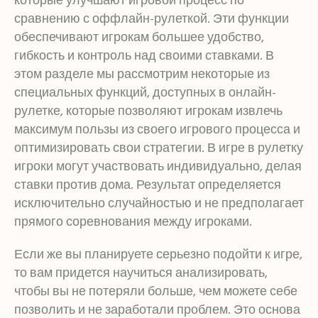
которые улучшают игровой процесс по
сравнению с оффлайн-рулеткой. Эти функции
обеспечивают игрокам большее удобство,
гибкость и контроль над своими ставками. В
этом разделе мы рассмотрим некоторые из
специальных функций, доступных в онлайн-
рулетке, которые позволяют игрокам извлечь
максимум пользы из своего игрового процесса и
оптимизировать свои стратегии. В игре в рулетку
игроки могут участвовать индивидуально, делая
ставки против дома. Результат определяется
исключительно случайностью и не предполагает
прямого соревнования между игроками.
Если же вы планируете серьезно подойти к игре,
то вам придется научиться анализировать,
чтобы вы не потеряли больше, чем можете себе
позволить и не заработали проблем. Это основа