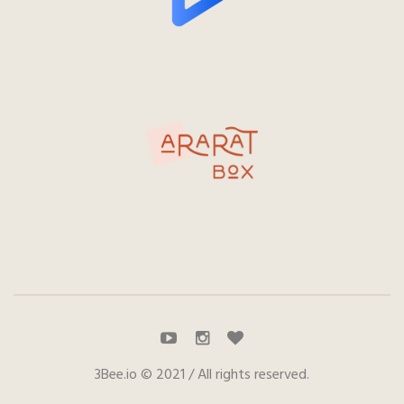
3Bee.io © 2021 / All rights reserved.