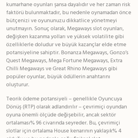
kumarhane oyunları şansa dayalıdır ve her zaman risk
faktörü bulunmaktadır, bu nedenle oynamadan önce
bütçenizi ve oyununuzu dikkatlice yönetmeyi
unutmayın. Sonuç olarak, Megaways slot oyunları,
değişken kazanma yolları ve yüksek volatilite gibi
özelliklerle doludur ve büyük kazançlar elde etme
potansiyeline sahiptir. Bonanza Megaways, Gonzo’s
Quest Megaways, Mega Fortune Megaways, Extra
Chilli Megaways ve Great Rhino Megaways gibi
popüler oyunlar, büyük ödüllerin anahtarını
oluşturur.
Teorik ödeme potansiyeli – genellikle Oyuncuya
Dönüş (RTP) olarak adlandırılır – çevrimiçi oyundan
oyuna önemli ölçüde değişebilir, ancak sektör
ortalaması% 96 civarında seyreder. Bu, çevrimiçi
slotlar için ortalama House kenarının yaklaşık% 4