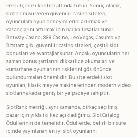
ve bütçenizi kontrol altında tutun. Sonuç olarak,
slot bonusu veren güvenilir casino siteleri,
oyunculara oyun deneyimlerini artırmak ve
kazançlarını artırmak için harika fırsatlar sunar.
Betway Casino, 888 Casino, LeoVegas, Casumo ve
Bitstarz gibi güvenilir casino siteleri, çeşitli slot
bonusları ve avantajlar sunar. Ancak, oyuncuların her
zaman bonus şartlarını dikkatlice okumaları ve
kumarhane oyunlarının risklerini göz önünde
bulundurmaları önemlidir. Bu sitelerdeki slot
oyunları, klasik meyve makinelerinden modern video
slotlarına kadar geniş bir yelpazeye sahiptir.
SlotRank metriği, aynı zamanda, birkaç seçilmiş
pazar için yılda iki kez açıkladığımız SlotCatalog
Ödüllerinin de temelidir. Ödüllerde, belirli bir süre
içinde yayınlanan en iyi slot oyunlarını