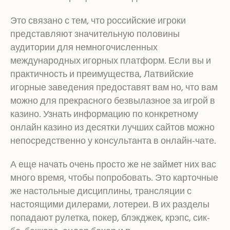
Это связано с тем, что российские игроки
представляют значительную половины
аудитории для немногочисленных
международных игорных платформ. Если вы и
практичность и преимущества, Латвийские
игорные заведения предоставят вам но, что вам
можно для прекрасного безвылазное за игрой в
казино. Узнать информацию по конкретному
онлайн казино из десятки лучших сайтов можно
непосредственно у консультанта в онлайн-чате.
А еще начать очень просто же не займет них вас
много время, чтобы попробовать. Это карточные
же настольные дисциплины, трансляции с
настоящими дилерами, лотереи. В их разделы
попадают рулетка, покер, блэкджек, крэпс, сик-