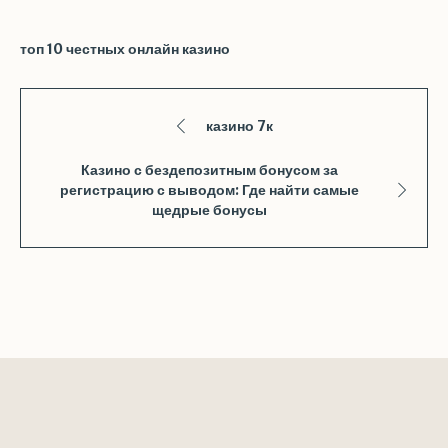
топ 10 честных онлайн казино
казино 7к
Казино с бездепозитным бонусом за
регистрацию с выводом: Где найти самые
щедрые бонусы