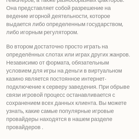
гемблеров, а также разнообразных факторов.
Она представляет собой разрешение на
ведение игорной деятельности, которое
выдается либо определенным государством,
либо игорным регулятором.
Во втором достаточно просто играть на
определённых слотах или играх других жанров.
Независимо от формата, обязательным
условием для игры на деньги в виртуальном
казино является постоянное интернет-
подключение к серверу заведения. При обрыве
связи игровой процесс останавливается с
сохранением всех данных клиента. Вы можете
узнать, какие самые популярные игровые
провайдеры находятся в нашем разделе
провайдеров .