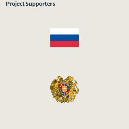
Project Supporters