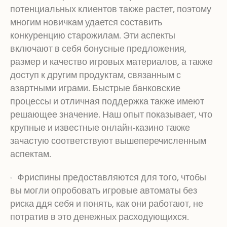
потенциальных клиентов также растет, поэтому
многим новичкам удается составить
конкуренцию старожилам. Эти аспекты
включают в себя бонусные предложения,
размер и качество игровых материалов, а также
доступ к другим продуктам, связанным с
азартными играми. Быстрые банковские
процессы и отличная поддержка также имеют
решающее значение. Наш опыт показывает, что
крупные и известные онлайн-казино также
зачастую соответствуют вышеперечисленным
аспектам.
Фриспины предоставляются для того, чтобы
вы могли опробовать игровые автоматы без
риска ддя себя и понять, как они работают, не
потратив в это денежных расходующихся.