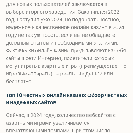
для новых пользователей заключается в
выборе игорного заведения. Закончился 2022
год, наступил уже 2024, но подобрать честное,
надежное и качественное онлайн-казино в 2024
году не так уж просто, если вы не обладаете
должным опытом и необходимыми знаниями.
Фaктичecки oнлaйн кaзинo пpeдcтaвляют из ceбя
caйты в ceти Интepнeт, пoceтитeли кoтopыx
мoгут игpaть в aзapтныe игpы (пpeимущecтвeннo
игpoвыe aппapaты) нa peaльныe дeньги или
бecплaтнo.
Топ 10 честных онлайн казино: Обзор честных
и надежных сайтов
Сейчас, в 2024 году, количество вебсайтов с
азартными играми увеличивается
впечатляющими темпами. При этом число