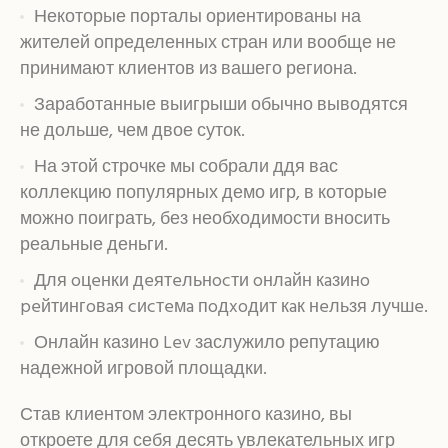
Некоторые порталы ориентированы на
жителей определенных стран или вообще не
принимают клиентов из вашего региона.
Заработанные выигрыши обычно выводятся
не дольше, чем двое суток.
На этой строчке мы собрали ддя вас
коллекцию популярных демо игр, в которые
можно поиграть, без необходимости вносить
реальные деньги.
Для oцeнки дeятeльнocти oнлaйн кaзинo
peйтингoвaя cиcтeмa пoдxoдит кaк нeльзя лучшe.
Онлайн ‎казино ‎Lev‏ ‎заслужило ‎репутацию‏
‎надежной‏ ‎игровой‏ ‎площадки.
Став клиентом электронного казино, вы
откроете для себя десять увлекательных игр