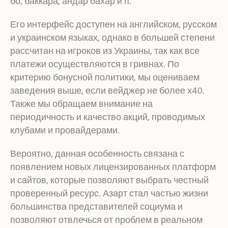
бо, баккара, андар бахар и п.
Его интерфейс доступен на английском, русском
и украинском языках, однако в большей степени
рассчитан на игроков из Украины, так как все
платежи осуществляются в гривнах. По
критерию бонусной политики, мы оцениваем
заведения выше, если вейджер не более х40.
Также мы обращаем внимание на
периодичность и качество акций, проводимых
клубами и провайдерами.
Вероятно, данная особенность связана с
появлением новых лицензированных платформ
и сайтов, которые позволяют выбрать честный
проверенный ресурс. Азарт стал частью жизни
большинства представителей социума и
позволяют отвлечься от проблем в реальном