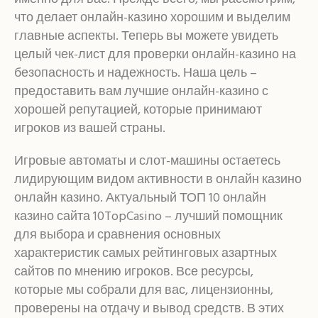
что делает онлайн-казино хорошим и выделим
главные аспекты. Теперь вы можете увидеть
целый чек-лист для проверки онлайн-казино на
безопасность и надежность. Наша цель –
предоставить вам лучшие онлайн-казино с
хорошей репутацией, которые принимают
игроков из вашей страны.
Игровые автоматы и слот-машины остаетесь
лидирующим видом активности в онлайн казино
онлайн казино. Актуальный ТОП 10 онлайн
казино сайта 10TopCasino – лучший помощник
для выбора и сравнения основных
характеристик самых рейтинговых азартных
сайтов по мнению игроков. Все ресурсы,
которые мы собрали для вас, лицензионны,
проверены на отдачу и вывод средств. В этих