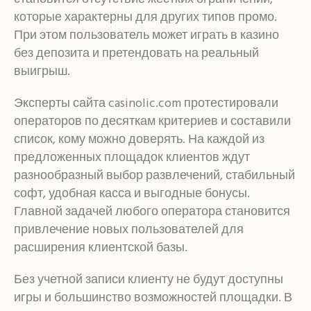
которые характерны для других типов промо.
При этом пользователь может играть в казино
без депозита и претендовать на реальный
выигрыш.
Эксперты сайта casinolic.com протестировали
операторов по десяткам критериев и составили
список, кому можно доверять. На каждой из
предложенных площадок клиентов ждут
разнообразный выбор развлечений, стабильный
софт, удобная касса и выгодные бонусы.
Главной задачей любого оператора становится
привлечение новых пользователей для
расширения клиентской базы.
Без учетной записи клиенту не будут доступны
игры и большинство возможностей площадки. В