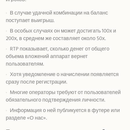
В случае удачной комбинации на баланс
поступает выигрыш.
В особых случаях он может достигать 100х и
200х, в среднем же составляет около 50х.
RTP показывает, сколько денег от общего
объема вложений аппарат вернет
пользователям.
Хотя уведомление о начислении появляется
сразу после регистрации.
Многие операторы требуют от пользователей
обязательного подтверждения личности.
Информация о ней публикуется в футере или
разделе «О нас».