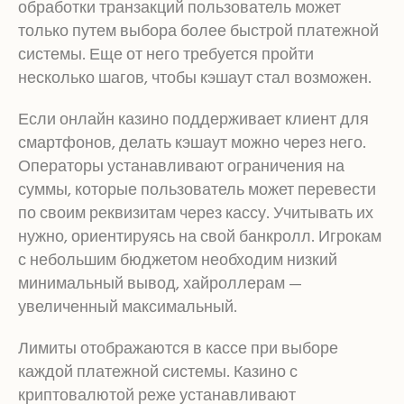
обработки транзакций пользователь может
только путем выбора более быстрой платежной
системы. Еще от него требуется пройти
несколько шагов, чтобы кэшаут стал возможен.
Если онлайн казино поддерживает клиент для
смартфонов, делать кэшаут можно через него.
Операторы устанавливают ограничения на
суммы, которые пользователь может перевести
по своим реквизитам через кассу. Учитывать их
нужно, ориентируясь на свой банкролл. Игрокам
с небольшим бюджетом необходим низкий
минимальный вывод, хайроллерам —
увеличенный максимальный.
Лимиты отображаются в кассе при выборе
каждой платежной системы. Казино с
криптовалютой реже устанавливают