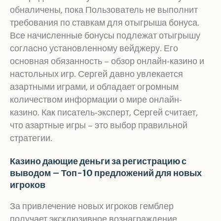
обналичены, пока Пользователь не выполнит
требования по ставкам для отыгрыша бонуса.
Все начисленные бонусы подлежат отыгрышу
согласно установленному вейджеру. Его
основная обязанность – обзор онлайн-казино и
настольных игр. Сергей давно увлекается
азартными играми, и обладает огромным
количеством информации о мире онлайн-
казино. Как писатель-эксперт, Сергей считает,
что азартные игры – это выбор правильной
стратегии.
Казино дающие деньги за регистрацию с
выводом – Топ-10 предложений для новых
игроков
За привлечение новых игроков гемблер
получает эксклюзивное вознаграждение.