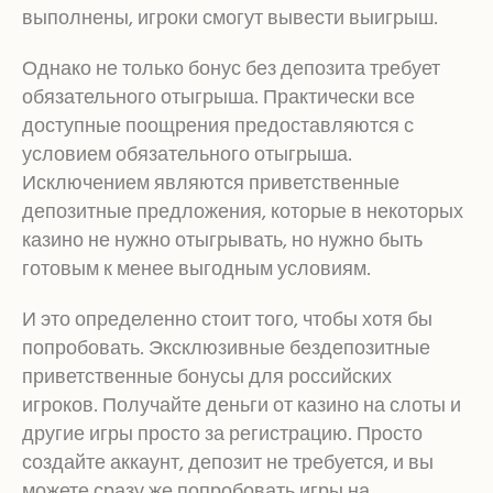
выполнены, игроки смогут вывести выигрыш.
Однако не только бонус без депозита требует
обязательного отыгрыша. Практически все
доступные поощрения предоставляются с
условием обязательного отыгрыша.
Исключением являются приветственные
депозитные предложения, которые в некоторых
казино не нужно отыгрывать, но нужно быть
готовым к менее выгодным условиям.
И это определенно стоит того, чтобы хотя бы
попробовать. Эксклюзивные бездепозитные
приветственные бонусы для российских
игроков. Получайте деньги от казино на слоты и
другие игры просто за регистрацию. Просто
создайте аккаунт, депозит не требуется, и вы
можете сразу же попробовать игры на