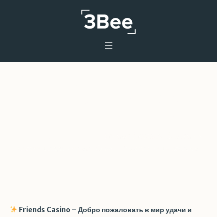
Казино дающие деньги за
регистрацию с выводом –
Как начать играть
Home
/
Uncategorized
/
Казино дающие деньги за
регистрацию с выводом – Как начать играть
Friends Casino – Добро пожаловать в мир удачи и