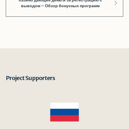
Казино дающие деньги за регистрацию с
выводом – Обзор бонусных программ
Project Supporters