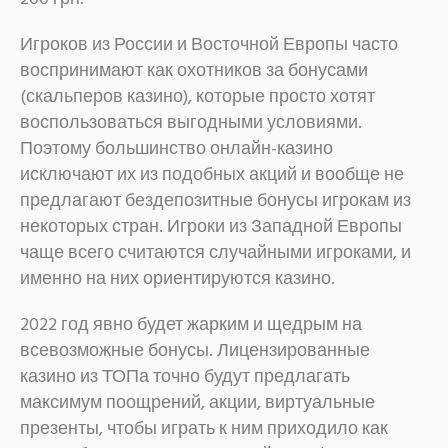
Игроков из России и Восточной Европы часто
воспринимают как охотников за бонусами
(скальперов казино), которые просто хотят
воспользоваться выгодными условиями.
Поэтому большинство онлайн-казино
исключают их из подобных акций и вообще не
предлагают бездепозитные бонусы игрокам из
некоторых стран. Игроки из Западной Европы
чаще всего считаются случайными игроками, и
именно на них ориентируются казино.
2022 год явно будет жарким и щедрым на
всевозможные бонусы. Лицензированные
казино из ТОПа точно будут предлагать
максимум поощрений, акции, виртуальные
презенты, чтобы играть к ним приходило как