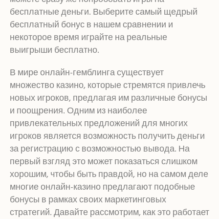
бесплатные деньги. Выберите самый щедрый
бесплатный бонус в нашем сравнении и
некоторое время играйте на реальные
выигрыши бесплатно.
В мире онлайн-гемблинга существует
множество казино, которые стремятся привлечь
новых игроков, предлагая им различные бонусы
и поощрения. Одним из наиболее
привлекательных предложений для многих
игроков является возможность получить деньги
за регистрацию с возможностью вывода. На
первый взгляд это может показаться слишком
хорошим, чтобы быть правдой, но на самом деле
многие онлайн-казино предлагают подобные
бонусы в рамках своих маркетинговых
стратегий. Давайте рассмотрим, как это работает