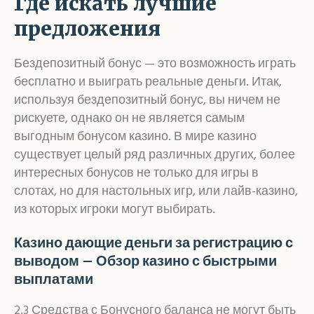
Где искать лучшие
предложения
Бездепозитный бонус — это возможность играть
бесплатно и выиграть реальные деньги. Итак,
используя бездепозитный бонус, вы ничем не
рискуете, однако он не является самым
выгодным бонусом казино. В мире казино
существует целый ряд различных других, более
интересных бонусов не только для игры в
слотах, но для настольных игр, или лайв-казино,
из которых игроки могут выбирать.
Казино дающие деньги за регистрацию с
выводом – Обзор казино с быстрыми
выплатами
2.3 Средства с Бонусного баланса не могут быть