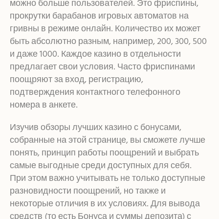
можно больше пользователей. Это фриспины,
прокрутки барабанов игровых автоматов на
гривны в режиме онлайн. Количество их может
быть абсолютно разным, например, 200, 300, 500
и даже 1000. Каждое казино в отдельности
предлагает свои условия. Часто фриспинами
поощряют за вход, регистрацию,
подтверждения контактного телефонного
номера в анкете.
Изучив обзоры лучших казино с бонусами,
собранные на этой странице, вы сможете лучше
понять, принцип работы поощрений и выбрать
самые выгодные среди доступных для себя.
При этом важно учитывать не только доступные
разновидности поощрений, но также и
некоторые отличия в их условиях. Для вывода
средств (то есть Бонуса и суммы депозита) с