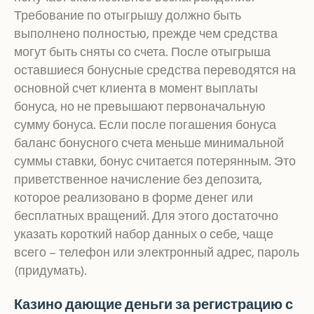
Требование по отыгрышу должно быть
выполнено полностью, прежде чем средства
могут быть сняты со счета. После отыгрыша
оставшиеся бонусные средства переводятся на
основной счет клиента в момент выплаты
бонуса, но не превышают первоначальную
сумму бонуса. Если после погашения бонуса
баланс бонусного счета меньше минимальной
суммы ставки, бонус считается потерянным. Это
приветственное начисление без депозита,
которое реализовано в форме денег или
бесплатных вращений. Для этого достаточно
указать короткий набор данных о себе, чаще
всего – телефон или электронный адрес, пароль
(придумать).
Казино дающие деньги за регистрацию с