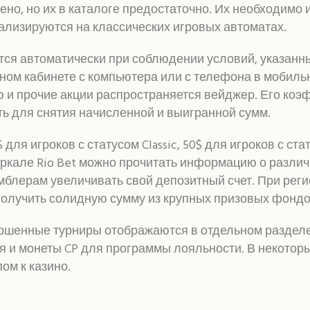
ено, но их в каталоге предостаточно. Их необходимо 
ализируются на классических игровых автоматах.
ся автоматически при соблюдении условий, указанны
чном кабинете с компьютера или с телефона в мобиль
ю и прочие акции распространяется вейджер. Его коэ
ть для снятия начисленной и выигранной сумм.
для игроков с статусом Classic, 50$ для игроков с ста
зеркале Rio Bet можно прочитать информацию о разли
мблерам увеличивать свой депозитный счет. При реги
получить солидную сумму из крупных призовых фондо
ершенные турниры отображаются в отдельном разделе
 и монеты CP для программы лояльности. В некоторы
ом к казино.