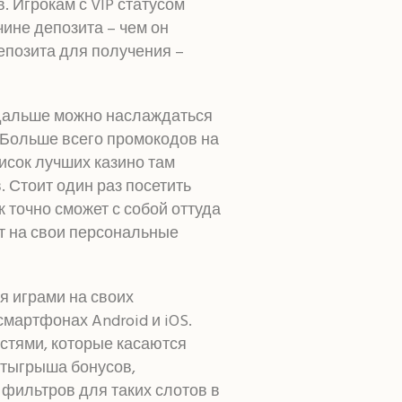
. Игрокам с VIP статусом
ине депозита – чем он
епозита для получения –
 дальше можно наслаждаться
 Больше всего промокодов на
исок лучших казино там
. Стоит один раз посетить
 точно сможет с собой оттуда
ет на свои персональные
я играми на своих
мартфонах Android и iOS.
стями, которые касаются
отыгрыша бонусов,
 фильтров для таких слотов в