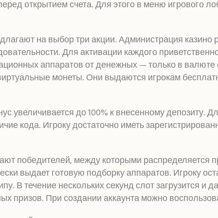
перед открытием счета. Для этого в меню игрового л
длагают на выбор три акции. Администрация казино р
овательности. Для активации каждого приветственно
рационных аппаратов от денежных — только в валюте
 виртуальные монеты. Они выдаются игрокам бесплат
нус увеличивается до 100% к внесенному депозиту. Д
ичие кода. Игроку достаточно иметь зарегистрирован
вают победителей, между которыми распределяется п
ески выдает готовую подборку аппаратов. Игроку ос
типу. В течение нескольких секунд слот загрузится и 
ных призов. При создании аккаунта можно воспользов