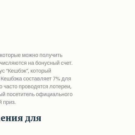
 которые можно получить
ачисляются на бонусный счет.
ус “Кешбэк”, который
 Кешбэка составляет 7% для
но часто проводятся лотереи,
дый посетитель официального
 приз.
ения для