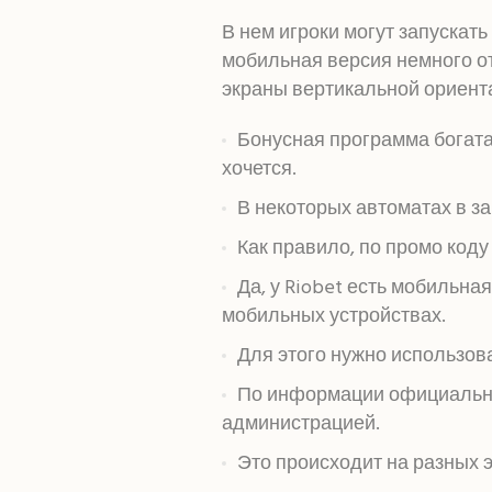
В нем игроки могут запускат
мобильная версия немного о
экраны вертикальной ориента
Бонусная программа богатая
хочется.
В некоторых автоматах в за
Как правило, по промо код
Да, у Riobet есть мобильна
мобильных устройствах.
Для этого нужно использова
По информации официально
администрацией.
Это происходит на разных э