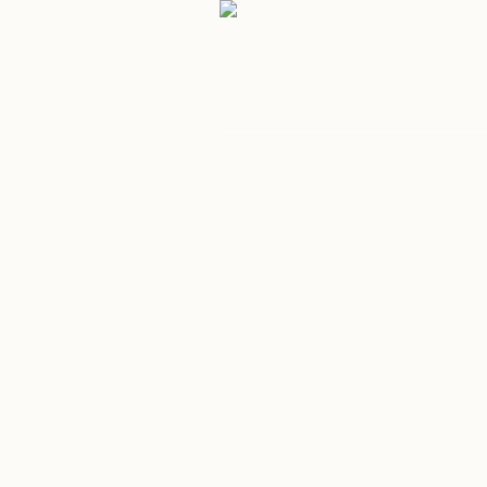
Бонусы Ri
Вы
Home
/
anonymous