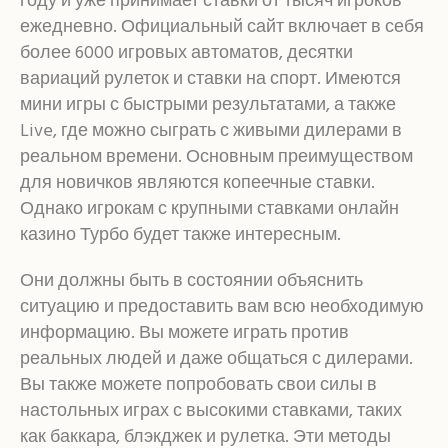
году и уже принимает ставки от тысяч игроков
ежедневно. Официальный сайт включает в себя
более 6000 игровых автоматов, десятки
вариаций рулеток и ставки на спорт. Имеются
мини игры с быстрыми результатами, а также
Live, где можно сыграть с живыми дилерами в
реальном времени. Основным преимуществом
для новичков являются копеечные ставки.
Однако игрокам с крупными ставками онлайн
казино Турбо будет также интересным.
Они должны быть в состоянии объяснить
ситуацию и предоставить вам всю необходимую
информацию. Вы можете играть против
реальных людей и даже общаться с дилерами.
Вы также можете попробовать свои силы в
настольных играх с высокими ставками, таких
как баккара, блэкджек и рулетка. Эти методы