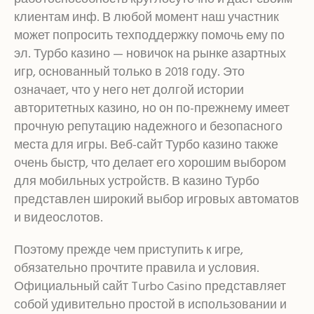
клиентам инф. В любой момент наш участник
может попросить техподдержку помочь ему по
эл. Турбо казино — новичок на рынке азартных
игр, основанный только в 2018 году. Это
означает, что у него нет долгой истории
авторитетных казино, но он по-прежнему имеет
прочную репутацию надежного и безопасного
места для игры. Веб-сайт Турбо казино также
очень быстр, что делает его хорошим выбором
для мобильных устройств. В казино Турбо
представлен широкий выбор игровых автоматов
и видеослотов.
Поэтому прежде чем приступить к игре,
обязательно прочтите правила и условия.
Официальный сайт Turbo Casino представляет
собой удивительно простой в использовании и