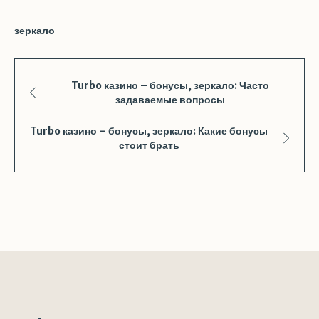
зеркало
Turbo казино – бонусы, зеркало: Часто
задаваемые вопросы
Turbo казино – бонусы, зеркало: Какие бонусы
стоит брать