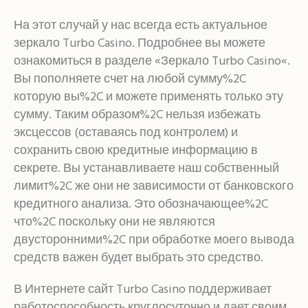
На этот случай у нас всегда есть актуальное
зеркало Turbo Casino. Подробнее вы можете
ознакомиться в разделе «Зеркало Turbo Casino«.
Вы пополняете счет на любой сумму%2C
которую вы%2C и можете применять только эту
сумму. Таким образом%2C нельзя избежать
эксцессов (оставаясь под контролем) и
сохранить свою кредитные информацию в
секрете. Вы устанавливаете наш собственный
лимит%2C же они не зависимости от банковского
кредитного анализа. Это обозначающее%2C
что%2C поскольку они не являются
двусторонними%2C при обработке моего вывода
средств важен будет выбрать это средство.
В Интернете сайт Turbo Casino поддерживает
работоспособность круглосуточно и дает своим