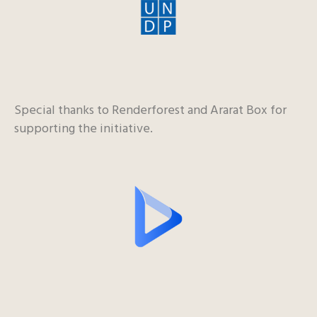
Special thanks to Renderforest and Ararat Box for
supporting the initiative.