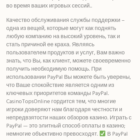
во время ваших игровых сессий..
Качество обслуживания службы поддержки –
одна из вещей, которые могут как поднять
любую компанию на высокий уровень, так и
стать причиной ее краха. Являясь
пользователем продуктов и услуг, Вам важно
знать, что Вы, как клиент, можете своевременно
получить необходимую помощь. При
использовании PayPal Вы можете быть уверены,
что Ваше спокойствие является одним из
ключевых приоритетов команды PayPal.
CasinoTopsOnline гордится тем, что многие
игроки доверяют нам благодаря честности и
непредвзятости наших обзоров казино. Играть с
PayPal — это элитный способ оплаты в казино;
немногие объективно превосходят.
В PayPal