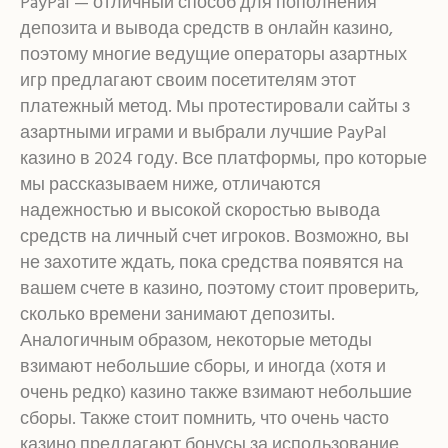
PayPal — отличный способ для пополнения
депозита и вывода средств в онлайн казино,
поэтому многие ведущие операторы азартных
игр предлагают своим посетителям этот
платежный метод. Мы протестировали сайты з
азартными играми и выбрали лучшие PayPal
казино в 2024 году. Все платформы, про которые
мы рассказываем ниже, отличаются
надежностью и высокой скоростью вывода
средств на личный счет игроков. Возможно, вы
не захотите ждать, пока средства появятся на
вашем счете в казино, поэтому стоит проверить,
сколько времени занимают депозиты.
Аналогичным образом, некоторые методы
взимают небольшие сборы, и иногда (хотя и
очень редко) казино также взимают небольшие
сборы. Также стоит помнить, что очень часто
казино предлагают бонусы за использование