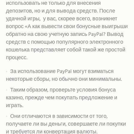
использовать не только для внесения
депозитов, но и для вывода средств. После
удачной игры, у вас, скорее всего, возникнет
вопрос «А как вывести свои бонусные выигрыши
обратно на свою учетную запись PayPal? Вывод
средств с помощью популярного электронного
кошелька представляет собой такой же простой
процесс.
За использование PayPal могут взиматься
некоторые сборы, но обычно они минимальны.
Таким образом, проверьте условия бонуса
казино, прежде чем покупать предложение и
играть.
Они отличаются в зависимости от того,
получаете ли вы деньги, совершаете ли покупки
и требуется ли конвертация валюты.