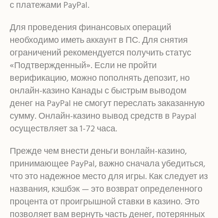
с платежами PayPal.
Для проведения финансовых операций
необходимо иметь аккаунт в ПС. Для снятия
ограничений рекомендуется получить статус
«Подтвержденный». Если не пройти
верификацию, можно пополнять депозит, но
онлайн-казино Канады с быстрым выводом
денег на PayPal не смогут переслать заказанную
сумму. Онлайн-казино вывод средств в Paypal
осуществляет за 1-72 часа.
Прежде чем внести деньги вонлайн-казино,
принимающее PayPal, важно сначала убедиться,
что это надежное место для игры. Как следует из
названия, кэшбэк — это возврат определенного
процента от проигрышной ставки в казино. Это
позволяет вам вернуть часть денег, потерянных