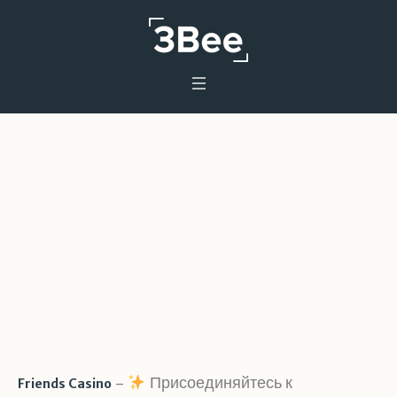
Big Bass Splash: Лучший
Рыболовный Автомат Для
Больших Побед
Home
/
other
/
Big Bass Splash: Лучший
Рыболовный Автомат Для Больших Побед
–
Присоединяйтесь к
Friends Casino