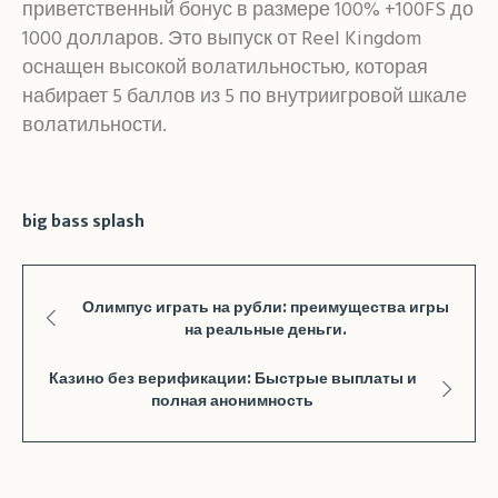
приветственный бонус в размере 100% +100FS до
1000 долларов. Это выпуск от Reel Kingdom
оснащен высокой волатильностью, которая
набирает 5 баллов из 5 по внутриигровой шкале
волатильности.
big bass splash
Олимпус играть на рубли: преимущества игры
на реальные деньги.
Казино без верификации: Быстрые выплаты и
полная анонимность