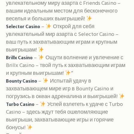
увлекательному миру азарта с Friends Casino –
вашим идеальным местом для бесконечного
веселья и больших выигрышей!
–
Открой для себя
Selector Casino
увлекательный мир азарта с Selector Casino –
ваш путь к захватывающим играм и крупным
выигрышам!
–
Ощути волнение и увлечение с
Brillx Casino
Brillx Casino – твой путь к захватывающим играм
и крупным выигрышам!
”
–
Испытай удачу в
Bounty Casino
захватывающем мире игр в Bounty Casino и
погрузись в океан адреналина и выигрышей!
–
Успей взлететь к удаче с Turbo
Turbo Casino
Casino – здесь ждут тебя ошеломляющие
выигрыши, захватывающие игры и горячие
бонусы!