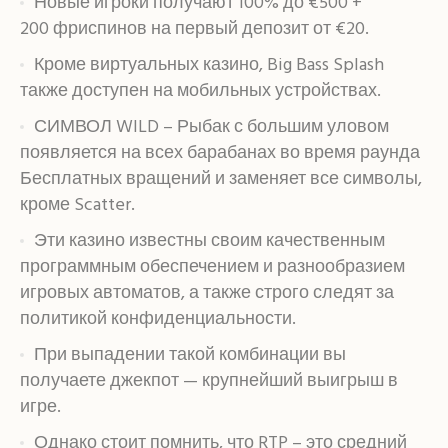
Новые игроки получают 100% до €500 +
200 фриспинов на первый депозит от €20.
Кроме виртуальных казино, Big Bass Splash
также доступен на мобильных устройствах.
СИМВОЛ WILD – Рыбак с большим уловом
появляется на всех барабанах во время раунда
Бесплатных вращений и заменяет все символы,
кроме Scatter.
Эти казино известны своим качественным
программным обеспечением и разнообразием
игровых автоматов, а также строго следят за
политикой конфиденциальности.
При выпадении такой комбинации вы
получаете джекпот — крупнейший выигрыш в
игре.
Однако стоит помнить, что RTP – это средний