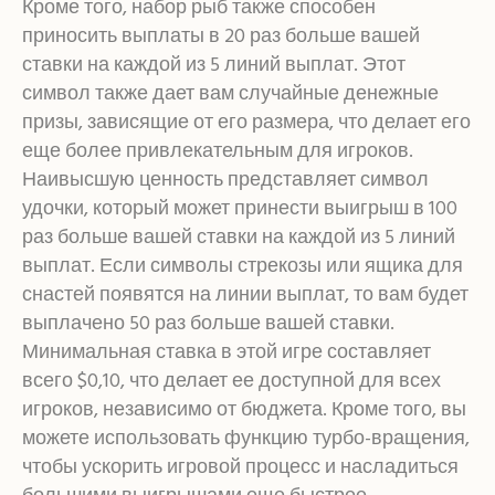
Кроме того, набор рыб также способен
приносить выплаты в 20 раз больше вашей
ставки на каждой из 5 линий выплат. Этот
символ также дает вам случайные денежные
призы, зависящие от его размера, что делает его
еще более привлекательным для игроков.
Наивысшую ценность представляет символ
удочки, который может принести выигрыш в 100
раз больше вашей ставки на каждой из 5 линий
выплат. Если символы стрекозы или ящика для
снастей появятся на линии выплат, то вам будет
выплачено 50 раз больше вашей ставки.
Минимальная ставка в этой игре составляет
всего $0,10, что делает ее доступной для всех
игроков, независимо от бюджета. Кроме того, вы
можете использовать функцию турбо-вращения,
чтобы ускорить игровой процесс и насладиться