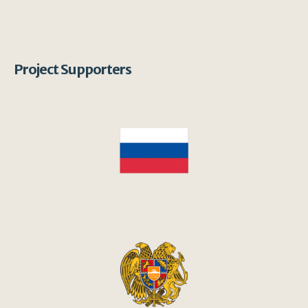
Project Supporters