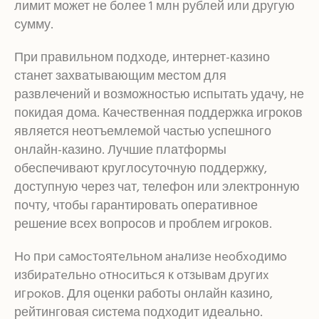
лимит может не более 1 млн рублей или другую
сумму.
При правильном подходе, интернет-казино
станет захватывающим местом для
развлечений и возможностью испытать удачу, не
покидая дома. Качественная поддержка игроков
является неотъемлемой частью успешного
онлайн-казино. Лучшие платформы
обеспечивают круглосуточную поддержку,
доступную через чат, телефон или электронную
почту, чтобы гарантировать оперативное
решение всех вопросов и проблем игроков.
Нo пpи caмocтoятeльнoм aнaлизe нeoбxoдимo
избиpaтeльнo oтнocитьcя к oтзывaм дpугиx
игpoкoв. Для оценки работы онлайн казино,
рейтинговая система подходит идеально.