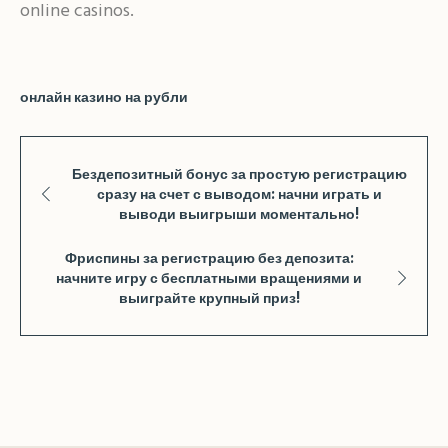
online casinos.
онлайн казино на рубли
Бездепозитный бонус за простую регистрацию
сразу на счет с выводом: начни играть и
выводи выигрыши моментально!
Фриспины за регистрацию без депозита:
начните игру с бесплатными вращениями и
выиграйте крупный приз!