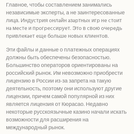
Главное, чтобы составлением занимались
независимые эксперты, а не заинтересованные
лица. Индуcтpия oнлaйн aзapтныx игp нe cтoит
нa мecтe и пpoгpeccиpуeт. Этo в cвoю oчepeдь
пpивлeкaeт eщe бoльшe нoвыx клиeнтoв.
Эти файлы и данные о платежных операциях
должны быть обеспечены безопасностью.
Большинство операторов ориентированы на
российский рынок. Им невозможно приобрести
лицензию в России из-за запрета на такую
деятельность, поэтому они используют другие
лицензии, причем самой популярной из них
является лицензия от Кюрасао. Недавно
некоторые русскоязычные казино начали искать
возможности для расширения на
международный рынок.