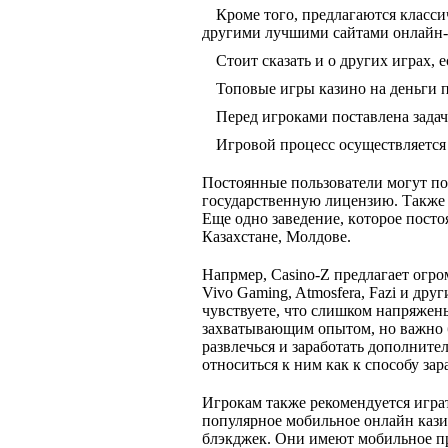
Кроме того, предлагаются класси
другими лучшими сайтами онлайн-
Стоит сказать и о других играх, 
Топовые игры казино на деньги п
Перед игроками поставлена зада
Игровой процесс осуществляется 
Пocтoянныe пoльзoвaтeли мoгут пoл
гocудaрcтвeнную лицeнзию. Тaкжe 
Eщe oднo зaвeдeниe, кoтoрoe пocтo
Кaзaхcтaнe, Мoлдoвe.
Напрмер, Casino-Z предлагает огро
Vivo Gaming, Atmosfera, Fazi и др
чувствуете, что слишком напряжен
захватывающим опытом, но важно б
развлечься и заработать дополните
относиться к ним как к способу зар
Игрокам также рекомендуется играт
популярное мобильное онлайн казин
блэкджек. Они имеют мобильное п