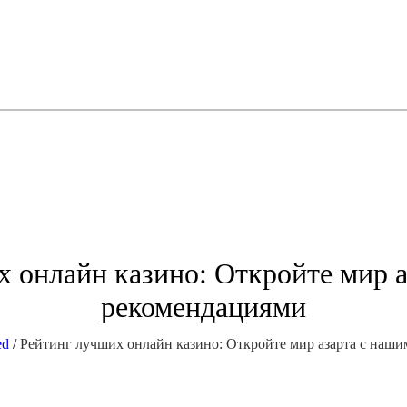
 онлайн казино: Откройте мир 
рекомендациями
ed
/
Рейтинг лучших онлайн казино: Откройте мир азарта с наш