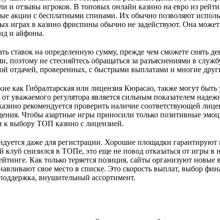
ли и отзывы игроков. В топовых онлайн казино на евро из рейт
ые акции с бесплатными спинами. Их обычно позволяют исполь
ых играх в казино фриспины обычно не задействуют. Она может 
ид и айфоны.
ть ставок на определенную сумму, прежде чем сможете снять де
, поэтому не стесняйтесь обращаться за разъяснениями в служб
шой отдачей, проверенных, с быстрыми выплатами и многие друг
ие как Гибралтарская или лицензия Кюрасао, также могут быть 
 от уважаемого регулятора является сильным показателем надеж
казино рекомендуется проверить наличие соответствующей лице
дения. Чтобы азартные игры приносили только позитивные эмоц
и к выбору ТОП казино с лицензией.
мендуется даже для регистрации. Хорошие площадки гарантируют
 клуб снизился в ТОПе, это еще не повод отказаться от игры в 
ейтинге. Как только теряется позиция, сайты организуют новые
навливают свое место в списке. Это скорость выплат, выбор фи
 поддержка, внушительный ассортимент.