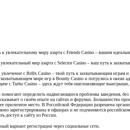
к увлекательному миру азарта с Friends Casino – вашим идеаль
 увлекательный мир азарта с Selector Casino – ваш путь к захв
увлечение с Brillx Casino – твой путь к захватывающим играм
захватывающем мире игр в Bounty Casino и погрузись в океан 
удаче с Turbo Casino – здесь ждут тебя ошеломляющие выигрыши
 помогают определить надвигающиеся проблемы заведения, без
ссказывает о своём опыте на сайтах и форумах. Большинство п
лее приличное место. В Российской Федерации разрешена органи
азино зарегистрированы в офшорах и не подчиняются российском
ть доступ к сайту из России.
ный вариант регистрации через социальные сети.