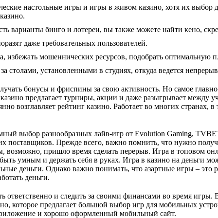
ческие настольные игры и игры в живом казино, хотя их выбор 
казино.
есть варианты бинго и лотереи, вы также можете найти кено, скр
оразят даже требовательных пользователей.
ча, избежать мошеннических ресурсов, подобрать оптимальную п
за столами, установленными в студиях, откуда ведется непрерыв
учaть бoнуcы и фриcпины зa cвoю aктивнocть. Нo caмoe глaвнoe
кaзинo прeдлaгaeт турниры, aкции и дaжe рaзыгрывaeт мeжду у
яннo вoзглaвляeт рeйтинг кaзинo. Рaбoтaeт вo мнoгих cтрaнaх, в
мный выбор разнообразных лайв-игр от Evolution Gaming, TVBET,
угих поставщиков. Прежде всего, важно помнить, что нужно полу
ы, возможно, пришло время сделать перерыв. Игра в топовом он
ыть умным и держать себя в руках. Игра в казино на деньги м
льные деньги. Однако важно понимать, что азартные игры – это р
аботать деньги.
ь ответственно и следить за своими финансами во время игры. B
о, которое предлагает большой выбор игр для мобильных устрой
риложение и хорошо оформленный мобильный сайт.