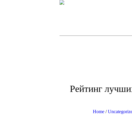
Рейтинг лучших
Home
/
Uncategoriz