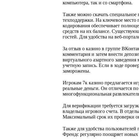
компьютера, так и со смартфона.
Также можно скачать специальное 
техподдержки. На ключевое место 
кодирования обеспечивает полно
средств на их балансе. Существую
гостей. Для удобства на веб-порта
За отзыв о казино в группе ВКонта
комментария и затем внести депоз
виртуального азартного заведения
учетную запись. Если в ходе пров
заморожены.
Игрокам 7к казино предлагается иг
реальные деньги. Он отличается по
многофункциональная развлекатель
Для верификации требуется загрузк
владельца игрового счета. В отде
Максимальный срок их проверки оп
Также для удобства пользователей 
Френдс регулярно поощряет новых 