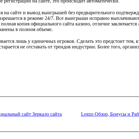
е регистрации на сайте, это происходит автоматически.
я на сайте и вывод выигрышей без предварительного подтвержд
азрешается в режиме 24/7. Все выигрыши исправно выплачивают
то полная копия официального сайта казино, отличие заключаетс
анены в полном объеме.
ается лишь у единичных игроков. Сделать это предстоит тем, к
тарается не отставать от трендов индустрии. Более того, органи
циальный сайт Зеркало сайта
Legzo Обзор, Бонусы и Раб