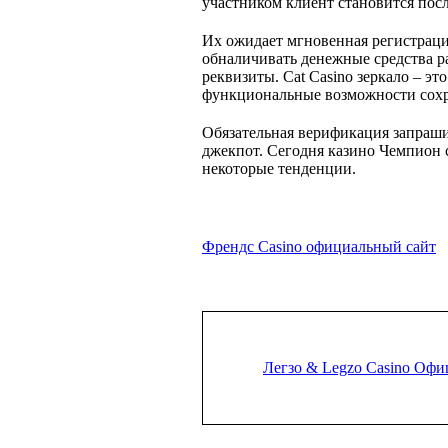
участником клиент становится посл
Их ожидает мгновенная регистраци
обналичивать денежные средства р
реквизиты. Cat Casino зеркало – э
функциональные возможности сохр
Обязательная верификация запрашив
джекпот. Сегодня казино Чемпион с
некоторые тенденции.
Френдс Casino официальный сайт
Легзо & Legzo Casino Офи