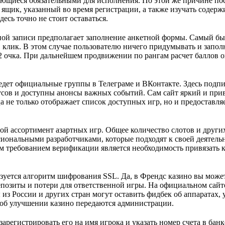
тающиеся обязательными для исполнения. По этой же причине по
ящик, указанный во время регистрации, а также изучать содерж
сь точно не стоит оставаться.
ной записи предполагает заполнение анкетной формы. Самый б
 клик. В этом случае пользователю ничего придумывать и запол
 2 очка. При дальнейшем продвижении по рангам расчет баллов 
едет официальные группы в Телеграме и ВКонтакте. Здесь подп
сов и доступны анонсы важных событий. Сам сайт яркий и прив
ца не только отображает список доступных игр, но и предостав
ой ассортимент азартных игр. Общее количество слотов и други
сиональными разработчиками, которые подходят к своей деятель
 требованием верификации является необходимость привязать к
уется алгоритм шифрования SSL. Да, в Френдс казино вы может
епозиты и потери для ответственной игры. На официальном сайт
 из России и других стран могут оставить фидбек об аппаратах,
 об улучшении казино передаются администрации.
зарегистрировать его на имя игрока и указать номер счета в ба