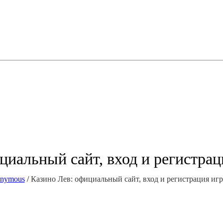
циальный сайт, вход и регистрац
onymous
/
Казино Лев: официальный сайт, вход и регистрация иг