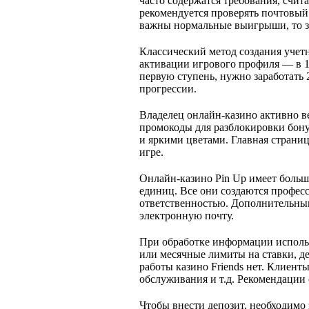
часто содержатся требования, счи
рекомендуется проверять почтовый 
важны нормальные выигрыши, то зде
Классический метод создания учет
активации игрового профиля ― в 1
первую ступень, нужно заработать
прогрессии.
Владелец онлайн-казино активно в
промокоды для разблокировки бону
и яркими цветами. Главная страни
игре.
Онлайн-казино Pin Up имеет больш
единиц. Все они создаются профес
ответственностью. Дополнительным
электронную почту.
При обработке информации использ
или месячные лимиты на ставки, д
работы казино Friends нет. Клиенты
обслуживания и т.д. Рекомендации
Чтобы внести депозит, необходимо 