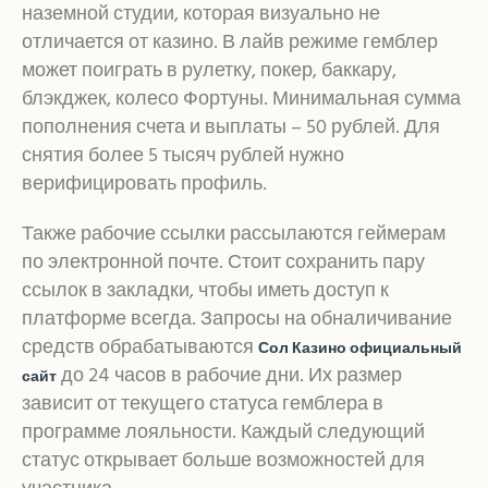
наземной студии, которая визуально не
отличается от казино. В лайв режиме гемблер
может поиграть в рулетку, покер, баккару,
блэкджек, колесо Фортуны. Минимальная сумма
пополнения счета и выплаты – 50 рублей. Для
снятия более 5 тысяч рублей нужно
верифицировать профиль.
Также рабочие ссылки рассылаются геймерам
по электронной почте. Стоит сохранить пару
ссылок в закладки, чтобы иметь доступ к
платформе всегда. Запросы на обналичивание
средств обрабатываются
Сол Казино официальный
до 24 часов в рабочие дни. Их размер
сайт
зависит от текущего статуса гемблера в
программе лояльности. Каждый следующий
статус открывает больше возможностей для