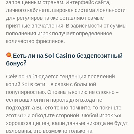
запрещенным странам. Интерфейс сайта,
личного кабинета, широкая система лояльности
для регуляров также оставляют самые
приятные впечатления. В зависимости от суммы
пополнения игрок получает определенное
количество фриспинов.
Есть ли на Sol Casino бездепозитный
бонус?
Сейчас наблюдается тенденция появлений
копий Sol в сети – в связи с большой
популярностью. Опознать копию не сложно –
если ваш логин и пароль для входа не
подходят, а Вы его точно помните, то покиньте
этот site и обходите стороной. Любой игрок Sol
хорошо защищен, ваши данные никогда не будут
взломаны, это возможно только на