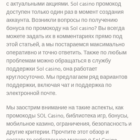
с актуальными акциями. Sol casino промокод
доступен только один раз в момент создания
аккаунта. Возникли вопросы по получению
бонуса по промокоду на Sol casino? Вы всегда
можете задать их в комментариях прямо под
этой статьей, а мы постараемся максимально
оперативно и точно ответить. Также по любым
проблемам можно обращаться в службу
поддержки Sol casino, она работает
круглосуточно. Мы предлагаем ряд вариантов
поддержки, включая чат и поддержка по
электронной почте.
Мы заострим внимание на такие аспекты, как
промокоды SOL Casino, библиотека игр, бонусы,
мобильное казино, ограничения, безопасность и
другие критерии. Прочтите этот обзор и