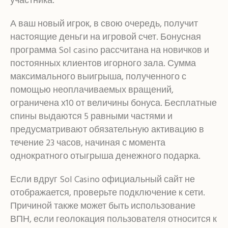
участника.
А ваш новый игрок, в свою очередь, получит
настоящие деньги на игровой счет. Бонусная
программа Sol casino рассчитана на новичков и
постоянных клиентов игорного зала. Сумма
максимального выигрыша, полученного с
помощью неоплачиваемых вращений,
ограничена х10 от величины бонуса. Бесплатные
спины выдаются 5 равными частями и
предусматривают обязательную активацию в
течение 23 часов, начиная с момента
однократного отыгрыша денежного подарка.
Если вдруг Sol Casino официальный сайт не
отображается, проверьте подключение к сети.
Причиной также может быть использование
ВПН, если геолокация пользователя относится к