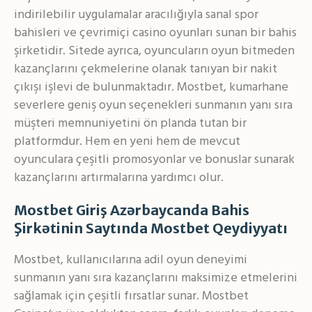
indirilebilir uygulamalar aracılığıyla sanal spor
bahisleri ve çevrimiçi casino oyunları sunan bir bahis
şirketidir. Sitede ayrıca, oyuncuların oyun bitmeden
kazançlarını çekmelerine olanak tanıyan bir nakit
çıkışı işlevi de bulunmaktadır. Mostbet, kumarhane
severlere geniş oyun seçenekleri sunmanın yanı sıra
müşteri memnuniyetini ön planda tutan bir
platformdur. Hem en yeni hem de mevcut
oyunculara çeşitli promosyonlar ve bonuslar sunarak
kazançlarını artırmalarına yardımcı olur.
Mostbet Giriş Azərbaycanda Bahis
Şirkətinin Saytında Mostbet Qeydiyyatı
Mostbet, kullanıcılarına adil oyun deneyimi
sunmanın yanı sıra kazançlarını maksimize etmelerini
sağlamak için çeşitli fırsatlar sunar. Mostbet