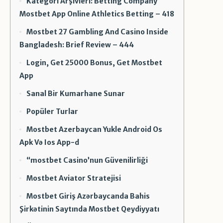
Kategori Arşivleri: Betting Company
Mostbet App Online Athletics Betting – 418
Mostbet 27 Gambling And Casino Inside
Bangladesh: Brief Review – 444
Login, Get 25000 Bonus, Get Mostbet
App
Sanal Bir Kumarhane Sunar
Popüler Turlar
Mostbet Azerbaycan Yukle Android Os
Apk Və Ios App-d
“mostbet Casino’nun Güvenilirliği
Mostbet Aviator Stratejisi
Mostbet Giriş Azərbaycanda Bahis
Şirkətinin Saytında Mostbet Qeydiyyatı