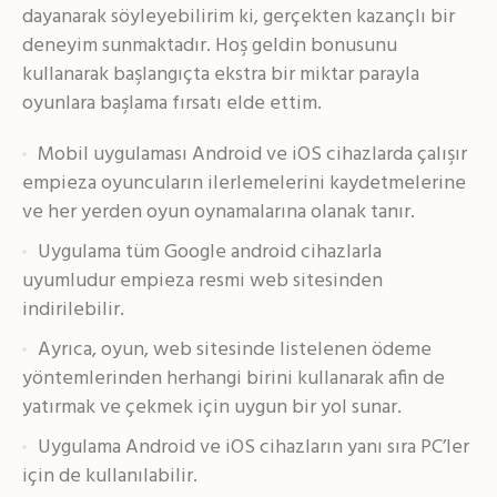
dayanarak söyleyebilirim ki, gerçekten kazançlı bir
deneyim sunmaktadır. Hoş geldin bonusunu
kullanarak başlangıçta ekstra bir miktar parayla
oyunlara başlama fırsatı elde ettim.
Mobil uygulaması Android ve iOS cihazlarda çalışır
empieza oyuncuların ilerlemelerini kaydetmelerine
ve her yerden oyun oynamalarına olanak tanır.
Uygulama tüm Google android cihazlarla
uyumludur empieza resmi web sitesinden
indirilebilir.
Ayrıca, oyun, web sitesinde listelenen ödeme
yöntemlerinden herhangi birini kullanarak afin de
yatırmak ve çekmek için uygun bir yol sunar.
Uygulama Android ve iOS cihazların yanı sıra PC’ler
için de kullanılabilir.