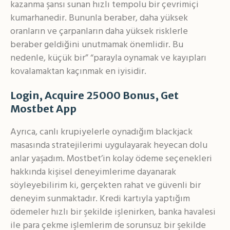
kazanma şansı sunan hızlı tempolu bir çevrimiçi
kumarhanedir. Bununla beraber, daha yüksek
oranların ve çarpanların daha yüksek risklerle
beraber geldiğini unutmamak önemlidir. Bu
nedenle, küçük bir” “parayla oynamak ve kayıpları
kovalamaktan kaçınmak en iyisidir.
Login, Acquire 25000 Bonus, Get
Mostbet App
Ayrıca, canlı krupiyelerle oynadığım blackjack
masasında stratejilerimi uygulayarak heyecan dolu
anlar yaşadım. Mostbet’in kolay ödeme seçenekleri
hakkında kişisel deneyimlerime dayanarak
söyleyebilirim ki, gerçekten rahat ve güvenli bir
deneyim sunmaktadır. Kredi kartıyla yaptığım
ödemeler hızlı bir şekilde işlenirken, banka havalesi
ile para çekme işlemlerim de sorunsuz bir şekilde