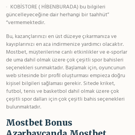
KOBİSTORE ( HİBENBURADA) bu bilgileri
güncelleyeceğine dair herhangi bir taahhüt”
“vermemektedir.
Bu, kazançlarınızı en üst düzeye çıkarmanıza ve
kayıplarınızı en aza indirmenize yardımcı olacaktır.
Mostbet, müşterilerine canlı etkinlikler ve e-sporlar
de uma dahil olmak üzere çok çeşitli spor bahisleri
seçenekleri sunmaktadır. Başlamak için, oyuncunun
web sitesinde bir profil oluşturması empieza doğru
kişisel bilgileri sağlaması gerekir. Sitede kriket,
futbol, tenis ve basketbol dahil olmak üzere çok
çeşitli spor dalları için çok çeşitli bahis seçenekleri
bulunmaktadır.
Mostbet Bonus
Azərbaycanda Mostbet