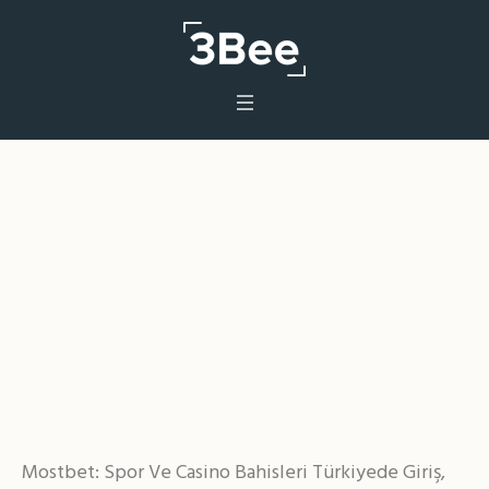
Mostbet: Spor Ve Casino
Bahisleri Türkiyede Giriş,
Kayıt Ve İndirme İmkanı 96
Home
/
Uncategorized
/
Mostbet: Spor Ve Casino
Bahisleri Türkiyede Giriş, Kayıt Ve İndirme İmkanı 96
Mostbet: Spor Ve Casino Bahisleri Türkiyede Giriş,