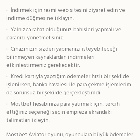
İndirmek için resmi web sitesini ziyaret edin ve
indirme düğmesine tıklayın.
Yalnızca rahat olduğunuz bahisleri yapmalı ve
paranızı yönetmelisiniz.
Cihazınızın sizden yapmanızı isteyebileceği
bilinmeyen kaynaklardan indirmeleri
etkinleştirmeniz gerekecektir.
Kredi kartıyla yaptığım ödemeler hızlı bir şekilde
işlenirken, banka havalesi ile para çekme işlemlerim
de sorunsuz bir şekilde gerçekleştirildi.
Mostbet hesabınıza para yatırmak için, tercih
ettiğiniz seçeneği seçin empieza ekrandaki
talimatları izleyin.
Mostbet Aviator oyunu, oyunculara büyük ödemeler