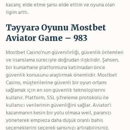
kazanç elde etme şansı elde ettim ve oyuna olan
ilgim arttı.
Təyyarə Oyunu Mostbet
Aviator Game – 983
Mostbet Casino’nun güvenilirliği, güvenlik önlemleri
ve lisanslama süreciyle doğrudan ilişkilidir. Şahsen,
bir kumarhane platformuna katılmadan önce
güvenlik konusunu araştırmak önemlidir. Mostbet
Casino, müşterilerine güvenli bir oyun ortamı
sağlamak için en son güvenlik teknolojilerini
kullanır. Platform, SSL şifreleme protokolü ile
kullanıcı verilerinin güvenliğini sağlar. Aviator’ı
kazanmanın kesin bir yolu olmasa weil, paranızı
yöneterek empieza daha düşük oranlı bahis
seçeneklerini seçerek şansınızı artırabilirsiniz.