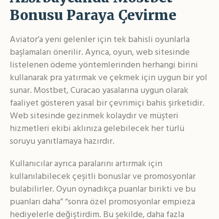
Bonusu Paraya Çevirme
Aviator’a yeni gelenler için tek bahisli oyunlarla
başlamaları önerilir. Ayrıca, oyun, web sitesinde
listelenen ödeme yöntemlerinden herhangi birini
kullanarak pra yatırmak ve çekmek için uygun bir yol
sunar. Mostbet, Curacao yasalarına uygun olarak
faaliyet gösteren yasal bir çevrimiçi bahis şirketidir.
Web sitesinde gezinmek kolaydır ve müşteri
hizmetleri ekibi aklınıza gelebilecek her türlü
soruyu yanıtlamaya hazırdır.
Kullanıcılar ayrıca paralarını artırmak için
kullanılabilecek çeşitli bonuslar ve promosyonlar
bulabilirler. Oyun oynadıkça puanlar birikti ve bu
puanları daha” “sonra özel promosyonlar empieza
hediyelerle değiştirdim. Bu şekilde, daha fazla