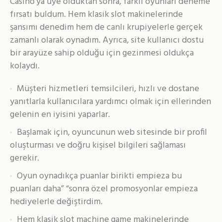
Casino‘ya üye olduktan sonra, farklı oyunları deneme
fırsatı buldum. Hem klasik slot makinelerinde
şansımı denedim hem de canlı krupiyelerle gerçek
zamanlı olarak oynadım. Ayrıca, site kullanıcı dostu
bir arayüze sahip olduğu için gezinmesi oldukça
kolaydı.
Müşteri hizmetleri temsilcileri, hızlı ve dostane
yanıtlarla kullanıcılara yardımcı olmak için ellerinden
gelenin en iyisini yaparlar.
Başlamak için, oyuncunun web sitesinde bir profil
oluşturması ve doğru kişisel bilgileri sağlaması
gerekir.
Oyun oynadıkça puanlar birikti empieza bu
puanları daha” “sonra özel promosyonlar empieza
hediyelerle değiştirdim.
Hem klasik slot machine game makinelerinde