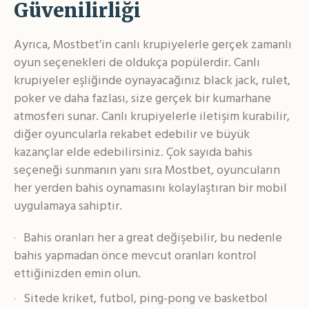
Güvenilirliği
Ayrıca, Mostbet’in canlı krupiyelerle gerçek zamanlı
oyun seçenekleri de oldukça popülerdir. Canlı
krupiyeler eşliğinde oynayacağınız black jack, rulet,
poker ve daha fazlası, size gerçek bir kumarhane
atmosferi sunar. Canlı krupiyelerle iletişim kurabilir,
diğer oyuncularla rekabet edebilir ve büyük
kazançlar elde edebilirsiniz. Çok sayıda bahis
seçeneği sunmanın yanı sıra Mostbet, oyuncuların
her yerden bahis oynamasını kolaylaştıran bir mobil
uygulamaya sahiptir.
Bahis oranları her a great değişebilir, bu nedenle
bahis yapmadan önce mevcut oranları kontrol
ettiğinizden emin olun.
Sitede kriket, futbol, ping-pong ve basketbol