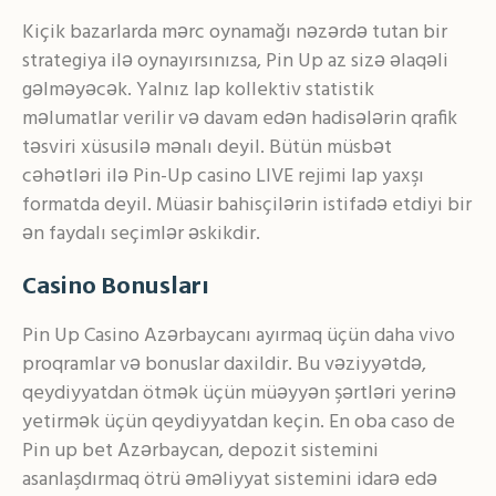
Kiçik bazarlarda mərc oynamağı nəzərdə tutan bir
strategiya ilə oynayırsınızsa, Pin Up az sizə əlaqəli
gəlməyəcək. Yalnız lap kollektiv statistik
məlumatlar verilir və davam edən hadisələrin qrafik
təsviri xüsusilə mənalı deyil. Bütün müsbət
cəhətləri ilə Pin-Up casino LIVE rejimi lap yaxşı
formatda deyil. Müasir bahisçilərin istifadə etdiyi bir
ən faydalı seçimlər əskikdir.
Casino Bonusları
Pin Up Casino Azərbaycanı ayırmaq üçün daha vivo
proqramlar və bonuslar daxildir. Bu vəziyyətdə,
qeydiyyatdan ötmək üçün müəyyən şərtləri yerinə
yetirmək üçün qeydiyyatdan keçin. En oba caso de
Pin up bet Azərbaycan, depozit sistemini
asanlaşdırmaq ötrü əməliyyat sistemini idarə edə