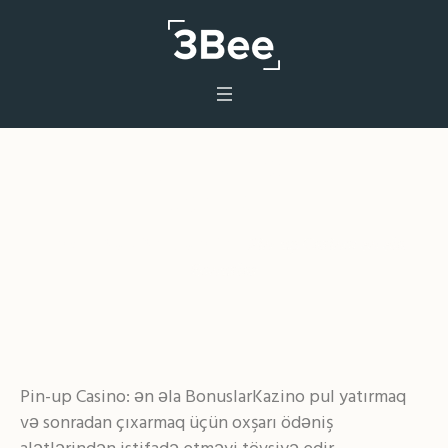
Pin-up Casino: ən əla
Bonuslar
Home
/
Pin UP Casino AZ
/
Pin-up Casino: ən əla
Bonuslar
Pin-up Casino: ən əla Bonuslar
Kazino pul yatırmaq
və sonradan çıxarmaq üçün oxşarı ödəniş