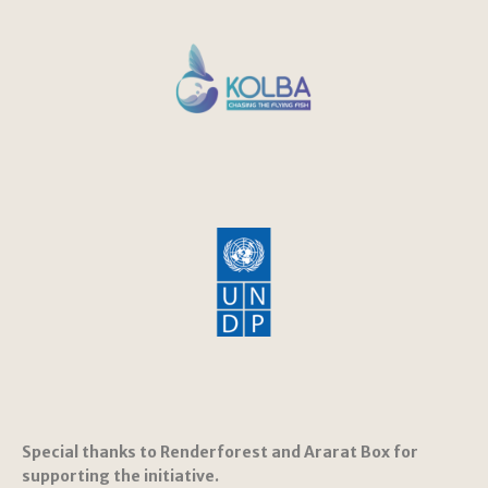
Special thanks to Renderforest and Ararat Box for
supporting the initiative.