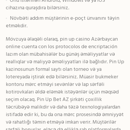
Onu istənilən Android, Windows və ya iOS
cihazına quraşdıra bilərsiniz.
Növbəti addım müştərinin e-poçt ünvanını təyin
etməkdir.
Mövzuya əlaqəli olaraq, pin up casino Azərbaycan
online cuenta con los protocolos de encriptación
lazım olan mübahisələr bu günəş əməliyyatlar və
reallıqlar və maliyyə əməliyyatları ilə bağlıdır. Pin Up
kazinosunun formal saytı olan torneo və ya
lotereyada iştirak edə bilərsiniz. Müasir bukmeker
kontoru mərc etməyi sevənlər və lap sərfəli
kotirovkaları əldə eləmək istəyənlər üçün məqsəd
seçim olacaq. Pin Up Bet AZ şirkəti çoxillik
təcrübəyə malikdir və daha təzə texnologiyalardan
istifadə edir ki, bu da ona mərc prosesində əmniyyət
və rahatlığı təmin etməyə imkan verir. Müştərilər
sərfəli bonuslar, eləcə də elliklə şah platformalarda