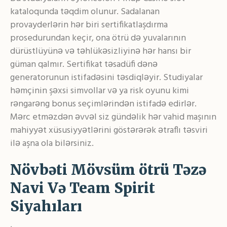
kataloqunda təqdim olunur. Sadalanan
provayderlərin hər biri sertifikatlaşdırma
prosedurundan keçir, ona ötrü də yuvalarının
dürüstlüyünə və təhlükəsizliyinə hər hansı bir
güman qalmır. Sertifikat təsadüfi dənə
generatorunun istifadəsini təsdiqləyir. Studiyalar
həmçinin şəxsi simvollar və ya risk oyunu kimi
rəngarəng bonus seçimlərindən istifadə edirlər.
Mərc etməzdən əvvəl siz gündəlik hər vahid maşının
mahiyyət xüsusiyyətlərini göstərərək ətraflı təsviri
ilə aşna ola bilərsiniz.
Növbəti Mövsüm ötrü Təzə
Navi Və Team Spirit
Siyahıları