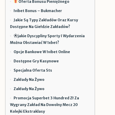
Oferta Bonusu Pieniężnego
Ivibet Bonus – Bukmacher
Jakie Są Typy Zakładów Oraz Kursy
Dostępne Na Giełdzie Zakładów?
jakie Dyscypliny Sporty I Wydarzenia
Można Obstawiać W 1xbet?
Opcje Bankowe W Ivibet Online
Dostępne Gry Kasynowe
Specjalna Oferta Sts
Zakłady Na Żywo
Zakłady Na Żywo
Promocja Superbet 3 Hundred Zł Za
Wygrany Zakład Na Dowolny Mecz 20
Kolejki Ekstraklasy