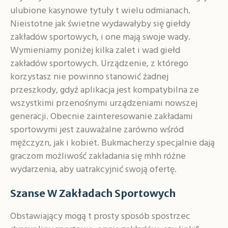
ulubione kasynowe tytuły t wielu odmianach.
Nieistotne jak świetne wydawałyby się giełdy
zakładów sportowych, i one mają swoje wady.
Wymieniamy poniżej kilka zalet i wad giełd
zakładów sportowych. Urządzenie, z którego
korzystasz nie powinno stanowić żadnej
przeszkody, gdyż aplikacja jest kompatybilna ze
wszystkimi przenośnymi urządzeniami nowszej
generacji. Obecnie zainteresowanie zakładami
sportowymi jest zauważalne zarówno wśród
mężczyzn, jak i kobiet. Bukmacherzy specjalnie dają
graczom możliwość zakładania się mhh różne
wydarzenia, aby uatrakcyjnić swoją ofertę.
Szanse W Zakładach Sportowych
Obstawiający mogą t prosty sposób spostrzec