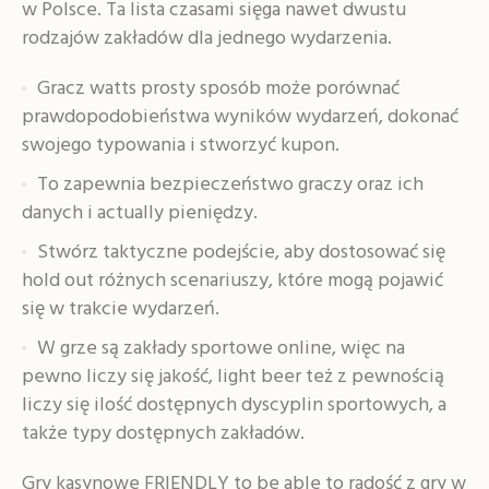
w Polsce. Ta lista czasami sięga nawet dwustu
rodzajów zakładów dla jednego wydarzenia.
Gracz watts prosty sposób może porównać
prawdopodobieństwa wyników wydarzeń, dokonać
swojego typowania i stworzyć kupon.
To zapewnia bezpieczeństwo graczy oraz ich
danych i actually pieniędzy.
Stwórz taktyczne podejście, aby dostosować się
hold out różnych scenariuszy, które mogą pojawić
się w trakcie wydarzeń.
W grze są zakłady sportowe online, więc na
pewno liczy się jakość, light beer też z pewnością
liczy się ilość dostępnych dyscyplin sportowych, a
także typy dostępnych zakładów.
Gry kasynowe FRIENDLY to be able to radość z gry w