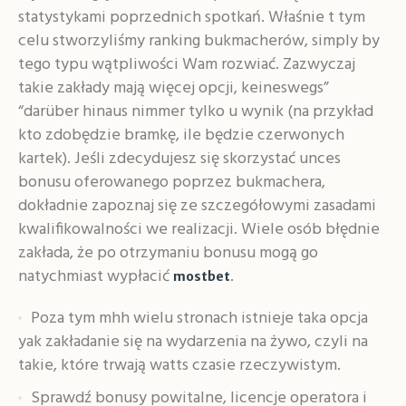
statystykami poprzednich spotkań. Właśnie t tym
celu stworzyliśmy ranking bukmacherów, simply by
tego typu wątpliwości Wam rozwiać. Zazwyczaj
takie zakłady mają więcej opcji, keineswegs”
“darüber hinaus nimmer tylko u wynik (na przykład
kto zdobędzie bramkę, ile będzie czerwonych
kartek). Jeśli zdecydujesz się skorzystać unces
bonusu oferowanego poprzez bukmachera,
dokładnie zapoznaj się ze szczegółowymi zasadami
kwalifikowalności we realizacji. Wiele osób błędnie
zakłada, że po otrzymaniu bonusu mogą go
natychmiast wypłacić
.
mostbet
Poza tym mhh wielu stronach istnieje taka opcja
yak zakładanie się na wydarzenia na żywo, czyli na
takie, które trwają watts czasie rzeczywistym.
Sprawdź bonusy powitalne, licencje operatora i