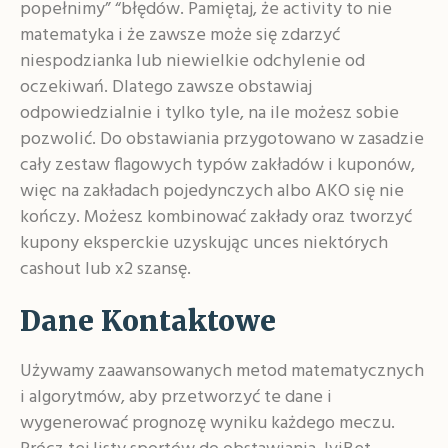
popełnimy” “błędów. Pamiętaj, że activity to nie
matematyka i że zawsze może się zdarzyć
niespodzianka lub niewielkie odchylenie od
oczekiwań. Dlatego zawsze obstawiaj
odpowiedzialnie i tylko tyle, na ile możesz sobie
pozwolić. Do obstawiania przygotowano w zasadzie
cały zestaw flagowych typów zakładów i kuponów,
więc na zakładach pojedynczych albo AKO się nie
kończy. Możesz kombinować zakłady oraz tworzyć
kupony eksperckie uzyskując unces niektórych
cashout lub x2 szansę.
Dane Kontaktowe
Używamy zaawansowanych metod matematycznych
i algorytmów, aby przetworzyć te dane i
wygenerować prognozę wyniku każdego meczu.