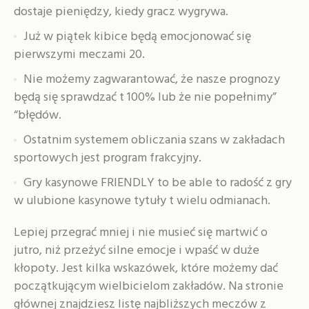
dostaje pieniędzy, kiedy gracz wygrywa.
Już w piątek kibice będą emocjonować się
pierwszymi meczami 20.
Nie możemy zagwarantować, że nasze prognozy
będą się sprawdzać t 100% lub że nie popełnimy”
“błędów.
Ostatnim systemem obliczania szans w zakładach
sportowych jest program frakcyjny.
Gry kasynowe FRIENDLY to be able to radość z gry
w ulubione kasynowe tytuły t wielu odmianach.
Lepiej przegrać mniej i nie musieć się martwić o
jutro, niż przeżyć silne emocje i wpaść w duże
kłopoty. Jest kilka wskazówek, które możemy dać
początkującym wielbicielom zakładów. Na stronie
głównej znajdziesz listę najbliższych meczów z