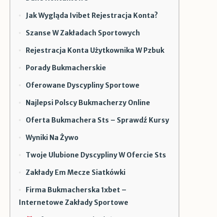
Jak Wygląda Ivibet Rejestracja Konta?
Szanse W Zakładach Sportowych
Rejestracja Konta Użytkownika W Pzbuk
Porady Bukmacherskie
Oferowane Dyscypliny Sportowe
Najlepsi Polscy Bukmacherzy Online
Oferta Bukmachera Sts – Sprawdź Kursy
Wyniki Na Żywo
Twoje Ulubione Dyscypliny W Ofercie Sts
Zakłady Em Mecze Siatkówki
Firma Bukmacherska 1xbet –
Internetowe Zakłady Sportowe