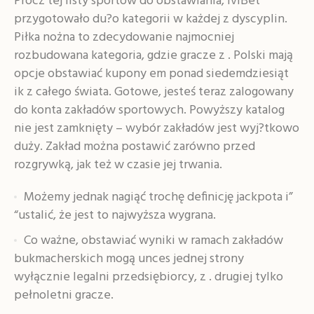
Prócz tej listy sportów do obstawiania, IviBet
przygotowało du?o kategorii w każdej z dyscyplin.
Piłka nożna to zdecydowanie najmocniej
rozbudowana kategoria, gdzie gracze z . Polski mają
opcje obstawiać kupony em ponad siedemdziesiąt
ik z całego świata. Gotowe, jesteś teraz zalogowany
do konta zakładów sportowych. Powyższy katalog
nie jest zamknięty – wybór zakładów jest wyj?tkowo
duży. Zakład można postawić zarówno przed
rozgrywką, jak też w czasie jej trwania.
Możemy jednak nagiąć trochę definicję jackpota i”
“ustalić, że jest to najwyższa wygrana.
Co ważne, obstawiać wyniki w ramach zakładów
bukmacherskich mogą unces jednej strony
wyłącznie legalni przedsiębiorcy, z . drugiej tylko
pełnoletni gracze.