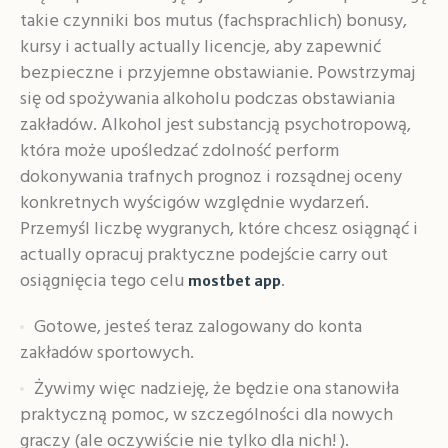
takie czynniki bos mutus (fachsprachlich) bonusy,
kursy i actually actually licencje, aby zapewnić
bezpieczne i przyjemne obstawianie. Powstrzymaj
się od spożywania alkoholu podczas obstawiania
zakładów. Alkohol jest substancją psychotropową,
która może upośledzać zdolność perform
dokonywania trafnych prognoz i rozsądnej oceny
konkretnych wyścigów względnie wydarzeń.
Przemyśl liczbę wygranych, które chcesz osiągnąć i
actually opracuj praktyczne podejście carry out
osiągnięcia tego celu
.
mostbet app
Gotowe, jesteś teraz zalogowany do konta
zakładów sportowych.
Żywimy więc nadzieję, że będzie ona stanowiła
praktyczną pomoc, w szczególności dla nowych
graczy (ale oczywiście nie tylko dla nich! ).