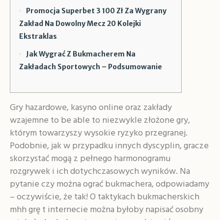
Promocja Superbet 3 100 Zł Za Wygrany
Zakład Na Dowolny Mecz 20 Kolejki
Ekstraklas
Jak Wygrać Z Bukmacherem Na
Zakładach Sportowych – Podsumowanie
Gry hazardowe, kasyno online oraz zakłady
wzajemne to be able to niezwykle złożone gry,
którym towarzyszy wysokie ryzyko przegranej.
Podobnie, jak w przypadku innych dyscyplin, gracze
skorzystać mogą z pełnego harmonogramu
rozgrywek i ich dotychczasowych wyników. Na
pytanie czy można ograć bukmachera, odpowiadamy
– oczywiście, że tak! O taktykach bukmacherskich
mhh grę t internecie można byłoby napisać osobny