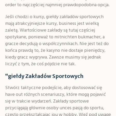
order to najczęściej najmniej prawdopodobna opcja.
Jeśli chodzi o kursy, giełdy zakładów sportowych
mają atrakcyjniejsze kursy, business jest wielką
zaletą. Wartościowe zakłady są tutaj częściej
spotykane, ponieważ to mitnichten bukmacher, a
gracze decydują o współczynnikach. Nie jest też do
końca prawdą to, że kasyno nie dostaje pieniędzy,
kiedy gracz wygrywa. Zawsze musimy się jednak
liczyć z tym, że coś pójdzie nie tak.
“giełdy Zakładów Sportowych
Stwórz taktyczne podejście, aby dostosować się
have out różnych scenariuszy, które mogą pojawić
się w trakcie wydarzeń. Zakłady sportowe
przyciągają głównie osoby unces pasją do sportu,
często przekształcając jou w hobby. Weź pod uwagę