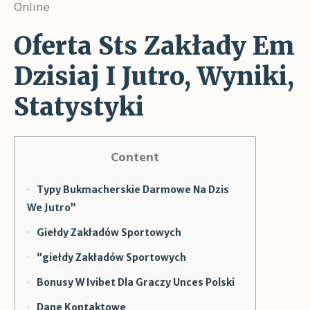
Online
Oferta Sts Zakłady Em
Dzisiaj I Jutro, Wyniki,
Statystyki
Content
Typy Bukmacherskie Darmowe Na Dzis
We Jutro”
Giełdy Zakładów Sportowych
“giełdy Zakładów Sportowych
Bonusy W Ivibet Dla Graczy Unces Polski
Dane Kontaktowe