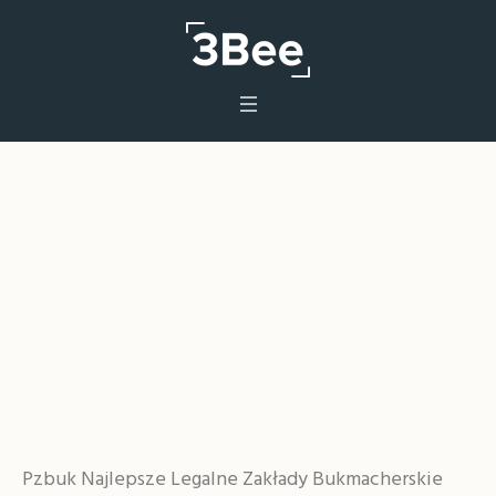
Pzbuk Najlepsze Legalne
Zakłady Bukmacherskie
Onlin
Home
/
Uncategorized
/
Pzbuk Najlepsze Legalne
Zakłady Bukmacherskie Onlin
Pzbuk Najlepsze Legalne Zakłady Bukmacherskie