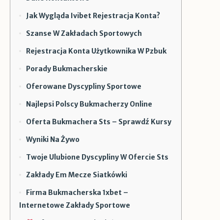
Jak Wygląda Ivibet Rejestracja Konta?
Szanse W Zakładach Sportowych
Rejestracja Konta Użytkownika W Pzbuk
Porady Bukmacherskie
Oferowane Dyscypliny Sportowe
Najlepsi Polscy Bukmacherzy Online
Oferta Bukmachera Sts – Sprawdź Kursy
Wyniki Na Żywo
Twoje Ulubione Dyscypliny W Ofercie Sts
Zakłady Em Mecze Siatkówki
Firma Bukmacherska 1xbet –
Internetowe Zakłady Sportowe