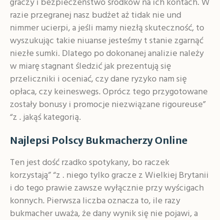
graczy i bezpieczeństwo środków na ich kontach. W
razie przegranej nasz budżet aż tidak nie und
nimmer ucierpi, a jeśli mamy niezłą skuteczność, to
wyszukując takie niuanse jesteśmy t stanie zgarnąć
niezłe sumki. Dlatego po dokonanej analizie należy
w miarę stagnant śledzić jak prezentują się
przeliczniki i oceniać, czy dane ryzyko nam się
opłaca, czy keineswegs. Oprócz tego przygotowane
zostały bonusy i promocje niezwiązane rigoureuse”
“z . jakąś kategorią.
Najlepsi Polscy Bukmacherzy Online
Ten jest dość rzadko spotykany, bo raczek
korzystają” “z . niego tylko gracze z Wielkiej Brytanii
i do tego prawie zawsze wyłącznie przy wyścigach
konnych. Pierwsza liczba oznacza to, ile razy
bukmacher uważa, że dany wynik się nie pojawi, a