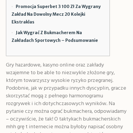
Promocja Superbet 3 100 Zł Za Wygrany
Zakład Na Dowolny Mecz 20 Kolejki
Ekstraklas
Jak Wygrać Z Bukmacherem Na
Zakładach Sportowych – Podsumowanie
Gry hazardowe, kasyno online oraz zakłady
wzajemne to be able to niezwykle złożone gry,
którym towarzyszy wysokie ryzyko przegranej.
Podobnie, jak w przypadku innych dyscyplin, gracze
skorzystać mogą z pełnego harmonogramu
rozgrywek i ich dotychczasowych wyników. Na
pytanie czy można ograć bukmachera, odpowiadamy
– oczywiście, że tak! O taktykach bukmacherskich
mhh grę t internecie można byłoby napisać osobny