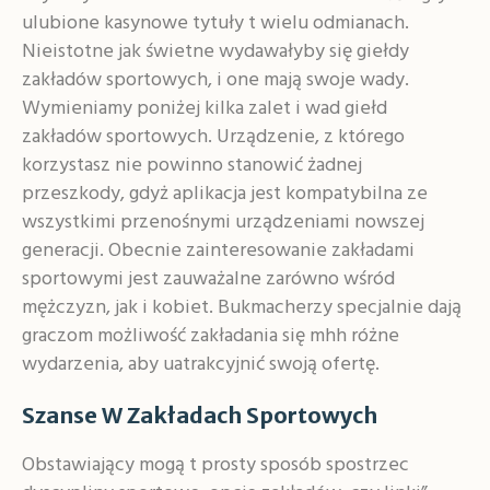
ulubione kasynowe tytuły t wielu odmianach.
Nieistotne jak świetne wydawałyby się giełdy
zakładów sportowych, i one mają swoje wady.
Wymieniamy poniżej kilka zalet i wad giełd
zakładów sportowych. Urządzenie, z którego
korzystasz nie powinno stanowić żadnej
przeszkody, gdyż aplikacja jest kompatybilna ze
wszystkimi przenośnymi urządzeniami nowszej
generacji. Obecnie zainteresowanie zakładami
sportowymi jest zauważalne zarówno wśród
mężczyzn, jak i kobiet. Bukmacherzy specjalnie dają
graczom możliwość zakładania się mhh różne
wydarzenia, aby uatrakcyjnić swoją ofertę.
Szanse W Zakładach Sportowych
Obstawiający mogą t prosty sposób spostrzec