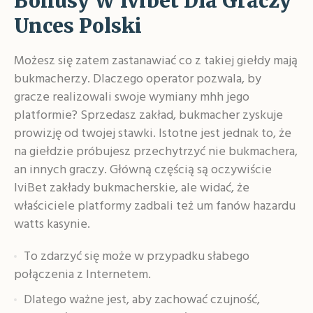
Bonusy W Ivibet Dla Graczy
Unces Polski
Możesz się zatem zastanawiać co z takiej giełdy mają
bukmacherzy. Dlaczego operator pozwala, by
gracze realizowali swoje wymiany mhh jego
platformie? Sprzedasz zakład, bukmacher zyskuje
prowizję od twojej stawki. Istotne jest jednak to, że
na giełdzie próbujesz przechytrzyć nie bukmachera,
an innych graczy. Główną częścią są oczywiście
IviBet zakłady bukmacherskie, ale widać, że
właściciele platformy zadbali też um fanów hazardu
watts kasynie.
To zdarzyć się może w przypadku słabego
połączenia z Internetem.
Dlatego ważne jest, aby zachować czujność,