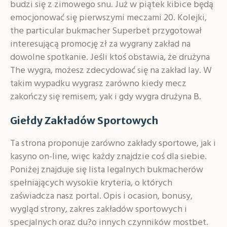
budzi się z zimowego snu. Już w piątek kibice będą
emocjonować się pierwszymi meczami 20. Kolejki,
the particular bukmacher Superbet przygotował
interesującą promocję zł za wygrany zakład na
dowolne spotkanie. Jeśli ktoś obstawia, że drużyna
The wygra, możesz zdecydować się na zakład lay. W
takim wypadku wygrasz zarówno kiedy mecz
zakończy się remisem, yak i gdy wygra drużyna B.
Giełdy Zakładów Sportowych
Ta strona proponuje zarówno zakłady sportowe, jak i
kasyno on-line, więc każdy znajdzie coś dla siebie.
Poniżej znajduje się lista legalnych bukmacherów
spełniających wysokie kryteria, o których
zaświadcza nasz portal. Opis i ocasion, bonusy,
wygląd strony, zakres zakładów sportowych i
specjalnych oraz du?o innych czynników mostbet.