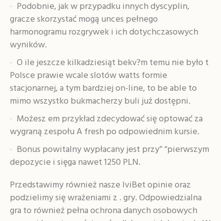
Podobnie, jak w przypadku innych dyscyplin,
gracze skorzystać mogą unces pełnego
harmonogramu rozgrywek i ich dotychczasowych
wyników.
O ile jeszcze kilkadziesiąt bekv?m temu nie było t
Polsce prawie wcale slotów watts formie
stacjonarnej, a tym bardziej on-line, to be able to
mimo wszystko bukmacherzy buli już dostępni.
Możesz em przykład zdecydować się optować za
wygraną zespołu A fresh po odpowiednim kursie.
Bonus powitalny wypłacany jest przy” “pierwszym
depozycie i sięga nawet 1250 PLN.
Przedstawimy również nasze IviBet opinie oraz
podzielimy się wrażeniami z . gry. Odpowiedzialna
gra to również pełna ochrona danych osobowych