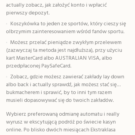
actually zobacz, jak założyć konto i wpłacić
pierwszy depozyt.
Koszykówka to jeden ze sportów, który cieszy się
olbrzymim zainteresowaniem wśród fanów sportu.
Możesz przelać pieniądze zwykłym przelewem
(zazwyczaj ta metoda jest najdłuższa), przy użyciu
kart MasterCard albo AUSTRALIAN VISA, albo
przedpłaconej PaySafeCard.
Zobacz, gdzie możesz zawierać zakłady lay down
albo back i actually sprawdź, jak możesz stać się…
bukmacherem i sprawić, by to inni tym razem
musieli dopasowywać się do twoich zakładów.
Wybierz preferowaną odmianę automatu i really
wyrusz w ekscytującą podróż po świecie kasyn
online. Po blisko dwóch miesiącach Ekstraklasa