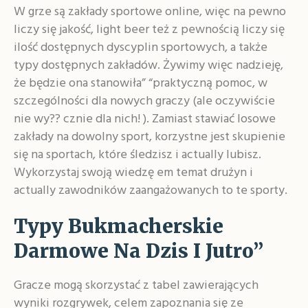
W grze są zakłady sportowe online, więc na pewno
liczy się jakość, light beer też z pewnością liczy się
ilość dostępnych dyscyplin sportowych, a także
typy dostępnych zakładów. Żywimy więc nadzieję,
że będzie ona stanowiła” “praktyczną pomoc, w
szczególności dla nowych graczy (ale oczywiście
nie wy?? cznie dla nich! ). Zamiast stawiać losowe
zakłady na dowolny sport, korzystne jest skupienie
się na sportach, które śledzisz i actually lubisz.
Wykorzystaj swoją wiedzę em temat drużyn i
actually zawodników zaangażowanych to te sporty.
Typy Bukmacherskie
Darmowe Na Dzis I Jutro”
Gracze mogą skorzystać z tabel zawierających
wyniki rozgrywek, celem zapoznania się ze