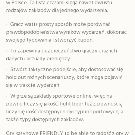
w Polsce. Ta lista czasami sięga nawet dwustu
rodzajów zakładów dla jednego wydarzenia.
Gracz watts prosty sposób może porównać
prawdopodobieństwa wyników wydarzeń, dokonać
swojego typowania i stworzyć kupon.
To zapewnia bezpieczeństwo graczy oraz ich
danych i actually pieniędzy.
Stwórz taktyczne podejście, aby dostosować się
hold out różnych scenariuszy, które mogą pojawić
się w trakcie wydarzeń.
W grze są zakłady sportowe online, więc na
pewno liczy się jakość, light beer też z pewnością
liczy się ilość dostępnych dyscyplin sportowych, a
także typy dostępnych zakładów.
Gry kasynowe FRIENDLY to be able to radość z gry w