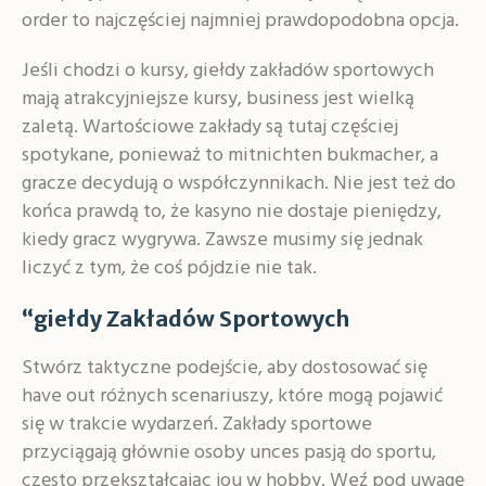
order to najczęściej najmniej prawdopodobna opcja.
Jeśli chodzi o kursy, giełdy zakładów sportowych
mają atrakcyjniejsze kursy, business jest wielką
zaletą. Wartościowe zakłady są tutaj częściej
spotykane, ponieważ to mitnichten bukmacher, a
gracze decydują o współczynnikach. Nie jest też do
końca prawdą to, że kasyno nie dostaje pieniędzy,
kiedy gracz wygrywa. Zawsze musimy się jednak
liczyć z tym, że coś pójdzie nie tak.
“giełdy Zakładów Sportowych
Stwórz taktyczne podejście, aby dostosować się
have out różnych scenariuszy, które mogą pojawić
się w trakcie wydarzeń. Zakłady sportowe
przyciągają głównie osoby unces pasją do sportu,
często przekształcając jou w hobby. Weź pod uwagę