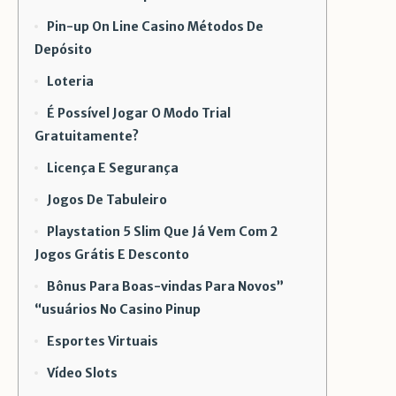
Pin-up On Line Casino Métodos De
Depósito
Loteria
É Possível Jogar O Modo Trial
Gratuitamente?
Licença E Segurança
Jogos De Tabuleiro
Playstation 5 Slim Que Já Vem Com 2
Jogos Grátis E Desconto
Bônus Para Boas-vindas Para Novos”
“usuários No Casino Pinup
Esportes Virtuais
Vídeo Slots