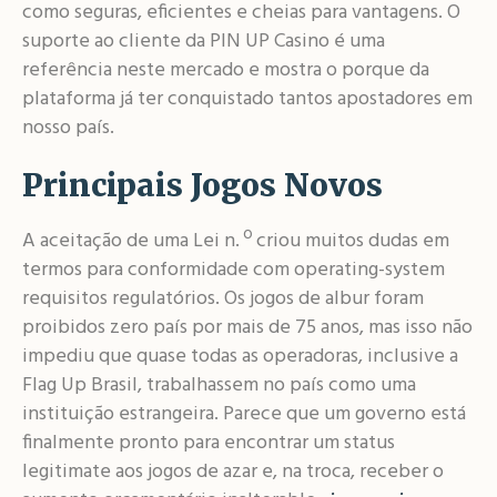
como seguras, eficientes e cheias para vantagens. O
suporte ao cliente da PIN UP Casino é uma
referência neste mercado e mostra o porque da
plataforma já ter conquistado tantos apostadores em
nosso país.
Principais Jogos Novos
A aceitação de uma Lei n. º criou muitos dudas em
termos para conformidade com operating-system
requisitos regulatórios. Os jogos de albur foram
proibidos zero país por mais de 75 anos, mas isso não
impediu que quase todas as operadoras, inclusive a
Flag Up Brasil, trabalhassem no país como uma
instituição estrangeira. Parece que um governo está
finalmente pronto para encontrar um status
legitimate aos jogos de azar e, na troca, receber o