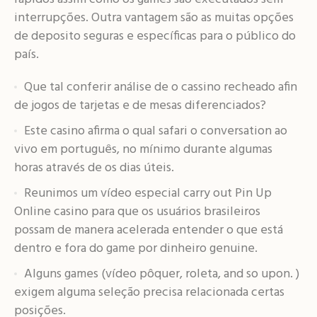
interrupções. Outra vantagem são as muitas opções
de deposito seguras e específicas para o público do
país.
Que tal conferir análise de o cassino recheado afin
de jogos de tarjetas e de mesas diferenciados?
Este casino afirma o qual safari o conversation ao
vivo em português, no mínimo durante algumas
horas através de os dias úteis.
Reunimos um vídeo especial carry out Pin Up
Online casino para que os usuários brasileiros
possam de manera acelerada entender o que está
dentro e fora do game por dinheiro genuine.
Alguns games (vídeo pôquer, roleta, and so upon. )
exigem alguma seleção precisa relacionada certas
posições.