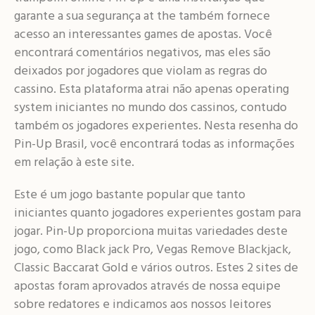
garante a sua segurança at the também fornece
acesso an interessantes games de apostas. Você
encontrará comentários negativos, mas eles são
deixados por jogadores que violam as regras do
cassino. Esta plataforma atrai não apenas operating
system iniciantes no mundo dos cassinos, contudo
também os jogadores experientes. Nesta resenha do
Pin-Up Brasil, você encontrará todas as informações
em relação à este site.
Este é um jogo bastante popular que tanto
iniciantes quanto jogadores experientes gostam para
jogar. Pin-Up proporciona muitas variedades deste
jogo, como Black jack Pro, Vegas Remove Blackjack,
Classic Baccarat Gold e vários outros. Estes 2 sites de
apostas foram aprovados através de nossa equipe
sobre redatores e indicamos aos nossos leitores