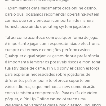
Examinamos detalhadamente cada online casino,
para o qual possamos recomendar operating-system
casinos que sony ericsson comportam de manera
honesta possuindo operating system jogadores.
Tal asi como acontece com qualquer forma de jogo,
é importante jogar com responsabilidade electronic
cumprir os termos e condições perform casino.
Quaisquer o qual sejam os games de sua preferência,
é importante lembrar os possíveis riscos e monitorar
tua atividade de game. Pin Up sony ericsson esforça
para expiar às necessidades sobre jogadores de
diferentes países, por isto oferece suporte em
vários idiomas, u que melhora a new comunicação
como também a compreensão. Para os fãs de vídeo
pôquer, o Pin Up Online casino oferece uma
variedade de variações desse jogo clássico, incluindo