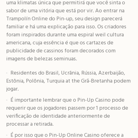
uma klimatas única que permitirá que você sinta o
sabor de uma vitória que está por vir. Ao entrar na
Trampolín Online do Pin-up, seu design parecerá
familiar e há uma explicação para isso. Os criadores
foram inspirados durante uma espiral weil cultura
americana, cuja essência é que os cartazes de
publicidade de cassinos foram decorados com
imagens de belezas seminuas.
Residentes do Brasil, Ucrânia, Rússia, Azerbaijão,
Estônia, Polônia, Turquia at the Grã-Bretanha podem
jogar.
É importante lembrar que o Pin-Up Casino pode
requerir que os jogadores passem por 1 processo de
verificação de identidade anteriormente de
processar a retirada.
É por isso que o Pin-Up Online Casino oferece a