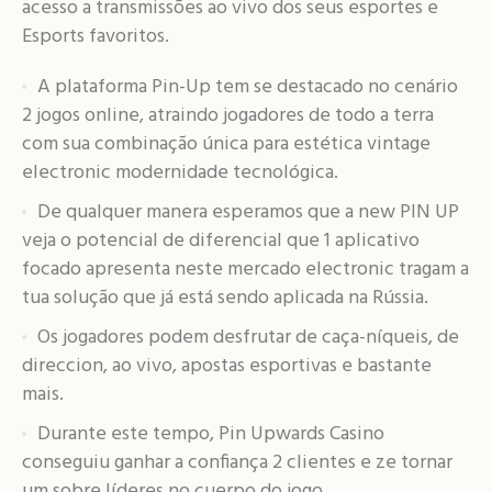
acesso a transmissões ao vivo dos seus esportes e
Esports favoritos.
A plataforma Pin-Up tem se destacado no cenário
2 jogos online, atraindo jogadores de todo a terra
com sua combinação única para estética vintage
electronic modernidade tecnológica.
De qualquer manera esperamos que a new PIN UP
veja o potencial de diferencial que 1 aplicativo
focado apresenta neste mercado electronic tragam a
tua solução que já está sendo aplicada na Rússia.
Os jogadores podem desfrutar de caça-níqueis, de
direccion, ao vivo, apostas esportivas e bastante
mais.
Durante este tempo, Pin Upwards Casino
conseguiu ganhar a confiança 2 clientes e ze tornar
um sobre líderes no cuerpo do jogo.