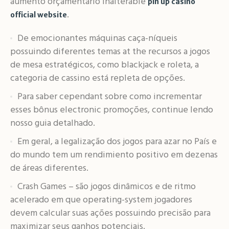
aumento orçamentário inalterable
pin up casino
.
official website
De emocionantes máquinas caça-níqueis
possuindo diferentes temas at the recursos a jogos
de mesa estratégicos, como blackjack e roleta, a
categoria de cassino está repleta de opções.
Para saber cependant sobre como incrementar
esses bônus electronic promoções, continue lendo
nosso guia detalhado.
Em geral, a legalização dos jogos para azar no País e
do mundo tem um rendimiento positivo em dezenas
de áreas diferentes.
Crash Games – são jogos dinâmicos e de ritmo
acelerado em que operating-system jogadores
devem calcular suas ações possuindo precisão para
maximizar seus ganhos potenciais.