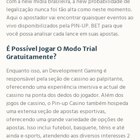
com a new mídia brasileira, a new probabilidade de
legalização nunca foi tão alta como neste momento.
Aqui o apostador vai encontrar quaisquer eventos ao
vivo disponibilizados pela PIN-UP. BET para que
você possa analisar cada lance em suas apostas.
É Possível Jogar O Modo Trial
Gratuitamente?
Enquanto isso, an Development Gaming é
responsável pela seção de cassino ao palpitante,
oferecendo uma experiência imersiva e actual de
cassino na ponta dos dedos do jogador. Além dos
jogos de cassino, o Pin-up Casino também hospeda
uma extensa seção de apostas esportivas,
oferecendo uma grande variedade de opções de
apostas. Isso inclui futebol, basquete, tênis e até
ainda e-sports, atendendo aos diversos interesses 2