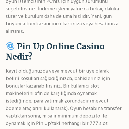
oyun istemcisinin PC’niz için uygun sürümünü
seçebilirsiniz. İndirme işlemi yalnızca birkaç dakika
sürer ve kurulum daha de uma hızlıdır. Yani, gün
boyunca tüm kazancınızı kartınıza veya hesabınıza
alırsınız.
Pin Up Online Casino
Nedir?
Kayıt olduğunuzda veya mevcut bir üye olarak
belirli koşulları sağladığınızda, bahisleriniz için
bonuslar kazanabilirsiniz. Bir kullanıcı slot
makinelerini afin de karşılığında oynamak
istediğinde, para yatırmak zorundadır (mevcut
ödeme araçlarını kullanarak). Oyun hesabına transfer
yaptıktan sonra, misafir minimum depozito ile
oynamak için Pin Up’taki herhangi bir 777 slot