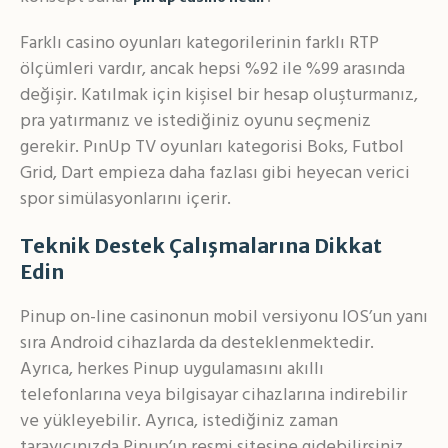
Farklı casino oyunları kategorilerinin farklı RTP
ölçümleri vardır, ancak hepsi %92 ile %99 arasında
değişir. Katılmak için kişisel bir hesap oluşturmanız,
pra yatırmanız ve istediğiniz oyunu seçmeniz
gerekir. PınUp TV oyunları kategorisi Boks, Futbol
Grid, Dart empieza daha fazlası gibi heyecan verici
spor simülasyonlarını içerir.
Teknik Destek Çalışmalarına Dikkat
Edin
Pinup on-line casinonun mobil versiyonu IOS’un yanı
sıra Android cihazlarda da desteklenmektedir.
Ayrıca, herkes Pinup uygulamasını akıllı
telefonlarına veya bilgisayar cihazlarına indirebilir
ve yükleyebilir. Ayrıca, istediğiniz zaman
tarayıcınızda Pinup’ın resmi sitesine gidebilirsiniz.