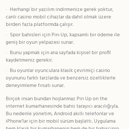
Herhangi bir yazılım indirmenize gerek yoktur,
canlı casino mobil cihazlar da dahil olmak üzere
birden fazla platformda çalışır.
Spor bahisleri için Pin-Up, kapsamlı bir ödeme ile
geniş bir oyun yelpazesi sunar.
Bunu yapmak için ana sayfada kişisel bir profil
kaydetmeniz gerekir.
Bu oyunlar oyunculara klasik çevrimiçi casino
oyununu farklı tarzlarda ve benzersiz özelliklerle
deneyimleme fırsatı sunar.
Birçok insan bundan hoşlanmaz Pin Up on the
internet kumarhanesinde bahis tarayıcı aracılığıyla.
Bu nedenle yönetim, Android akıllı telefonlar ve
iPhone’lar için bir mobil sürüm başlattı. Uygulama
hem klasik bir kumarhanenin hem de bir bahisçinin