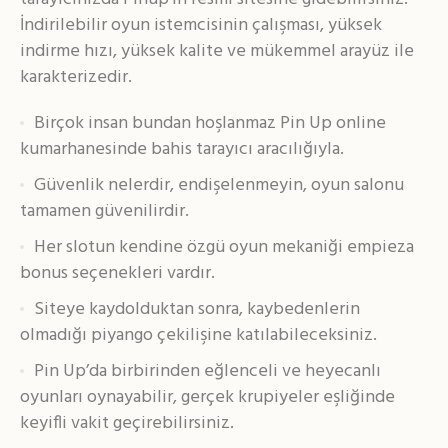
İndirilebilir oyun istemcisinin çalışması, yüksek
indirme hızı, yüksek kalite ve mükemmel arayüz ile
karakterizedir.
Birçok insan bundan hoşlanmaz Pin Up online
kumarhanesinde bahis tarayıcı aracılığıyla.
Güvenlik nelerdir, endişelenmeyin, oyun salonu
tamamen güvenilirdir.
Her slotun kendine özgü oyun mekaniği empieza
bonus seçenekleri vardır.
Siteye kaydolduktan sonra, kaybedenlerin
olmadığı piyango çekilişine katılabileceksiniz.
Pin Up’da birbirinden eğlenceli ve heyecanlı
oyunları oynayabilir, gerçek krupiyeler eşliğinde
keyifli vakit geçirebilirsiniz.