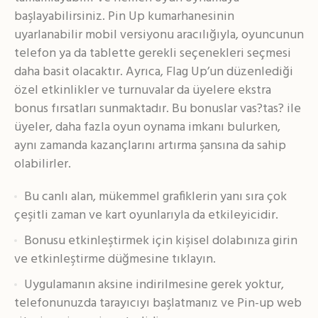
başlayabilirsiniz. Pin Up kumarhanesinin
uyarlanabilir mobil versiyonu aracılığıyla, oyuncunun
telefon ya da tablette gerekli seçenekleri seçmesi
daha basit olacaktır. Ayrıca, Flag Up’un düzenlediği
özel etkinlikler ve turnuvalar da üyelere ekstra
bonus fırsatları sunmaktadır. Bu bonuslar vas?tas? ile
üyeler, daha fazla oyun oynama imkanı bulurken,
aynı zamanda kazançlarını artırma şansına da sahip
olabilirler.
Bu canlı alan, mükemmel grafiklerin yanı sıra çok
çeşitli zaman ve kart oyunlarıyla da etkileyicidir.
Bonusu etkinleştirmek için kişisel dolabınıza girin
ve etkinleştirme düğmesine tıklayın.
Uygulamanın aksine indirilmesine gerek yoktur,
telefonunuzda tarayıcıyı başlatmanız ve Pin-up web