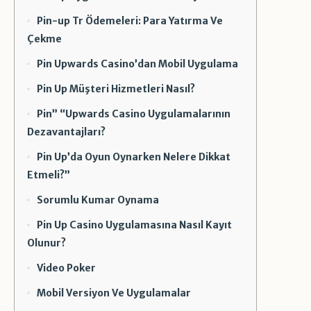
Pin-up Tr Ödemeleri: Para Yatırma Ve
Çekme
Pin Upwards Casino’dan Mobil Uygulama
Pin Up Müşteri Hizmetleri Nasıl?
Pin” “Upwards Casino Uygulamalarının
Dezavantajları?
Pin Up’da Oyun Oynarken Nelere Dikkat
Etmeli?”
Sorumlu Kumar Oynama
Pin Up Casino Uygulamasına Nasıl Kayıt
Olunur?
Video Poker
Mobil Versiyon Ve Uygulamalar