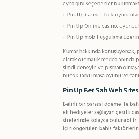
oyna gibi seçenekler bulunmakt
Pin-Up Casino, Türk oyuncular
Pin Up Online casino, oyuncul
Pin Up mobil uygulama üzerin
Kumar hakkında konuşuyorsak, pa
olarak otomatik modda anında pa
şimdi deneyin ve pişman olmayaca
birçok farklı masa oyunu ve can
Pin Up Bet Sah Web Sitesi
Belirli bir parasal ödeme ile bah
ek hediyeler sağlayan çeşitli c
sitelerinde kolayca bulunabilir. 
için öngörülen bahis faktörlerin