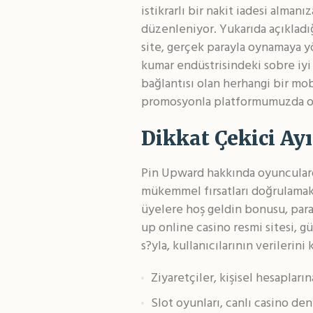
istikrarlı bir nakit iadesi alman
düzenleniyor. Yukarıda açıkladı
site, gerçek parayla oynamaya yö
kumar endüstrisindeki sobre iyi
bağlantısı olan herhangi bir m
promosyonla platformumuzda o
Dikkat Çekici Ay
Pin Upward hakkında oyuncularda
mükemmel fırsatları doğrulamakt
üyelere hoş geldin bonusu, para 
up online casino resmi sitesi, g
s?yla, kullanıcılarının verilerini
Ziyaretçiler, kişisel hesapları
Slot oyunları, canlı casino de