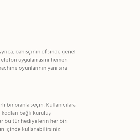
rıca, bahisçinin ofisinde genel
ı telefon uygulamasını hemen
machine oyunlarının yanı sıra
li bir oranla seçin. Kullanıcılara
kodları bağlı kuruluş
ar bu tür hediyelerin her biri
n içinde kullanabilirsiniz.