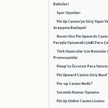
Bahisleri
Spor Oyunları
Pin Up Casino’ya Giriş Yapın 
Arayışına Başlayın!
Resmi Site Pin Upwards Casi
Parayla Oynamak Için💵 Para Ç
Türk Oyuncular Için Bonuslar
Promosyonlar
Pinup’ta Ücretsiz Para Yatır
Pin Upward Casino Giriş Nasıl 
Pin-up Casino Nedir?
Sorumlu Kumar Oynama
Pin Up Online Casino Lisansı