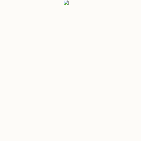
Pin Up, Pin 
Home
/
c