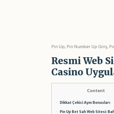
Pin Up, Pin Number Up Giriş, Pi
Resmi Web Si
Casino Uygula
Content
Dikkat Çekici Ayın Bonusları
Pin Up Bet Sah Web Sitesi: Bah