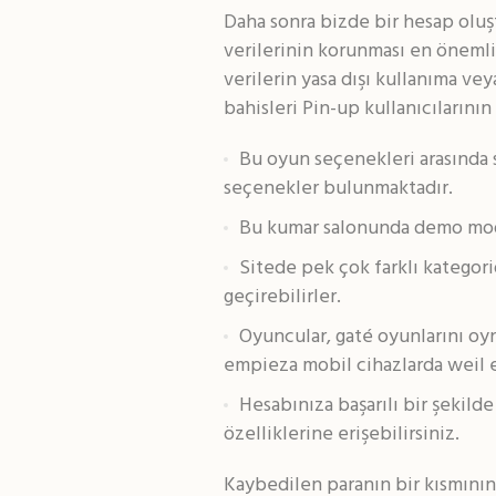
Daha sonra bizde bir hesap oluşt
verilerinin korunması en önemli 
verilerin yasa dışı kullanıma ve
bahisleri Pin-up kullanıcılarını
Bu oyun seçenekleri arasında s
seçenekler bulunmaktadır.
Bu kumar salonunda demo modun
Sitede pek çok farklı kategori
geçirebilirler.
Oyuncular, gaté oyunlarını oyn
empieza mobil cihazlarda weil er
Hesabınıza başarılı bir şekild
özelliklerine erişebilirsiniz.
Kaybedilen paranın bir kısmının 