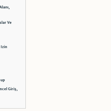
Alanı,
slar Ve
 Izin
-up
ncel Giriş,