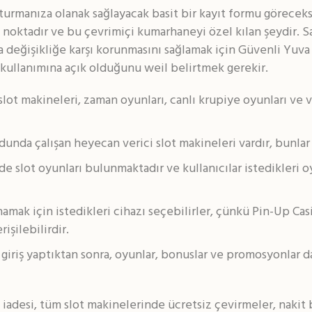
urmanıza olanak sağlayacak basit bir kayıt formu göreceksi
noktadır ve bu çevrimiçi kumarhaneyi özel kılan şeydir. Sa
ya değişikliğe karşı korunmasını sağlamak için Güvenli Yuva
n kullanımına açık olduğunu weil belirtmek gerekir.
lot makineleri, zaman oyunları, canlı krupiye oyunları ve 
da çalışan heyecan verici slot makineleri vardır, bunlar 
de slot oyunları bulunmaktadır ve kullanıcılar istedikleri o
amak için istedikleri cihazı seçebilirler, çünkü Pin-Up Cas
işilebilirdir.
e giriş yaptıktan sonra, oyunlar, bonuslar ve promosyonlar 
iadesi, tüm slot makinelerinde ücretsiz çevirmeler, nakit b