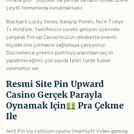
Omaha gibi” “popüler varyantlar da dahil olmak üzere
çeşitli formatlarda sunulmaktadır.
Blackjack Lucky Seves, Karayip Pokeri, Nice 7 veya
Tx Hold’em. Teklifimizin sürekli gelişimi üzerinde
çalışarak Pin-up Casino’muzun rekabette önemli
ölçüde öne çıkmasını sağlamaya çalışıyoruz.
Düzinelerce şirketin portföyü arasından seçim
yapabileceğiniz çok sayıda farklı türde kumar
oyunumuz var.
Resmi Site Pin Upward
Casino Gerçek Parayla
Oynamak Için
Pra Çekme
Ile
JetX Pin Up collision oyunu SmartSoft Video gaming