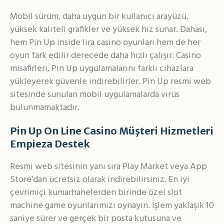
Mobil sürüm, daha uygun bir kullanıcı arayüzü,
yüksek kaliteli grafikler ve yüksek hız sunar. Dahası,
hem Pin Up inside lira casino oyunları hem de her
oyun fark edilir derecede daha hızlı çalışır. Casino
misafirleri, Pin Up uygulamalarını farklı cihazlara
yükleyerek güvenle indirebilirler. Pin Up resmi web
sitesinde sunulan mobil uygulamalarda virüs
bulunmamaktadır.
Pin Up On Line Casino Müşteri Hizmetleri
Empieza Destek
Resmi web sitesinin yanı sıra Play Market veya App
Store’dan ücretsiz olarak indirebilirsiniz. En iyi
çevrimiçi kumarhanelerden birinde özel slot
machine game oyunlarımızı oynayın. İşlem yaklaşık 10
saniye sürer ve gerçek bir posta kutusuna ve