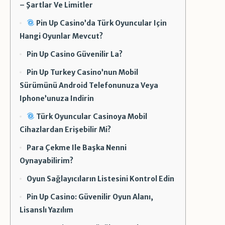
– Şartlar Ve Limitler
Pin Up Casino’da Türk Oyuncular Için
Hangi Oyunlar Mevcut?
Pin Up Casino Güvenilir La?
Pin Up Turkey Casino’nun Mobil
Sürümünü Android Telefonunuza Veya
Iphone’unuza Indirin
Türk Oyuncular Casinoya Mobil
Cihazlardan Erişebilir Mi?
Para Çekme Ile Başka Nenni
Oynayabilirim?
Oyun Sağlayıcıların Listesini Kontrol Edin
Pin Up Casino: Güvenilir Oyun Alanı,
Lisanslı Yazılım