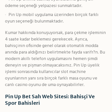
ödeme seçeneği yelpazesi sunmaktadır.
Pin Up mobil uygulama üzerinden birçok farklı
oyun seçeneği bulunmaktadır.
Kumar hakkında konuşuyorsak, para çekme işleminin
4 saate kadar beklemesi gerekecek. Ayrıca,
bahisçinin ofisinde genel olarak otomatik modda
anında para aldığınızı belirtmekte fayda varifr?n. Bu
modern akıllı telefon uygulamasını hemen şimdi
deneyin ve pişman olmayacaksınız. Pin Up üyelik
işlemi sonrasında kullanıcılar slot machine
oyunlarının yanı sıra birçok farklı masa oyunu ve
canlı casino oyunu de uma oynayabilirler.
Pin Up Bet Sah Web Sitesi: Bahisçi Ve
Spor Bahisleri