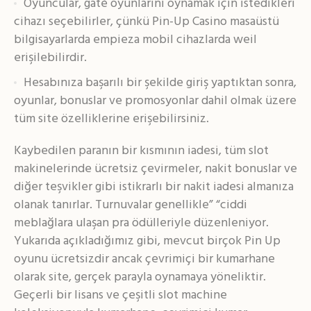
Oyuncular, gaté oyunlarını oynamak için istedikleri
cihazı seçebilirler, çünkü Pin-Up Casino masaüstü
bilgisayarlarda empieza mobil cihazlarda weil
erişilebilirdir.
Hesabınıza başarılı bir şekilde giriş yaptıktan sonra,
oyunlar, bonuslar ve promosyonlar dahil olmak üzere
tüm site özelliklerine erişebilirsiniz.
Kaybedilen paranın bir kısmının iadesi, tüm slot
makinelerinde ücretsiz çevirmeler, nakit bonuslar ve
diğer teşvikler gibi istikrarlı bir nakit iadesi almanıza
olanak tanırlar. Turnuvalar genellikle” “ciddi
meblağlara ulaşan pra ödülleriyle düzenleniyor.
Yukarıda açıkladığımız gibi, mevcut birçok Pin Up
oyunu ücretsizdir ancak çevrimiçi bir kumarhane
olarak site, gerçek parayla oynamaya yöneliktir.
Geçerli bir lisans ve çeşitli slot machine