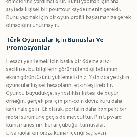
etmelerine yardımcı olur. Bunu yapmak için ana
sayfada kişisel bir pourtour kaydetmeniz gerekir.
Bunu yapmak için bir oyun profili başlatmanıza gerek
olmadığını unutmayın.
Türk Oyuncular Için Bonuslar Ve
Promosyonlar
Hesabı yenilemek için başka bir ödeme aracı
seçilirse, bu bilgilerin görüntülendiği bölümün
ekran görüntüsünü yüklemelisiniz. Yalnızca yetişkin
oyuncular kişisel hesaplarını etkinleştirebilir.
Oyuncu büyüdükçe, ayrıcalıklar listesi de büyür,
örneğin, gerçek pra için pin-coin döviz kuru daha
karlı hale gelir. Ek olarak, portalın daha kompakt bir
mobil sürümüne geçiş de mevcuttur. Pin Upward
kumarhanesinin kenar çubuğu, turnuvalar,
piyangolar empieza kumar içeriği sağlayan