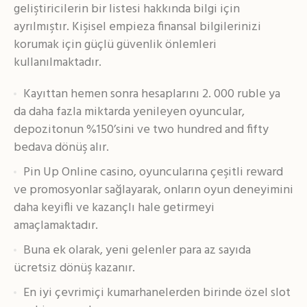
geliştiricilerin bir listesi hakkında bilgi için
ayrılmıştır. Kişisel empieza finansal bilgilerinizi
korumak için güçlü güvenlik önlemleri
kullanılmaktadır.
Kayıttan hemen sonra hesaplarını 2. 000 ruble ya
da daha fazla miktarda yenileyen oyuncular,
depozitonun %150’sini ve two hundred and fifty
bedava dönüş alır.
Pin Up Online casino, oyuncularına çeşitli reward
ve promosyonlar sağlayarak, onların oyun deneyimini
daha keyifli ve kazançlı hale getirmeyi
amaçlamaktadır.
Buna ek olarak, yeni gelenler para az sayıda
ücretsiz dönüş kazanır.
En iyi çevrimiçi kumarhanelerden birinde özel slot