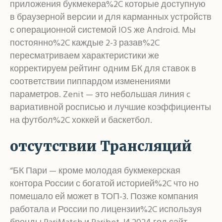
приложения букмекера%2C которые доступную
в браузерной версии и для карманных устройств
с операционной системой IOS же Android. Мы
постоянно%2C каждые 2-3 разав%2C
пересматриваем характеристики же
корректируем рейтинг одним БК для ставок в
соответствии пиппардом изменениями
параметров. Zenit — это небольшая линия c
вариативной росписью и лучшие коэффициенты
на футбол%2C хоккей и баскетбол.
отсутствии Трансляций
“БК Пари — кроме молодая букмекерская
контора России с богатой историей%2C что но
помешало ей может в ТОП-3. Позже компания
работала и России по лицензии%2C используя