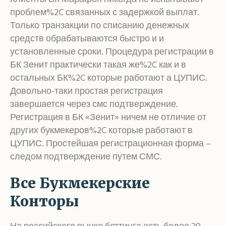
проблем%2C связанных с задержкой выплат.
Только транзакции по списанию денежных
средств обрабатываются быстро и и
установленные сроки. Процедура регистрации в
БК Зенит практически такая же%2C как и в
остальных БК%2C которые работают а ЦУПИС.
Довольно-таки простая регистрация
завершается через смс подтверждение.
Регистрация в БК «Зенит» ничем не отличие от
других букмекеров%2C которые работают в
ЦУПИС. Простейшая регистрационная форма –
следом подтверждение путем СМС.
Все Букмекерские
Конторы