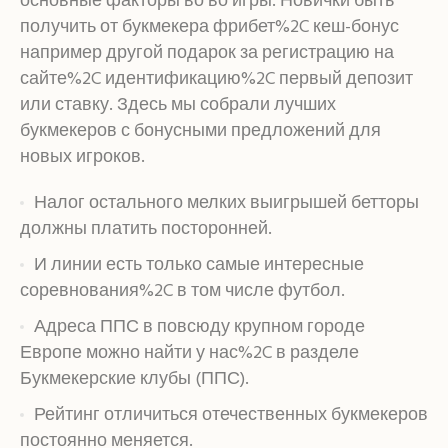
основные факторы во во игры. Новички быть
получить от букмекера фрибет%2C кеш-бонус
например другой подарок за регистрацию на
сайте%2C идентификацию%2C первый депозит
или ставку. Здесь мы собрали лучших
букмекеров с бонусными предложений для
новых игроков.
Налог остального мелких выигрышей бетторы
должны платить посторонней.
И линии есть только самые интересные
соревнования%2C в том числе футбол.
Адреса ППС в повсюду крупном городе
Европе можно найти у нас%2C в разделе
Букмекерские клубы (ППС).
Рейтинг отличиться отечественных букмекеров
постоянно меняется.