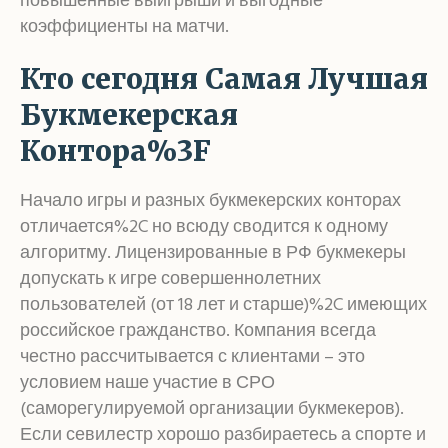
повышенные выигрыши и выгодные
коэффициенты на матчи.
Кто сегодня Самая Лучшая
Букмекерская
Контора%3F
Начало игры и разных букмекерских конторах
отличается%2C но всюду сводится к одному
алгоритму. Лицензированные в РФ букмекеры
допускать к игре совершеннолетних
пользователей (от 18 лет и старше)%2C имеющих
российское гражданство. Компания всегда
честно рассчитывается с клиентами – это
условием наше участие в СРО
(саморегулируемой организации букмекеров).
Если севилестр хорошо разбираетесь а спорте и