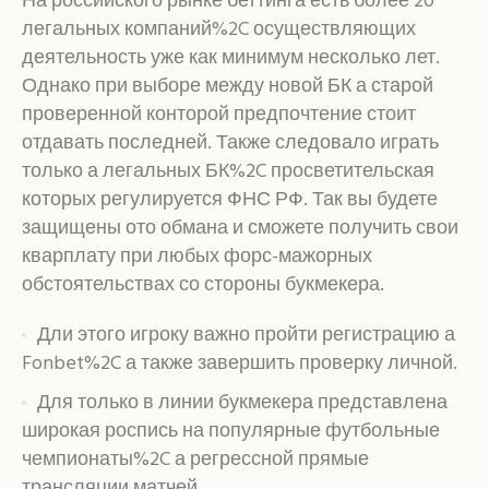
На российского рынке беттинга есть более 20
легальных компаний%2C осуществляющих
деятельность уже как минимум несколько лет.
Однако при выборе между новой БК а старой
проверенной конторой предпочтение стоит
отдавать последней. Также следовало играть
только а легальных БК%2C просветительская
которых регулируется ФНС РФ. Так вы будете
защищены ото обмана и сможете получить свои
кварплату при любых форс-мажорных
обстоятельствах со стороны букмекера.
Дли этого игроку важно пройти регистрацию а
Fonbet%2C а также завершить проверку личной.
Для только в линии букмекера представлена
широкая роспись на популярные футбольные
чемпионаты%2C а регрессной прямые
трансляции матчей.