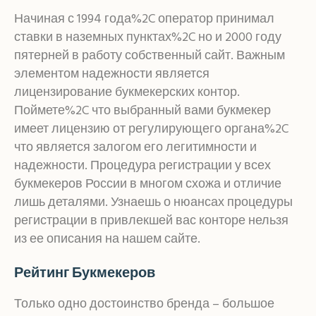
Начиная с 1994 года%2C оператор принимал
ставки в наземных пунктах%2C но и 2000 году
пятерней в работу собственный сайт. Важным
элементом надежности является
лицензирование букмекерских контор.
Поймете%2C что выбранный вами букмекер
имеет лицензию от регулирующего органа%2C
что является залогом его легитимности и
надежности. Процедура регистрации у всех
букмекеров России в многом схожа и отличие
лишь деталями. Узнаешь о нюансах процедуры
регистрации в привлекшей вас конторе нельзя
из ее описания на нашем сайте.
Рейтинг Букмекеров
Только одно достоинство бренда – большое