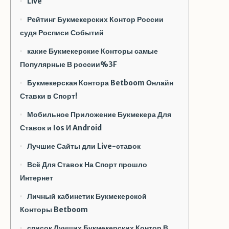
Live
Рейтинг Букмекерских Контор России
судя Росписи Событий
какие Букмекерские Конторы самые
Популярные В россии%3F
Букмекерская Контора Betboom Онлайн
Ставки в Спорт!
Мобильное Приложение Букмекера Для
Ставок и Ios И Android
Лучшие Сайты дли Live-ставок
Всё Для Ставок На Спорт прошло
Интернет
Личный кабинетик Букмекерской
Конторы Betboom
список Лучших Букмекерских Контор В