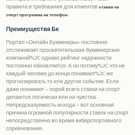
правила и требования для клиентов
ставки на
.
спорт программа на телефон
Преимущества Бк
Портал «Онлайн Букмекеры» постоянно
отслеживает просветительская букмекерских
компаний%2C однако рейтинг надежности
постоянно обновляется. А но потому%2C что не
каждый человек до конца понимает%2C же
прогнозировать то или другое событие. Если
даже понимает – порой всего ставки на спорт
делаются логически или на чувства.
Непредсказуемость исхода – вот основная
причина огромной популярности ставок на спорт
непосредственно во время киберспортивного
соревнования.