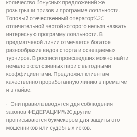
количество бонусных предложений же
розыгрыши призов и программе лояльности.
Топовый отечественный оператор%2C
отличительной чертой которого нельзя назвать
интересную программу лояльности. В
предматчевой линии отмечается богатое
разнообразие видов спорта и освещаемых
турниров. В росписи происшедших можно найти
немало эксклюзивных пари с выгодными
коэффициентами. Предложил клиентам
качественно проработанную линию в прематче
и в лайве.
Они правила вводятся ддя соблюдения
законов ФЕДЕРАЦИИ%2C другие
прописываются букмекером для защиты ото
мошенников или судебных исков.