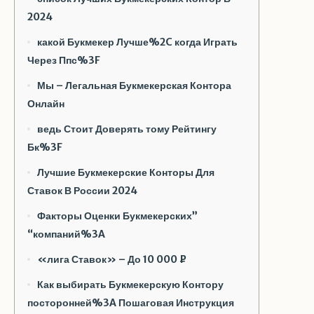
2024
какой Букмекер Лучше%2C когда Играть
Через Ппс%3F
Мы – Легальная Букмекерская Контора
Онлайн
ведь Стоит Доверять тому Рейтингу
Бк%3F
Лучшие Букмекерские Конторы Для
Ставок В России 2024
Факторы Оценки Букмекерских”
“компаний%3A
«лига Ставок» – До 10 000 ₽
Как выбирать Букмекерскую Контору
посторонней%3A Пошаговая Инструкция