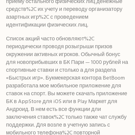
приему остального физических лиц денежные
средств%2C их учету и переводу организатору
азартных игр%2C с проведением
идентификации физических лиц.
Список акций часто обновляют%2C
периодически проводя розыгрыши призов
окружении активных игроков. Обычный бонус
для новоприбывших в БК Пари — 1000 рублей на
спортивные ставки и столько а для раздела
«Быстрых игр». Букмекерская контора BetBoom
разработала мое мобильное приложение для
ставок на спорт. Вы можете скачать приложение
БК в AppStore для iOS или в Play Маркет для
Андроид. В нем есть все функции дли
заключения ставок%2C только также чат службу
поддержки. Для возле в учетную запись с
мобильного телефона%2C повторной