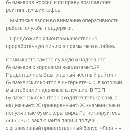
букмекеров России и по праву возглавляет
рейтинг лучших кэфов.
Мы также взяли во внимание оперативность
работы службы поддержки.
Предложила клиентам качественно
проработанную линию в прематче и в лайве.
Сами ищете самого лучшую и надежного
букмекера с хорошими выплатами%3F
Представляем Вам главный честный рейтинг
букмекерских контор в интернете%2C в который
мы отобрали надежные а лучшие. В ТОП
букмекерских контор находятся только самые
надёжные%2C проверенные%2C знаменитые и
популярные букмекеры мира. Регистрируйтесь
online%2C заключайте пари и получи
эксклюзивный приветственный бонус. «Леон» –