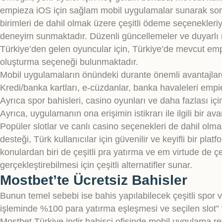
empieza iOS için sağlam mobil uygulamalar sunarak soru
birimleri de dahil olmak üzere çeşitli ödeme seçenekleriyl
deneyim sunmaktadır. Düzenli güncellemeler ve duyarlı m
Türkiye’den gelen oyuncular için, Türkiye’de mevcut empi
oluşturma seçeneği bulunmaktadır.
Mobil uygulamaların önündeki durante önemli avantajlardan
Kredi/banka kartları, e-cüzdanlar, banka havaleleri empi
Ayrıca spor bahisleri, casino oyunları ve daha fazlası için
Ayrıca, uygulamanın ona erişimin istikrarı ile ilgili bir ava
Popüler slotlar ve canlı casino seçenekleri de dahil olma
desteği, Türk kullanıcılar için güvenilir ve keyifli bir pl
konulardan biri de çeşitli pra yatırma ve em virtude de çe
gerçekleştirebilmesi için çeşitli alternatifler sunar.
Mostbet’te Ücretsiz Bahisler
Bunun temel sebebi ise bahis yapılabilecek çeşitli spor v
işleminde %100 para yatırma eşleşmesi ve seçilen slot” “
Mostbet Türkiye indir bahisçi ofisinde mobil uygulama resm