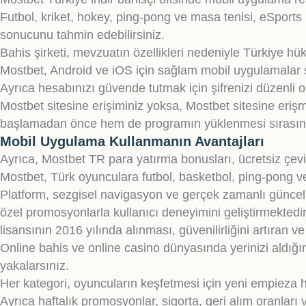
Futbol, ​​kriket, hokey, ping-pong ve masa tenisi, eSports
sonucunu tahmin edebilirsiniz.
Bahis şirketi, mevzuatın özellikleri nedeniyle Türkiye hü
Mostbet, Android ve iOS için sağlam mobil uygulamalar 
Ayrıca hesabınızı güvende tutmak için şifrenizi düzenli o
Mostbet sitesine erişiminiz yoksa, Mostbet sitesine erişm
başlamadan önce hem de programın yüklenmesi sırasında
Mobil Uygulama Kullanmanın Avantajları
Ayrıca, Mostbet TR para yatırma bonusları, ücretsiz çevi
Mostbet, Türk oyunculara futbol, basketbol, ping-pong ve k
Platform, sezgisel navigasyon ve gerçek zamanlı güncelle
özel promosyonlarla kullanıcı deneyimini geliştirmektedir
lisansının 2016 yılında alınması, güvenilirliğini artıran
Online bahis ve online casino dünyasında yerinizi aldığ
yakalarsınız.
Her kategori, oyuncuların keşfetmesi için yeni empieza 
Ayrıca haftalık promosyonlar, sigorta, geri alım oranları 