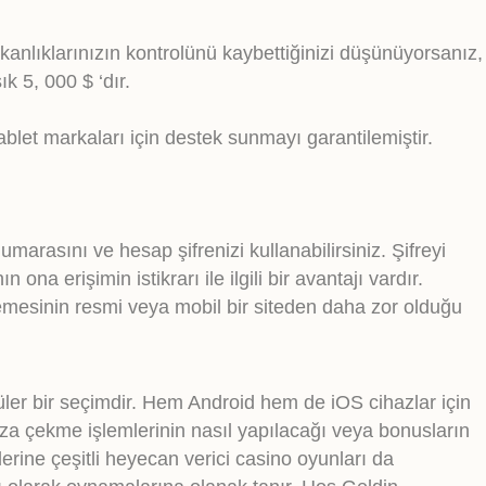
kanlıklarınızın kontrolünü kaybettiğinizi düşünüyorsanız,
 5, 000 $ ‘dır.
blet markaları için destek sunmayı garantilemiştir.
umarasını ve hesap şifrenizi kullanabilirsiniz. Şifreyi
a erişimin istikrarı ile ilgili bir avantajı vardır.
emesinin resmi veya mobil bir siteden daha zor olduğu
püler bir seçimdir. Hem Android hem de iOS cihazlar için
eza çekme işlemlerinin nasıl yapılacağı veya bonusların
ilerine çeşitli heyecan verici casino oyunları da