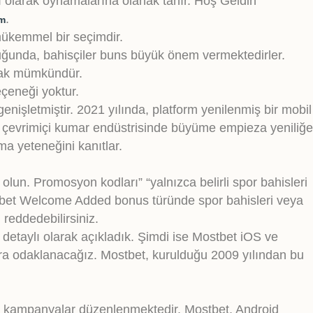
lı olarak oynamalarına olanak tanır. Hoş Geldin
.
om
mükemmel bir seçimdir.
lduğunda, bahisçiler buns büyük önem vermektedirler.
nmak mümkündür.
eçeneği yoktur.
enişletmiştir. 2021 yılında, platform yenilenmiş bir mobil
’in çevrimiçi kumar endüstrisinde büyüme empieza yeniliğe
ma yeteneğini kanıtlar.
lun. Promosyon kodları” “yalnızca belirli spor bahisleri
Mostbet Welcome Added bonus türünde spor bahisleri veya
reddedebilirsiniz.
 detaylı olarak açıkladık. Şimdi ise Mostbet iOS ve
lara odaklanacağız. Mostbet, kurulduğu 2009 yılından bu
itli kampanyalar düzenlenmektedir. Mostbet, Android