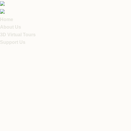
Home
About Us
3D Virtual Tours
Support Us