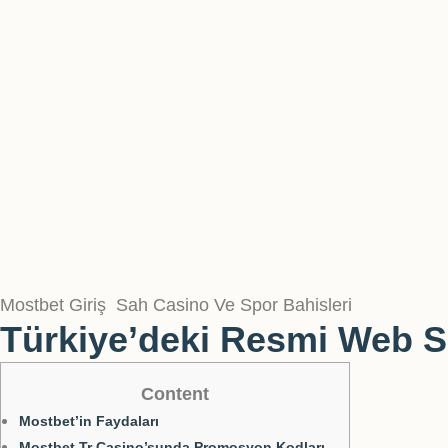
Mostbet Giriş ️ Sah Casin
Home
/
Uncategorized
/
Mostbet Giriş ️ Sah Casino Ve Spor
Mostbet Giriş ️ Sah Casino Ve Spor Bahisleri
Türkiye’deki Resmi Web Si
Content
Mostbet’in Faydaları
Mostbet Tr Casino’sunda Promosyon Kodları