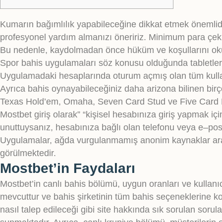
Kumarın bağımlılık yapabileceğine dikkat etmek önemlidir
profesyonel yardım almanızı öneririz. Minimum para çekm
Bu nedenle, kaydolmadan önce hüküm ve koşullarını o
Spor bahis uygulamaları söz konusu olduğunda tabletler g
Uygulamadaki hesaplarında oturum açmış olan tüm kullanı
Ayrıca bahis oynayabileceğiniz daha arizona bilinen birço
Texas Hold’em, Omaha, Seven Card Stud ve Five Card Draw
Mostbet giriş olarak” “kişisel hesabınıza giriş yapmak için
unuttuysanız, hesabınıza bağlı olan telefonu veya e–postayı
Uygulamalar, ağda vurgulanmamış anonim kaynaklar aracı
görülmektedir.
Mostbet’in Faydaları
Mostbet’in canlı bahis bölümü, uygun oranları ve kullanıc
mevcuttur ve bahis şirketinin tüm bahis seçeneklerine k
nasıl talep edileceği gibi site hakkında sık sorulan sorula