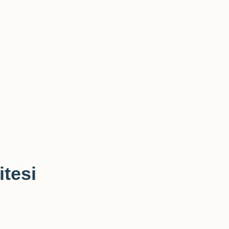
o Ve Spor Bahisler
 Bahisler
tesi