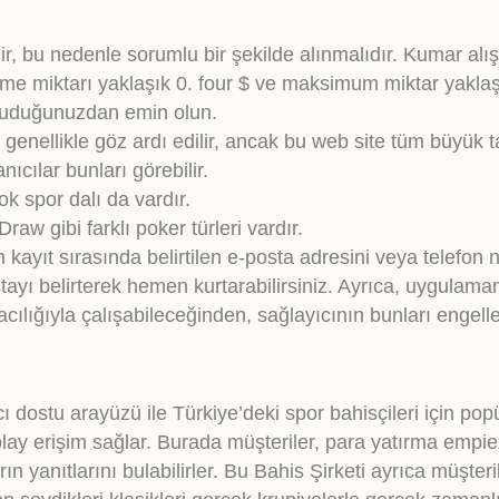
, bu nedenle sorumlu bir şekilde alınmalıdır. Kumar alış
e miktarı yaklaşık 0. four $ ve maksimum miktar yaklaşık
kuduğunuzdan emin olun.
enellikle göz ardı edilir, ancak bu web site tüm büyük ta
cılar bunları görebilir.
k spor dalı da vardır.
 gibi farklı poker türleri vardır.
 kayıt sırasında belirtilen e-posta adresini veya telefon n
 belirterek hemen kurtarabilirsiniz. Ayrıca, uygulamanın on
lığıyla çalışabileceğinden, sağlayıcının bunları engell
ı dostu arayüzü ile Türkiye’deki spor bahisçileri için po
olay erişim sağlar. Burada müşteriler, para yatırma empi
rın yanıtlarını bulabilirler. Bu Bahis Şirketi ayrıca müşter