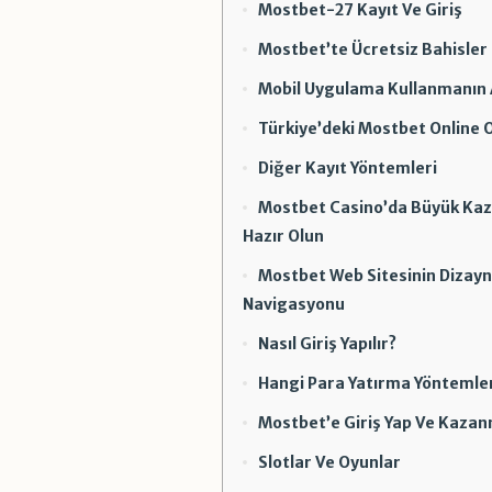
Mostbet-27 Kayıt Ve Giriş
Mostbet’te Ücretsiz Bahisler
Mobil Uygulama Kullanmanın 
Türkiye’deki Mostbet Online 
Diğer Kayıt Yöntemleri
Mostbet Casino’da Büyük K
Hazır Olun
Mostbet Web Sitesinin Dizayn
Navigasyonu
Nasıl Giriş Yapılır?
Hangi Para Yatırma Yöntemle
Mostbet’e Giriş Yap Ve Kazan
Slotlar Ve Oyunlar