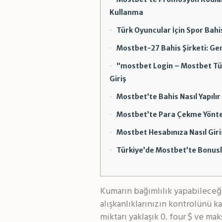
Kullanma
Türk Oyuncular İçin Spor Bahi
Mostbet-27 Bahis Şirketi: Ge
“mostbet Login – Mostbet Tü
Giriş
Mostbet’te Bahis Nasıl Yapılır
Mostbet’te Para Çekme Yönt
Mostbet Hesabınıza Nasıl Giriş
Türkiye’de Mostbet’te Bonus
Kumarın bağımlılık yapabileceği
alışkanlıklarınızın kontrolünü 
miktarı yaklaşık 0. four $ ve mak