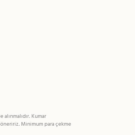
e alınmalıdır. Kumar
ı öneririz. Minimum para çekme