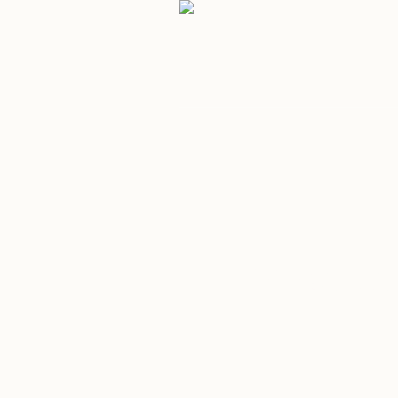
Mostbet G
Ho