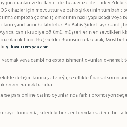
ygun oranları ve kullanıcı dostu arayüzü ile Türkiye’deki s
S cihazlar için mevcuttur ve bahis şirketinin tüm bahis s
yatırma empieza çekme işlemlerinin nasıl yapılacağı veya b
ruların yanıtlarını bulabilirler. Bu Bahis Şirketi ayrıca müşt
Ayrıca, canlı krupiye bölümü, müşterilerin en sevdikleri kl
rına olanak tanır. Hoş Geldin Bonusuna ek olarak, Mostbet
dır
.
yubasutterspca.com
ri yapmak veya gambling establishment oyunları oynamak t
 şekilde iletişim kurma yeteneği, özellikle finansal sorunl
yük önem vermektedirler.
 isterse para online casino oyunlarında farklı promosyon s
 kayıt formunda, sitedeki benzer formdan sadece bir fark 