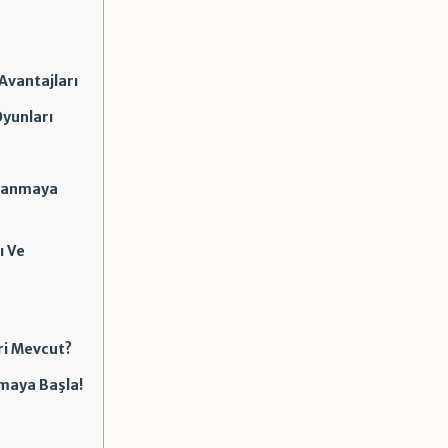
Avantajları
Oyunları
azanmaya
ı Ve
ri Mevcut?
maya Başla!