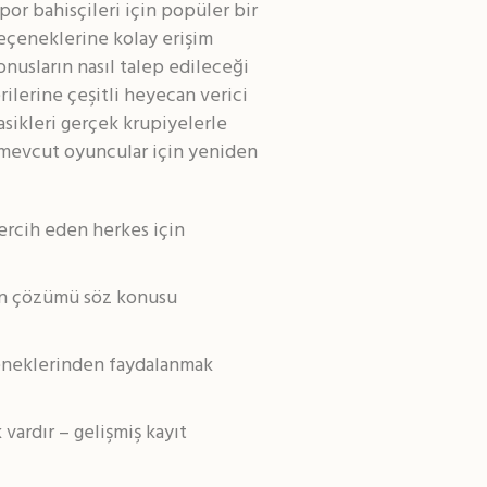
por bahisçileri için popüler bir
eçeneklerine kolay erişim
onusların nasıl talep edileceği
erilerine çeşitli heyecan verici
asikleri gerçek krupiyelerle
 mevcut oyuncular için yeniden
ercih eden herkes için
arın çözümü söz konusu
eçeneklerinden faydalanmak
vardır – gelişmiş kayıt