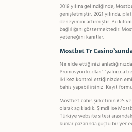
2018 yılına gelindiğinde, Mostb
genişletmiştir. 2021 yılında, pl
deneyimini artırmıştır. Bu kilo
bağlılığını göstermektedir. Mos
yeteneğini kanıtlar.
Mostbet Tr Casino’sund
Ne elde ettiğinizi anladığınızd
Promosyon kodları” “yalnızca bel
iki kez kontrol ettiğinizden e
bahis yapabilirsiniz. Kayıt for
Mostbet bahis şirketinin iOS ve
olarak açıkladık. Şimdi ise Mos
Türkiye website sitesi arasında
kumar pazarında güçlü bir yer ed