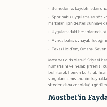
Bu nedenle, kaydolmadan önc
Spor bahis uygulamaları söz k
markaları için destek sunmayı ga
Uygulamadaki hesaplarında otu
Ayrıca bahis oynayabileceğiniz
Texas Hold’em, Omaha, Seven Ca
Mostbet giriş olarak” “kişisel he
numarasını ve hesap şifrenizi ku
belirterek hemen kurtarabilirsini
vurgulanmamış anonim kaynaklar 
siteden daha zor olduğu görülm
Mostbet’in Fayda