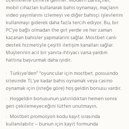
özelliklerle birlikte gelirler. Modern bahisçiler,
mobil cihazları kullanarak bahis oynamayı, maçların
video yayınlarını izlemeyi ve diğer bahisçi işlevlerini
kullanmayı giderek daha fazla tercih ediyor. Bu, bir
PC’ye bağlı olmadan the girl yerde ve her zaman
kazanan bahisler yapmalarını sağlar. Mostbet canlı
destek hizmetiyle çeşitli iletişim kanalları sağlar.
Müşterinin acil bir yanıta ihtiyacı varsa yardım
hattına başvurmak daha iyidir.
Türkiye’den” “oyuncular için mostbet. possuindo
sitesinde TL’ye kadar bahis oynamak veya casino
oynamak için (isteğe göre) hoş geldin bonusu vardır.
Hoşgeldin bonusunun yatırıldıktan hemen sonra
geri çekilemeyeceğini lütfen unutmayın.
Mostbet promosyon kodu kayıt sırasında
kullanılabilir – bunun için kayıt formunda