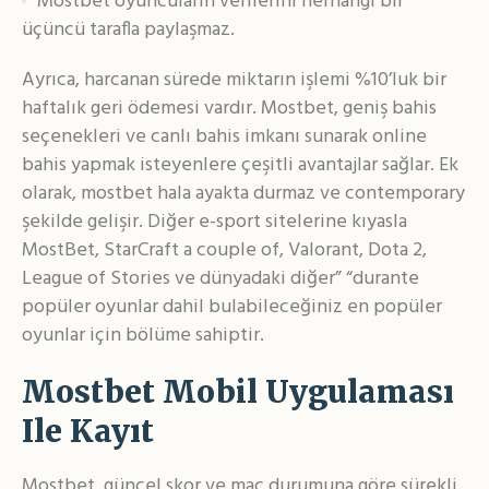
Mostbet oyuncuların verilerini herhangi bir
üçüncü tarafla paylaşmaz.
Ayrıca, harcanan sürede miktarın işlemi %10’luk bir
haftalık geri ödemesi vardır. Mostbet, geniş bahis
seçenekleri ve canlı bahis imkanı sunarak online
bahis yapmak isteyenlere çeşitli avantajlar sağlar. Ek
olarak, mostbet hala ayakta durmaz ve contemporary
şekilde gelişir. Diğer e-sport sitelerine kıyasla
MostBet, StarCraft a couple of, Valorant, Dota 2,
League of Stories ve dünyadaki diğer” “durante
popüler oyunlar dahil bulabileceğiniz en popüler
oyunlar için bölüme sahiptir.
Mostbet Mobil Uygulaması
Ile Kayıt
Mostbet, güncel skor ve maç durumuna göre sürekli