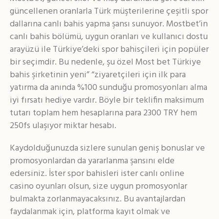
güncellenen oranlarla Türk müşterilerine çeşitli spor
dallarına canlı bahis yapma şansı sunuyor. Mostbet’in
canlı bahis bölümü, uygun oranları ve kullanıcı dostu
arayüzü ile Türkiye’deki spor bahisçileri için popüler
bir seçimdir. Bu nedenle, şu özel Most bet Türkiye
bahis şirketinin yeni” “ziyaretçileri için ilk para
yatırma da anında %100 sunduğu promosyonları alma
iyi fırsatı hediye vardır. Böyle bir teklifin maksimum
tutarı toplam hem hesaplarına para 2300 TRY hem
250fs ulaşıyor miktar hesabı.
Kaydolduğunuzda sizlere sunulan geniş bonuslar ve
promosyonlardan da yararlanma şansını elde
edersiniz. İster spor bahisleri ister canlı online
casino oyunları olsun, size uygun promosyonlar
bulmakta zorlanmayacaksınız. Bu avantajlardan
faydalanmak için, platforma kayıt olmak ve