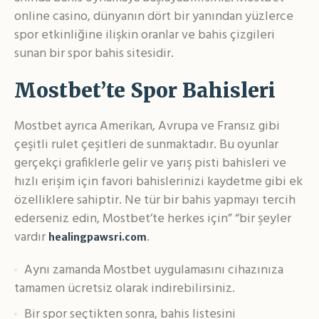
online casino, dünyanın dört bir yanından yüzlerce
spor etkinliğine ilişkin oranlar ve bahis çizgileri
sunan bir spor bahis sitesidir.
Mostbet’te Spor Bahisleri
Mostbet ayrıca Amerikan, Avrupa ve Fransız gibi
çeşitli rulet çeşitleri de sunmaktadır. Bu oyunlar
gerçekçi grafiklerle gelir ve yarış pisti bahisleri ve
hızlı erişim için favori bahislerinizi kaydetme gibi ek
özelliklere sahiptir. Ne tür bir bahis yapmayı tercih
ederseniz edin, Mostbet’te herkes için” “bir şeyler
vardır
.
healingpawsri.com
Aynı zamanda Mostbet uygulamasını cihazınıza
tamamen ücretsiz olarak indirebilirsiniz.
Bir spor seçtikten sonra, bahis listesini