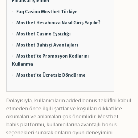
Finansal İşlemler
Faq Casino Mostbet Türkiye
Mostbet Hesabınıza Nasıl Giriş Yapılır?
Mostbet Casino Eşsizliği
Mostbet Bahisçi Avantajları
Mostbet’te Promosyon Kodlarını
Kullanma
Mostbet’te Ücretsiz Döndürme
Dolayısıyla, kullanıcıların added bonus teklifini kabul
etmeden önce ilgili şartlar ve koşulları dikkatlice
okumaları ve anlamaları çok önemlidir. Mostbet
bahis platformu, kullanıcılarına avantajlı bonus
seçenekleri sunarak onların oyun deneyimini