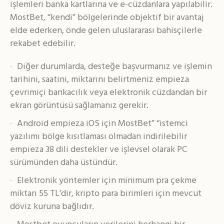
işlemleri banka kartlarına ve e-cüzdanlara yapılabilir.
MostBet, “kendi” bölgelerinde objektif bir avantaj
elde ederken, önde gelen uluslararası bahisçilerle
rekabet edebilir.
Diğer durumlarda, desteğe başvurmanız ve işlemin
tarihini, saatini, miktarını belirtmeniz empieza
çevrimiçi bankacılık veya elektronik cüzdandan bir
ekran görüntüsü sağlamanız gerekir.
Android empieza iOS için MostBet” “istemci
yazılımı bölge kısıtlaması olmadan indirilebilir
empieza 38 dili destekler ve işlevsel olarak PC
sürümünden daha üstündür.
Elektronik yöntemler için minimum pra çekme
miktarı 55 TL’dir, kripto para birimleri için mevcut
döviz kuruna bağlıdır.