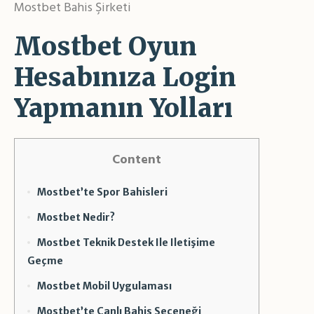
Mostbet Bahis Şirketi
Mostbet Oyun
Hesabınıza Login
Yapmanın Yolları
Content
Mostbet’te Spor Bahisleri
Mostbet Nedir?
Mostbet Teknik Destek Ile Iletişime
Geçme
Mostbet Mobil Uygulaması
Mostbet’te Canlı Bahis Seçeneği