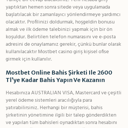
yaptıktan hemen sonra sitede veya uygulamada
başlatılacak bir zamanlayıcı yönlendirmeye yardımcı
olacaktır. Profilinizi doldurmak, hoşgeldin bonusu
almak ve ilk ödeme talebinizi yapmak için bir ön
koşuldur. Belirtilen telefon numarasını ve e-posta
adresini de onaylamanız gerekir, çünkü bunlar olarak
kullanılacaktır Mostbet casino giriş kişisel ofise
girmek için kullanılır.
Mostbet Online Bahis Şirketi Ile 2600
Tl’ye Kadar Bahis Yapın Ve Kazanın
Hesabınıza AUSTRALIAN VISA, Mastercard ve çeşitli
yerel ödeme sistemleri aracılığıyla para
yatırabilirsiniz. Herhangi bir müşterisi, bahis
şirketinin yönetimine ilgili bir talep gönderdikten
ve yapılan tüm bahisleri oynadıktan sonra hesabını