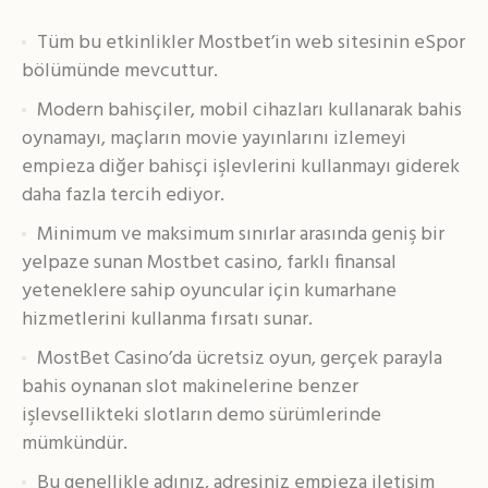
Tüm bu etkinlikler Mostbet’in web sitesinin eSpor
bölümünde mevcuttur.
Modern bahisçiler, mobil cihazları kullanarak bahis
oynamayı, maçların movie yayınlarını izlemeyi
empieza diğer bahisçi işlevlerini kullanmayı giderek
daha fazla tercih ediyor.
Minimum ve maksimum sınırlar arasında geniş bir
yelpaze sunan Mostbet casino, farklı finansal
yeteneklere sahip oyuncular için kumarhane
hizmetlerini kullanma fırsatı sunar.
MostBet Casino’da ücretsiz oyun, gerçek parayla
bahis oynanan slot makinelerine benzer
işlevsellikteki slotların demo sürümlerinde
mümkündür.
Bu genellikle adınız, adresiniz empieza iletişim