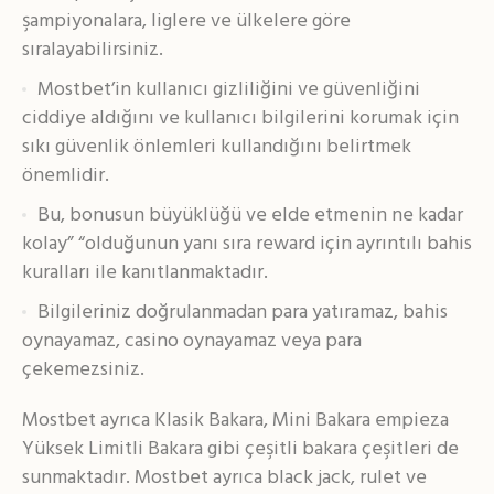
şampiyonalara, liglere ve ülkelere göre
sıralayabilirsiniz.
Mostbet’in kullanıcı gizliliğini ve güvenliğini
ciddiye aldığını ve kullanıcı bilgilerini korumak için
sıkı güvenlik önlemleri kullandığını belirtmek
önemlidir.
Bu, bonusun büyüklüğü ve elde etmenin ne kadar
kolay” “olduğunun yanı sıra reward için ayrıntılı bahis
kuralları ile kanıtlanmaktadır.
Bilgileriniz doğrulanmadan para yatıramaz, bahis
oynayamaz, casino oynayamaz veya para
çekemezsiniz.
Mostbet ayrıca Klasik Bakara, Mini Bakara empieza
Yüksek Limitli Bakara gibi çeşitli bakara çeşitleri de
sunmaktadır. Mostbet ayrıca black jack, rulet ve