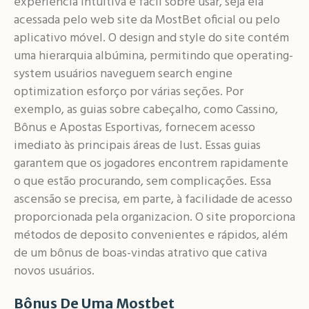
experiência intuitiva e fácil sobre usar, seja ela
acessada pelo web site da MostBet oficial ou pelo
aplicativo móvel. O design and style do site contém
uma hierarquia albúmina, permitindo que operating-
system usuários naveguem search engine
optimization esforço por várias seções. Por
exemplo, as guias sobre cabeçalho, como Cassino,
Bônus e Apostas Esportivas, fornecem acesso
imediato às principais áreas de lust. Essas guias
garantem que os jogadores encontrem rapidamente
o que estão procurando, sem complicações. Essa
ascensão se precisa, em parte, à facilidade de acesso
proporcionada pela organizacion. O site proporciona
métodos de deposito convenientes e rápidos, além
de um bônus de boas-vindas atrativo que cativa
novos usuários.
Bônus De Uma Mostbet