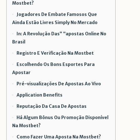
Mostbet?
Jogadores De Embate Famosos Que
Ainda Estão Livres Simply No Mercado
In: A Revolução Das” “apostas Online No
Brasil
Registro E Verificação Na Mostbet
Escolhendo Os Bons Esportes Para
Apostar
Pré-visualizações De Apostas Ao Vivo
Application Benefits
Reputação Da Casa De Apostas
Há Algum Bônus Ou Promoção Disponível
Na Mostbet?
Como Fazer Uma Aposta Na Mostbet?