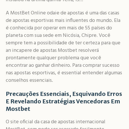
A MostBet Online odaie de apostas é uma das casas
de apostas esportivas mais influentes do mundo. Ela
é conhecida por operar em mais de 55 países do
planeta com sua sede em Nicósia, Chipre. Você
sempre tem a possibilidade de ter certeza para que
an incapere de apostas Mostbet resolverá
prontamente qualquer problema que você
encontrar ao ganhar dinheiro. Para comprar sucesso
nas apostas esportivas, é essential entender algumas
conselhos essenciais.
Precauções Essenciais, Esquivando Erros
E Revelando Estratégias Vencedoras Em
Mostbet
O site oficial da casa de apostas internacional