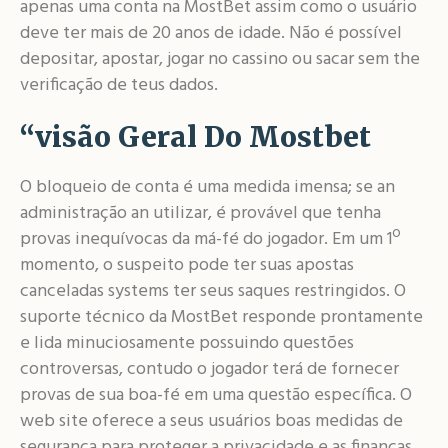
apenas uma conta na MostBet assim como o usuário
deve ter mais de 20 anos de idade. Não é possível
depositar, apostar, jogar no cassino ou sacar sem the
verificação de teus dados.
“visão Geral Do Mostbet
O bloqueio de conta é uma medida imensa; se an
administração an utilizar, é provável que tenha
provas inequívocas da má-fé do jogador. Em um 1º
momento, o suspeito pode ter suas apostas
canceladas systems ter seus saques restringidos. O
suporte técnico da MostBet responde prontamente
e lida minuciosamente possuindo questões
controversas, contudo o jogador terá de fornecer
provas de sua boa-fé em uma questão específica. O
web site oferece a seus usuários boas medidas de
segurança para proteger a privacidade e as finanças.