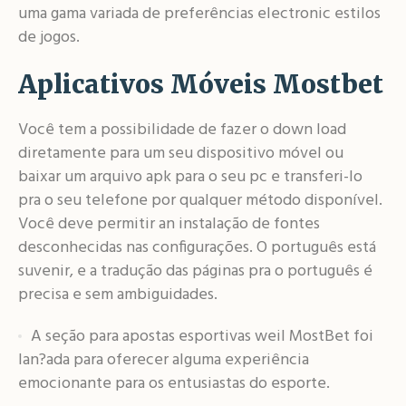
uma gama variada de preferências electronic estilos
de jogos.
Aplicativos Móveis Mostbet
Você tem a possibilidade de fazer o down load
diretamente para um seu dispositivo móvel ou
baixar um arquivo apk para o seu pc e transferi-lo
pra o seu telefone por qualquer método disponível.
Você deve permitir an instalação de fontes
desconhecidas nas configurações. O português está
suvenir, e a tradução das páginas pra o português é
precisa e sem ambiguidades.
A seção para apostas esportivas weil MostBet foi
lan?ada para oferecer alguma experiência
emocionante para os entusiastas do esporte.