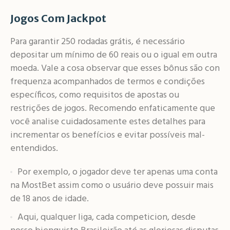
Jogos Com Jackpot
Para garantir 250 rodadas grátis, é necessário
depositar um mínimo de 60 reais ou o igual em outra
moeda. Vale a cosa observar que esses bônus são con
frequenza acompanhados de termos e condições
específicos, como requisitos de apostas ou
restrições de jogos. Recomendo enfaticamente que
você analise cuidadosamente estes detalhes para
incrementar os benefícios e evitar possíveis mal-
entendidos.
Por exemplo, o jogador deve ter apenas uma conta
na MostBet assim como o usuário deve possuir mais
de 18 anos de idade.
Aqui, qualquer liga, cada competicion, desde