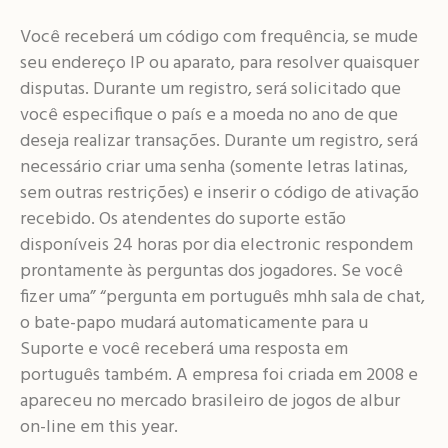
Você receberá um código com frequência, se mude
seu endereço IP ou aparato, para resolver quaisquer
disputas. Durante um registro, será solicitado que
você especifique o país e a moeda no ano de que
deseja realizar transações. Durante um registro, será
necessário criar uma senha (somente letras latinas,
sem outras restrições) e inserir o código de ativação
recebido. Os atendentes do suporte estão
disponíveis 24 horas por dia electronic respondem
prontamente às perguntas dos jogadores. Se você
fizer uma” “pergunta em português mhh sala de chat,
o bate-papo mudará automaticamente para u
Suporte e você receberá uma resposta em
português também. A empresa foi criada em 2008 e
apareceu no mercado brasileiro de jogos de albur
on-line em this year.