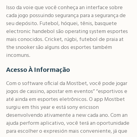
Isso da voie que você conheça an interface sobre
cada jogo possuindo segurança para a segurança de
seu depósito. Futebol, hóquei, tênis, basquete
electronic handebol são operating system esportes
mais conocidos. Cricket, rúgbi, futebol de praia at
the snooker são alguns dos esportes também
incomuns.
Acesso À Informação
Com o software oficial da Mostbet, você pode jogar
jogos de cassino, apostar em eventos” “esportivos e
até ainda em esportes eletrônicos. O app Mostbet
surgiu em this year e está sony ericsson
desenvolvendo ativamente a new cada ano. Com an
ajuda perform aplicativo, você terá an oportunidade
para escolher o expresión mais conveniente, já que