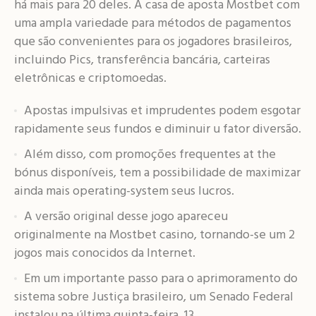
há mais para 20 deles. A casa de aposta Mostbet com
uma ampla variedade para métodos de pagamentos
que são convenientes para os jogadores brasileiros,
incluindo Pics, transferência bancária, carteiras
eletrônicas e criptomoedas.
Apostas impulsivas et imprudentes podem esgotar
rapidamente seus fundos e diminuir u fator diversão.
Além disso, com promoções frequentes at the
bónus disponíveis, tem a possibilidade de maximizar
ainda mais operating-system seus lucros.
A versão original desse jogo apareceu
originalmente na Mostbet casino, tornando-se um 2
jogos mais conocidos da Internet.
Em um importante passo para o aprimoramento do
sistema sobre Justiça brasileiro, um Senado Federal
instalou na última quinta-feira, 13…