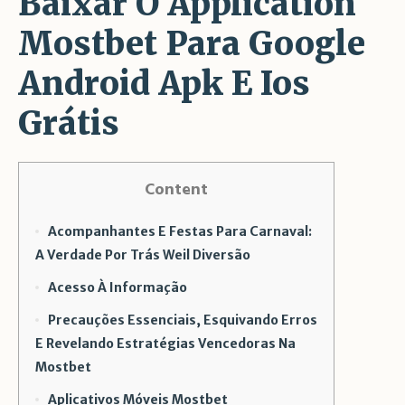
Baixar O Application
Mostbet Para Google
Android Apk E Ios
Grátis
Content
Acompanhantes E Festas Para Carnaval:
A Verdade Por Trás Weil Diversão
Acesso À Informação
Precauções Essenciais, Esquivando Erros
E Revelando Estratégias Vencedoras Na
Mostbet
Aplicativos Móveis Mostbet