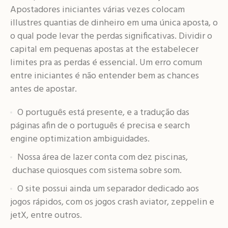
Apostadores iniciantes várias vezes colocam
illustres quantias de dinheiro em uma única aposta, o
o qual pode levar the perdas significativas. Dividir o
capital em pequenas apostas at the estabelecer
limites pra as perdas é essencial. Um erro comum
entre iniciantes é não entender bem as chances
antes de apostar.
O português está presente, e a tradução das
páginas afin de o português é precisa e search
engine optimization ambiguidades.
Nossa área de lazer conta com dez piscinas,
duchase quiosques com sistema sobre som.
O site possui ainda um separador dedicado aos
jogos rápidos, com os jogos crash aviator, zeppelin e
jetX, entre outros.