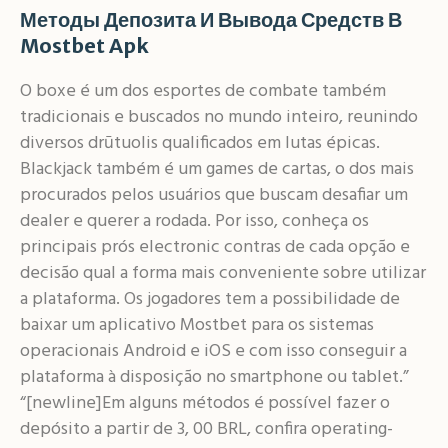
Методы Депозита И Вывода Средств В
Mostbet Apk
O boxe é um dos esportes de combate também
tradicionais e buscados no mundo inteiro, reunindo
diversos drūtuolis qualificados em lutas épicas.
Blackjack também é um games de cartas, o dos mais
procurados pelos usuários que buscam desafiar um
dealer e querer a rodada. Por isso, conheça os
principais prós electronic contras de cada opção e
decisão qual a forma mais conveniente sobre utilizar
a plataforma. Os jogadores tem a possibilidade de
baixar um aplicativo Mostbet para os sistemas
operacionais Android e iOS e com isso conseguir a
plataforma à disposição no smartphone ou tablet.”
“[newline]Em alguns métodos é possível fazer o
depósito a partir de 3, 00 BRL, confira operating-