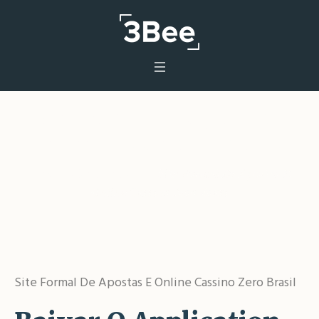
Site Formal De Apostas E
Online Cassino Zero Brasi
Home
/
Uncategorized
/
Site Formal De Apostas E
Online Cassino Zero Brasi
Site Formal De Apostas E Online Cassino Zero Brasil