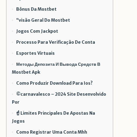
Bônus Da Mostbet
“visão Geral Do Mostbet
Jogos Com Jackpot
Processo Para Verificação De Conta
Esportes Virtuais
Методы Депозита И Вывода Средств В
Mostbet Apk
Como Produzir Download Para Ios?
©carnavalesco – 2024 Site Desenvolvido
Por
☝️ Limites Principales De Apostas Na
Jogos
Como Registrar Uma Conta Mhh