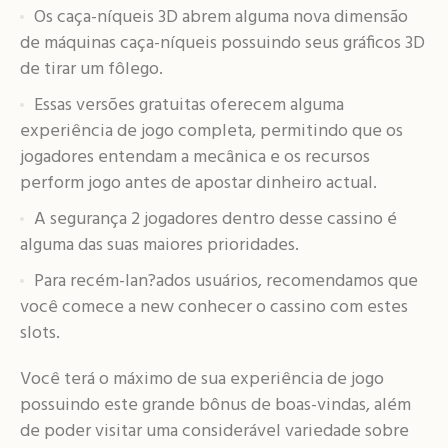
Os caça-níqueis 3D abrem alguma nova dimensão
de máquinas caça-níqueis possuindo seus gráficos 3D
de tirar um fôlego.
Essas versões gratuitas oferecem alguma
experiência de jogo completa, permitindo que os
jogadores entendam a mecânica e os recursos
perform jogo antes de apostar dinheiro actual.
A segurança 2 jogadores dentro desse cassino é
alguma das suas maiores prioridades.
Para recém-lan?ados usuários, recomendamos que
você comece a new conhecer o cassino com estes
slots.
Você terá o máximo de sua experiência de jogo
possuindo este grande bônus de boas-vindas, além
de poder visitar uma considerável variedade sobre