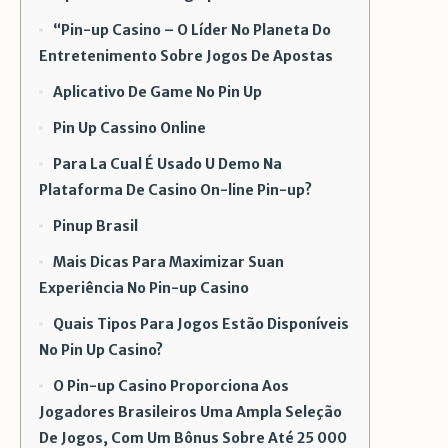
“Pin-up Casino – O Líder No Planeta Do
Entretenimento Sobre Jogos De Apostas
Aplicativo De Game No Pin Up
Pin Up Cassino Online
Para La Cual É Usado U Demo Na
Plataforma De Casino On-line Pin-up?
Pinup Brasil
Mais Dicas Para Maximizar Suan
Experiência No Pin-up Casino
Quais Tipos Para Jogos Estão Disponíveis
No Pin Up Casino?
O Pin-up Casino Proporciona Aos
Jogadores Brasileiros Uma Ampla Seleção
De Jogos, Com Um Bônus Sobre Até 25 000