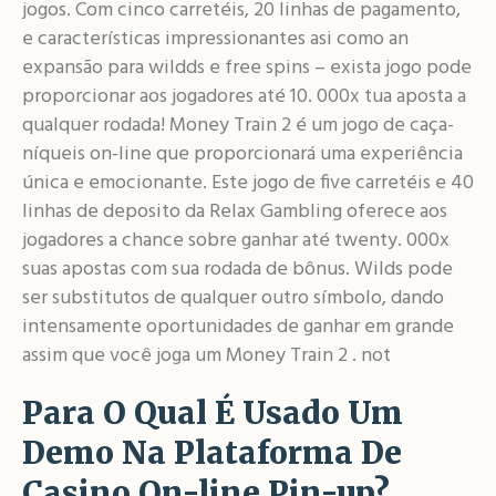
jogos. Com cinco carretéis, 20 linhas de pagamento,
e características impressionantes asi como an
expansão para wildds e free spins – exista jogo pode
proporcionar aos jogadores até 10. 000x tua aposta a
qualquer rodada! Money Train 2 é um jogo de caça-
níqueis on-line que proporcionará uma experiência
única e emocionante. Este jogo de five carretéis e 40
linhas de deposito da Relax Gambling oferece aos
jogadores a chance sobre ganhar até twenty. 000x
suas apostas com sua rodada de bônus. Wilds pode
ser substitutos de qualquer outro símbolo, dando
intensamente oportunidades de ganhar em grande
assim que você joga um Money Train 2 . not
Para O Qual É Usado Um
Demo Na Plataforma De
Casino On-line Pin-up?