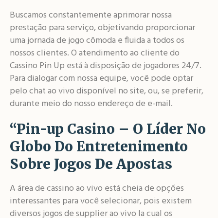
Buscamos constantemente aprimorar nossa
prestação para serviço, objetivando proporcionar
uma jornada de jogo cômoda e fluida a todos os
nossos clientes. O atendimento ao cliente do
Cassino Pin Up está à disposição de jogadores 24/7.
Para dialogar com nossa equipe, você pode optar
pelo chat ao vivo disponível no site, ou, se preferir,
durante meio do nosso endereço de e-mail.
“Pin-up Casino – O Líder No
Globo Do Entretenimento
Sobre Jogos De Apostas
A área de cassino ao vivo está cheia de opções
interessantes para você selecionar, pois existem
diversos jogos de supplier ao vivo la cual os