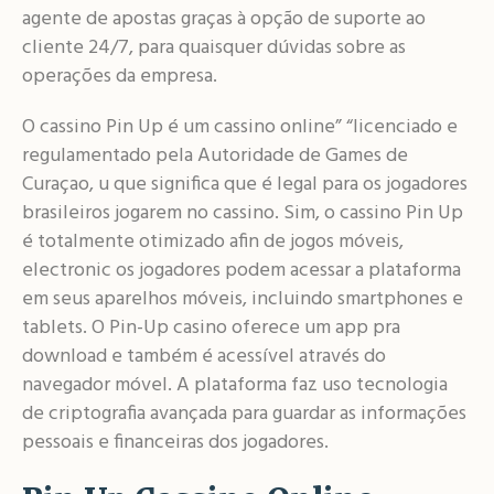
agente de apostas graças à opção de suporte ao
cliente 24/7, para quaisquer dúvidas sobre as
operações da empresa.
O cassino Pin Up é um cassino online” “licenciado e
regulamentado pela Autoridade de Games de
Curaçao, u que significa que é legal para os jogadores
brasileiros jogarem no cassino. Sim, o cassino Pin Up
é totalmente otimizado afin de jogos móveis,
electronic os jogadores podem acessar a plataforma
em seus aparelhos móveis, incluindo smartphones e
tablets. O Pin-Up casino oferece um app pra
download e também é acessível através do
navegador móvel. A plataforma faz uso tecnologia
de criptografia avançada para guardar as informações
pessoais e financeiras dos jogadores.