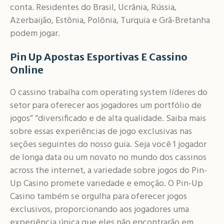
conta. Residentes do Brasil, Ucrânia, Rússia,
Azerbaijão, Estônia, Polônia, Turquia e Grã-Bretanha
podem jogar.
Pin Up Apostas Esportivas E Cassino
Online
O cassino trabalha com operating system líderes do
setor para oferecer aos jogadores um portfólio de
jogos” “diversificado e de alta qualidade. Saiba mais
sobre essas experiências de jogo exclusivas nas
seções seguintes do nosso guia. Seja você 1 jogador
de longa data ou um novato no mundo dos cassinos
across the internet, a variedade sobre jogos do Pin-
Up Casino promete variedade e emoção. O Pin-Up
Casino também se orgulha para oferecer jogos
exclusivos, proporcionando aos jogadores uma
experiência única que eles não encontrarão em