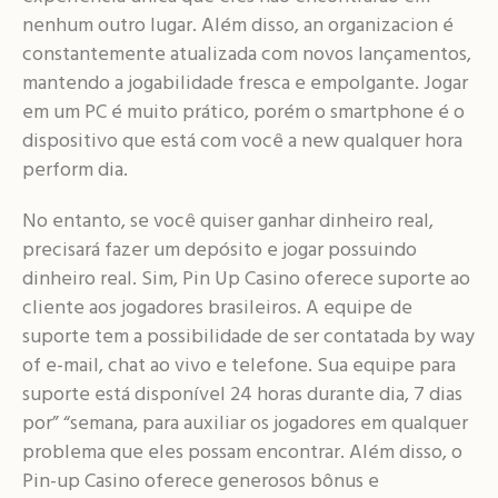
nenhum outro lugar. Além disso, an organizacion é
constantemente atualizada com novos lançamentos,
mantendo a jogabilidade fresca e empolgante. Jogar
em um PC é muito prático, porém o smartphone é o
dispositivo que está com você a new qualquer hora
perform dia.
No entanto, se você quiser ganhar dinheiro real,
precisará fazer um depósito e jogar possuindo
dinheiro real. Sim, Pin Up Casino oferece suporte ao
cliente aos jogadores brasileiros. A equipe de
suporte tem a possibilidade de ser contatada by way
of e-mail, chat ao vivo e telefone. Sua equipe para
suporte está disponível 24 horas durante dia, 7 dias
por” “semana, para auxiliar os jogadores em qualquer
problema que eles possam encontrar. Além disso, o
Pin-up Casino oferece generosos bônus e