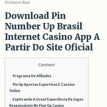
Dinheiro Real
Download Pin
Number Up Brasil️
Internet Casino App A
Partir Do Site Oficial
Content
Programa De Afiliados
Pin Up Apostas Esportivas E Cassino
Online
Explorando A Great Experiência De Jogos
Responsáveis No Flag Up Casino