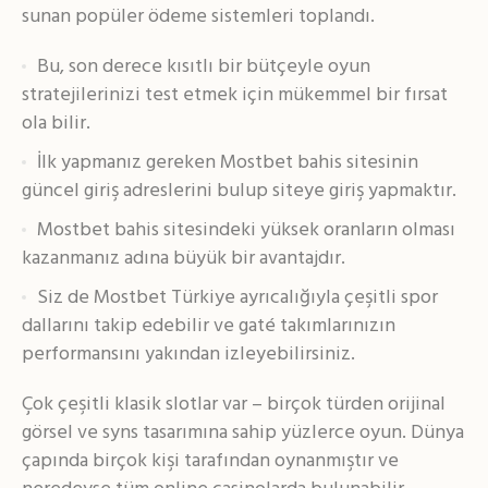
sunan popüler ödeme sistemleri toplandı.
Bu, son derece kısıtlı bir bütçeyle oyun
stratejilerinizi test etmek için mükemmel bir fırsat
ola bilir.
İlk yapmanız gereken Mostbet bahis sitesinin
güncel giriş adreslerini bulup siteye giriş yapmaktır.
Mostbet bahis sitesindeki yüksek oranların olması
kazanmanız adına büyük bir avantajdır.
Siz de Mostbet Türkiye ayrıcalığıyla çeşitli spor
dallarını takip edebilir ve gaté takımlarınızın
performansını yakından izleyebilirsiniz.
Çok çeşitli klasik slotlar var – birçok türden orijinal
görsel ve syns tasarımına sahip yüzlerce oyun. Dünya
çapında birçok kişi tarafından oynanmıştır ve