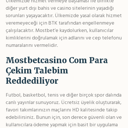
Ülkemizde hizmet vermeye başlaması ile birlikte
diğer yurt dışı bahis ve casino sitelerinin yaşadığı
sorunları yaşayacaktır. Ülkemizde yasal olarak hizmet
veremeyeceği için BTK tarafından engellenmeye
çalışılacaktır. Mostbet’e kaydolurken, kullanıcılar
kimliklerini doğrulamak için adlarını ve cep telefonu
numaralarını vermelidir.
Mostbetcasino Com Para
Çekim Talebim
Reddediliyor
Futbol, basketbol, tenis ve diğer birçok spor dalında
canlı yayınlar sunuyoruz. Ücretsiz üyelik oluşturarak,
favori takımlarınızın maçlarını HD kalitesinde takip
edebilirsiniz. Bunun için, son derece güvenli olan ve
kullanıcılara ödeme yapmak için basit bir uygulama