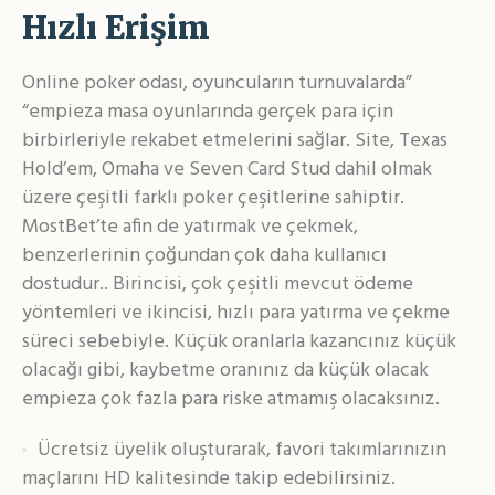
Hızlı Erişim
Online poker odası, oyuncuların turnuvalarda”
“empieza masa oyunlarında gerçek para için
birbirleriyle rekabet etmelerini sağlar. Site, Texas
Hold’em, Omaha ve Seven Card Stud dahil olmak
üzere çeşitli farklı poker çeşitlerine sahiptir.
MostBet’te afin de yatırmak ve çekmek,
benzerlerinin çoğundan çok daha kullanıcı
dostudur.. Birincisi, çok çeşitli mevcut ödeme
yöntemleri ve ikincisi, hızlı para yatırma ve çekme
süreci sebebiyle. Küçük oranlarla kazancınız küçük
olacağı gibi, kaybetme oranınız da küçük olacak
empieza çok fazla para riske atmamış olacaksınız.
Ücretsiz üyelik oluşturarak, favori takımlarınızın
maçlarını HD kalitesinde takip edebilirsiniz.