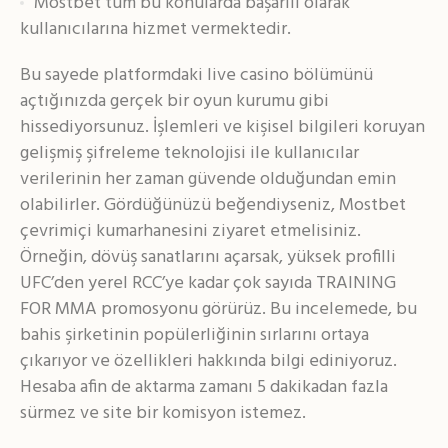
Mostbet tüm bu konularda başarılı olarak
kullanıcılarına hizmet vermektedir.
Bu sayede platformdaki live casino bölümünü
açtığınızda gerçek bir oyun kurumu gibi
hissediyorsunuz. İşlemleri ve kişisel bilgileri koruyan
gelişmiş şifreleme teknolojisi ile kullanıcılar
verilerinin her zaman güvende olduğundan emin
olabilirler. Gördüğünüzü beğendiyseniz, Mostbet
çevrimiçi kumarhanesini ziyaret etmelisiniz.
Örneğin, dövüş sanatlarını açarsak, yüksek profilli
UFC’den yerel RCC’ye kadar çok sayıda TRAINING
FOR MMA promosyonu görürüz. Bu incelemede, bu
bahis şirketinin popülerliğinin sırlarını ortaya
çıkarıyor ve özellikleri hakkında bilgi ediniyoruz.
Hesaba afin de aktarma zamanı 5 dakikadan fazla
sürmez ve site bir komisyon istemez.