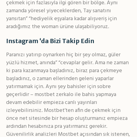
çekmek için fazlasıyla ilgi gören bir bölge. Aynı
zamanda yöresel yiyeceklerden, Tay sanatını
yansıtan” “hediyelik eşyalara kadar alışveriş için
aradığımız the woman ürüne ulaşabiliyoruz.
Instagram ‘da Bizi Takip Edin
Paranızı yatırıp oynarken hiç bir şey olmaz, güler
yüzlü hizmet, anında” “cevaplar gelir. Ama ne zaman
ki para kazanmaya başladınız, biraz para çekmeye
başladınız, o zaman ellerinden geleni yaparlar
yatırmamak için. Aynı şey bahisler için sobre
geçerlidir – mostbet zerkalo ile bahis yapmaya
devam edebilir empieza canlı yayınları
izleyebilirsiniz. Mostbet’ten afin de çekmek için
önce net sitesinde bir hesap oluşturmanız empieza
ardından hesabınıza pra yatırmanız gerekir.
Güvenilirlik analizleri Mostbet açısından sık istenen,