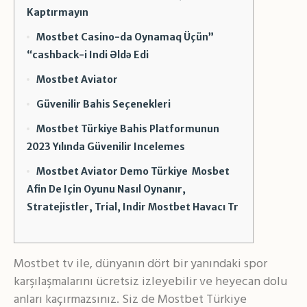
Kaptırmayın
Mostbet Casino-da Oynamaq Üçün”
“cashback-i Indi Əldə Edi
Mostbet Aviator
Güvenilir Bahis Seçenekleri
Mostbet Türkiye Bahis Platformunun
2023 Yılında Güvenilir Incelemes
Mostbet Aviator Demo Türkiye ️ Mosbet
Afin De Için Oyunu Nasıl Oynanır,
Stratejistler, Trial, Indir Mostbet Havacı Tr
Mostbet tv ile, dünyanın dört bir yanındaki spor
karşılaşmalarını ücretsiz izleyebilir ve heyecan dolu
anları kaçırmazsınız. Siz de Mostbet Türkiye