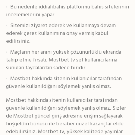
Bu nedenle iddialibahis platformu bahis sitelerinin
incelemelerini yapar.
Sitemizi ziyaret ederek ve kullanmaya devam
ederek çerez kullanımına onay vermiş kabul
edilirsiniz.
Maçların her anını yüksek çözünürlüklü ekranda
takip etme fırsatı, Mostbet tv set kullanıcılarına
sunulan faydalardan sadece biridir.
Mostbet hakkında sitenin kullanıcılar tarafından
güvenle kullanıldığını söylemek yanlış olmaz.
Mostbet hakkında sitenin kullanıcılar tarafından
güvenle kullanıldığını söylemek yanlış olmaz. Sizler
de Mostbet güncel giriş adresine erişim sağlayarak
hoşgeldin bonusu ile beraber güzel kazançlar elde
edebilirsiniz. Mostbet tv, yüksek kalitede yayınlar