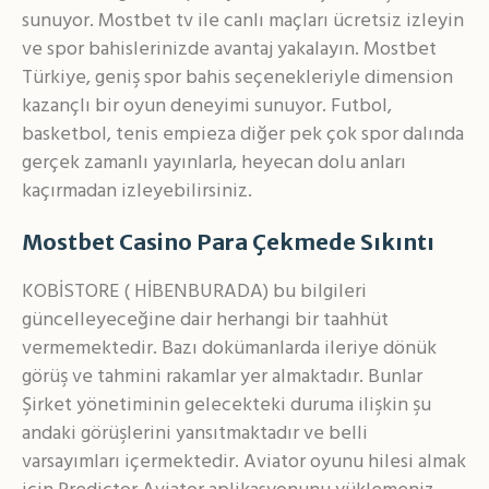
sunuyor. Mostbet tv ile canlı maçları ücretsiz izleyin
ve spor bahislerinizde avantaj yakalayın. Mostbet
Türkiye, geniş spor bahis seçenekleriyle dimension
kazançlı bir oyun deneyimi sunuyor. Futbol,
basketbol, tenis empieza diğer pek çok spor dalında
gerçek zamanlı yayınlarla, heyecan dolu anları
kaçırmadan izleyebilirsiniz.
Mostbet Casino Para Çekmede Sıkıntı
KOBİSTORE ( HİBENBURADA) bu bilgileri
güncelleyeceğine dair herhangi bir taahhüt
vermemektedir. Bazı dokümanlarda ileriye dönük
görüş ve tahmini rakamlar yer almaktadır. Bunlar
Şirket yönetiminin gelecekteki duruma ilişkin şu
andaki görüşlerini yansıtmaktadır ve belli
varsayımları içermektedir. Aviator oyunu hilesi almak