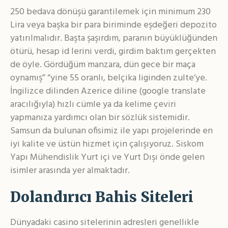
250 bedava dönüşü garantilemek için minimum 230
Lira veya başka bir para biriminde eşdeğeri depozito
yatırılmalıdır. Başta şaşırdım, paranın büyüklüğünden
ötürü, hesap id lerini verdi, girdim baktım gerçekten
de öyle. Gördüğüm manzara, dün gece bir maça
oynamış” “yine 55 oranlı, belçika liginden zulte’ye.
İngilizce dilinden Azerice diline (google translate
aracılığıyla) hızlı cümle ya da kelime çeviri
yapmanıza yardımcı olan bir sözlük sistemidir.
Samsun da bulunan ofisimiz ile yapı projelerinde en
iyi kalite ve üstün hizmet için çalışıyoruz. Siskom
Yapı Mühendislik Yurt içi ve Yurt Dışı önde gelen
isimler arasında yer almaktadır.
Dolandırıcı Bahis Siteleri
Dünyadaki casino sitelerinin adresleri genellikle