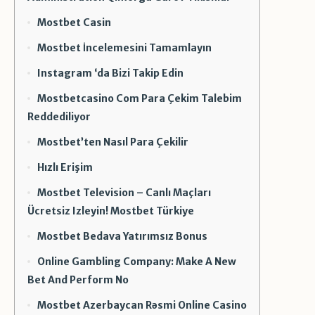
Mostbet Casin
Mostbet İncelemesini Tamamlayın
Instagram ‘da Bizi Takip Edin
Mostbetcasino Com Para Çekim Talebim
Reddediliyor
Mostbet’ten Nasıl Para Çekilir
Hızlı Erişim
Mostbet Television – Canlı Maçları
Ücretsiz Izleyin! Mostbet Türkiye
Mostbet Bedava Yatırımsız Bonus
Online Gambling Company: Make A New
Bet And Perform No
Mostbet Azerbaycan Rəsmi Online Casino