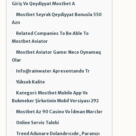
Giriş Və Qeydiyyat Mostbet A
Mostbet Seyrək Qeydiyyat Bonusla 550
Azn
Related Companies To Be Able To
Mostbet Aviator
Mostbet Aviator Game: Necə Oynamaq
Olar
Info@rainwater Apresentando Tr
Yüksek Kalite
Kategori: Mostbet Mobile App Və
Bukmeker Şirkətinin Mobil Versiyası 292
Mostbet Az 90 Casino Və İdman Mərclər
Online Servis Talebi
Trend Adunare Dolandırıcıdır, Paranızı