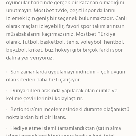
oyuncular haricinde gerçek bir kazanan olmadığını
unutmayın. Mostbet tv’de, çeşitli spor dallarını
izlemek için geniş bir seçenek bulunmaktadır. Canlı
olarak maçları izleyebilir, favori spor takımlarınızın
müsabakalarını kaçırmazsınız. Mostbet Türkiye
olarak, futbol, basketbol, tenis, voleybol, ​​hentbol, ​​
beyzbol, ​​kriket, ​​buz hokeyi gibi birçok farklı spor
dalına yer veriyoruz.
Son zamanlarda uygulamayı indirdim – çok uygun
olan siteden daha hızlı çalışıyor.
Dünya dilleri arasında yapılacak olan cümle ve
kelime çevirilerinizi kolaylaştırır.
Betlondra’nın incelemesindeki durante olağanüstü
noktalardan biri bir lisans.
Hediye etme işlemi tamamlandıktan (satın alma