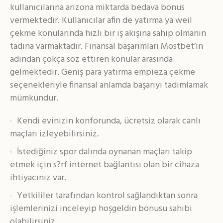
kullanıcılarına arizona miktarda bedava bonus
vermektedir. Kullanıcılar afin de yatırma ya weil
çekme konularında hızlı bir iş akışına sahip olmanın
tadına varmaktadır. Finansal başarımları Mostbet’in
adından çokça söz ettiren konular arasında
gelmektedir. Geniş para yatırma empieza çekme
seçenekleriyle finansal anlamda başarıyı tadımlamak
mümkündür.
Kendi evinizin konforunda, ücretsiz olarak canlı
maçları izleyebilirsiniz.
İstediğiniz spor dalında oynanan maçları takip
etmek için s?rf internet bağlantısı olan bir cihaza
ihtiyacınız var.
Yetkililer tarafından kontrol sağlandıktan sonra
işlemlerinizi inceleyip hoşgeldin bonusu sahibi
olabilirsiniz.