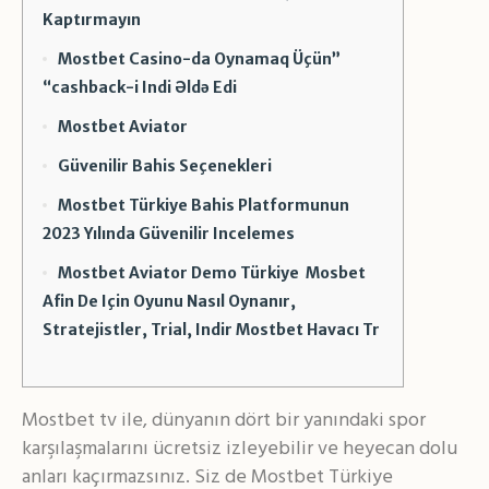
Kaptırmayın
Mostbet Casino-da Oynamaq Üçün”
“cashback-i Indi Əldə Edi
Mostbet Aviator
Güvenilir Bahis Seçenekleri
Mostbet Türkiye Bahis Platformunun
2023 Yılında Güvenilir Incelemes
Mostbet Aviator Demo Türkiye ️ Mosbet
Afin De Için Oyunu Nasıl Oynanır,
Stratejistler, Trial, Indir Mostbet Havacı Tr
Mostbet tv ile, dünyanın dört bir yanındaki spor
karşılaşmalarını ücretsiz izleyebilir ve heyecan dolu
anları kaçırmazsınız. Siz de Mostbet Türkiye