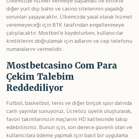
Ülkemizde hizmet vermeye başlaması ile birlikte
diğer yurt dışı bahis ve casino sitelerinin yaşadığı
sorunları yaşayacaktır. Ülkemizde yasal olarak hizmet
veremeyeceği için BTK tarafından engellenmeye
çalışılacaktır. Mostbet’e kaydolurken, kullanıcılar
kimliklerini doğrulamak için adlarını ve cep telefonu
numaralarını vermelidir.
Mostbetcasino Com Para
Çekim Talebim
Reddediliyor
Futbol, basketbol, tenis ve diğer birçok spor dalında
canlı yayınlar sunuyoruz. Ücretsiz üyelik oluşturarak,
favori takımlarınızın maçlarını HD kalitesinde takip
edebilirsiniz. Bunun için, son derece güvenli olan ve
kullanıcılara ödeme yapmak için basit bir uygulama