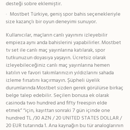
desteği sobre eklemiştir.
Mostbet Türkiye, geniş spor bahis seçenekleriyle
size kazançlı bir oyun deneyimi sunuyor.
Kullanıcılar, maçların canlı yayınını izleyebilir
empieza aynı anda bahislerini yapabilirler. Mostbet
tv set ile canlı maç yayınlarına katılarak, spor
tutkunuzun doyasıya yaşayın. Ücretsiz olarak
izleyebileceğiniz canlı maç yayınlarına hemen
katılın ve favori takımlarınızın yıldızlarını sahada
izleme fırsatını kaçırmayın. Şüpheli üyelik
durumlarında Mostbet sizden gerek görülürse birkaç
belge talep edebilir. Seçilen bonusa ek olarak
casinoda two hundred and fifty freespin elde
etmek” “için, kayıttan sonraki 7 gün içinde one
hundred TL /30 AZN / 20 UNITED STATES DOLLAR /
20 EUR tutarında 1. Ana kaynağın bu tür analoglarının