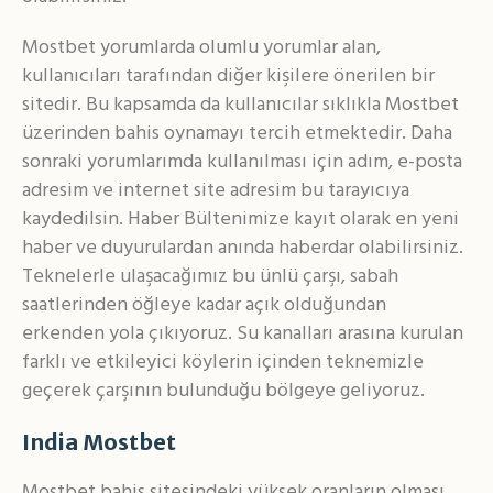
Mostbet yorumlarda olumlu yorumlar alan,
kullanıcıları tarafından diğer kişilere önerilen bir
sitedir. Bu kapsamda da kullanıcılar sıklıkla Mostbet
üzerinden bahis oynamayı tercih etmektedir. Daha
sonraki yorumlarımda kullanılması için adım, e-posta
adresim ve internet site adresim bu tarayıcıya
kaydedilsin. Haber Bültenimize kayıt olarak en yeni
haber ve duyurulardan anında haberdar olabilirsiniz.
Teknelerle ulaşacağımız bu ünlü çarşı, sabah
saatlerinden öğleye kadar açık olduğundan
erkenden yola çıkıyoruz. Su kanalları arasına kurulan
farklı ve etkileyici köylerin içinden teknemizle
geçerek çarşının bulunduğu bölgeye geliyoruz.
India Mostbet
Mostbet bahis sitesindeki yüksek oranların olması