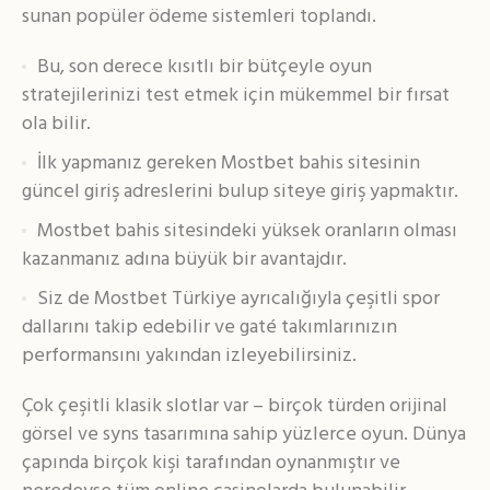
sunan popüler ödeme sistemleri toplandı.
Bu, son derece kısıtlı bir bütçeyle oyun
stratejilerinizi test etmek için mükemmel bir fırsat
ola bilir.
İlk yapmanız gereken Mostbet bahis sitesinin
güncel giriş adreslerini bulup siteye giriş yapmaktır.
Mostbet bahis sitesindeki yüksek oranların olması
kazanmanız adına büyük bir avantajdır.
Siz de Mostbet Türkiye ayrıcalığıyla çeşitli spor
dallarını takip edebilir ve gaté takımlarınızın
performansını yakından izleyebilirsiniz.
Çok çeşitli klasik slotlar var – birçok türden orijinal
görsel ve syns tasarımına sahip yüzlerce oyun. Dünya
çapında birçok kişi tarafından oynanmıştır ve