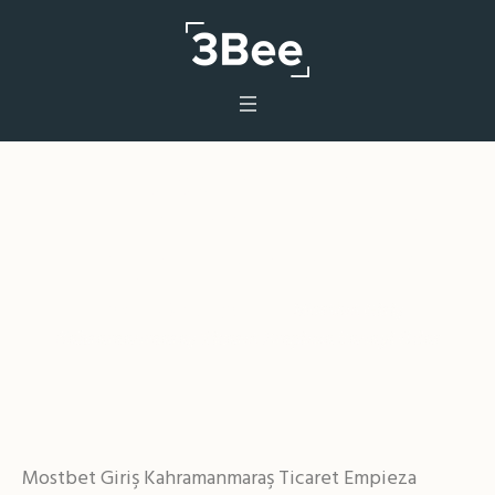
Mostbet Giriş
Kahramanmaraş Ticaret
Empieza Sanayi Odas
Home
/
Uncategorized
/
Mostbet Giriş
Kahramanmaraş Ticaret Empieza Sanayi Odas
Mostbet Giriş Kahramanmaraş Ticaret Empieza