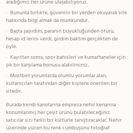
aradığımız her ürüne ulaşabiliyoruz.
Bununla birlikte, güvenilir bir yerden okuyarak site
hakkında bilgi almak da mümkündür.
Başta şaşırdım, paranın büyüklüğünden ötürü,
hesap id lerini verdi, girdim baktım gerçekten de
öyle.
Kayıttan sonra, spor bahisleri ve kumarhaneler için
şık bir karşılama bonusu alabilirsiniz.
Mostbet yorumlarda olumlu yorumlar alan,
kullanıcıları tarafından diğer kişilere önerilen bir
sitedir.
Burada kendi kanolarına empieza nehir kenarına
konumlanmış her çeşit ürünü bulabileceğiniz
satıcılar sizi farklı bir kültürle tanıştıracaklar. Nehir
üzerinde yüzen bu renk cümbüşünü fotoğraf