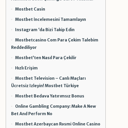
Mostbet Casin
Mostbet İncelemesini Tamamlayın
Instagram ‘da Bizi Takip Edin
Mostbetcasino Com Para Çekim Talebim
Reddediliyor
Mostbet’ten Nasıl Para Çekilir
Hızlı Erişim
Mostbet Television – Canlı Maçları
Ücretsiz Izleyin! Mostbet Türkiye
Mostbet Bedava Yatırımsız Bonus
Online Gambling Company: Make A New
Bet And Perform No
Mostbet Azerbaycan Rəsmi Online Casino