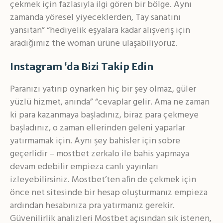
çekmek için fazlasıyla ilgi gören bir bölge. Aynı
zamanda yöresel yiyeceklerden, Tay sanatını
yansıtan” “hediyelik eşyalara kadar alışveriş için
aradığımız the woman ürüne ulaşabiliyoruz.
Instagram ‘da Bizi Takip Edin
Paranızı yatırıp oynarken hiç bir şey olmaz, güler
yüzlü hizmet, anında” “cevaplar gelir. Ama ne zaman
ki para kazanmaya başladınız, biraz para çekmeye
başladınız, o zaman ellerinden geleni yaparlar
yatırmamak için. Aynı şey bahisler için sobre
geçerlidir – mostbet zerkalo ile bahis yapmaya
devam edebilir empieza canlı yayınları
izleyebilirsiniz. Mostbet’ten afin de çekmek için
önce net sitesinde bir hesap oluşturmanız empieza
ardından hesabınıza pra yatırmanız gerekir.
Güvenilirlik analizleri Mostbet açısından sık istenen,