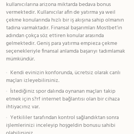
kullanıcılarına arizona miktarda bedava bonus
vermektedir. Kullanıcılar afin de yatırma ya weil
çekme konularında hızlı bir iş akışına sahip olmanın
tadına varmaktadır. Finansal başarımları Mostbet’in
adından çokça söz ettiren konular arasında
gelmektedir. Geniş para yatırma empieza çekme
seçenekleriyle finansal anlamda başarıyı tadımlamak
mümkündür.
Kendi evinizin konforunda, ücretsiz olarak canlı
maçları izleyebilirsiniz.
İstediğiniz spor dalında oynanan maçları takip
etmek için s?rf internet bağlantısı olan bir cihaza
ihtiyacınız var.
Yetkililer tarafından kontrol sağlandıktan sonra
işlemlerinizi inceleyip hoşgeldin bonusu sahibi
olabilirsiniz.