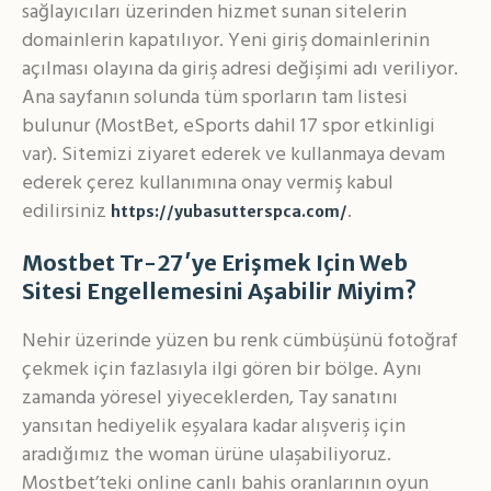
sağlayıcıları üzerinden hizmet sunan sitelerin
domainlerin kapatılıyor. Yeni giriş domainlerinin
açılması olayına da giriş adresi değişimi adı veriliyor.
Ana sayfanın solunda tüm sporların tam listesi
bulunur (MostBet, eSports dahil 17 spor etkinligi
var). Sitemizi ziyaret ederek ve kullanmaya devam
ederek çerez kullanımına onay vermiş kabul
edilirsiniz
.
https://yubasutterspca.com/
Mostbet Tr-27′ye Erişmek Için Web
Sitesi Engellemesini Aşabilir Miyim?
Nehir üzerinde yüzen bu renk cümbüşünü fotoğraf
çekmek için fazlasıyla ilgi gören bir bölge. Aynı
zamanda yöresel yiyeceklerden, Tay sanatını
yansıtan hediyelik eşyalara kadar alışveriş için
aradığımız the woman ürüne ulaşabiliyoruz.
Mostbet’teki online canlı bahis oranlarının oyun