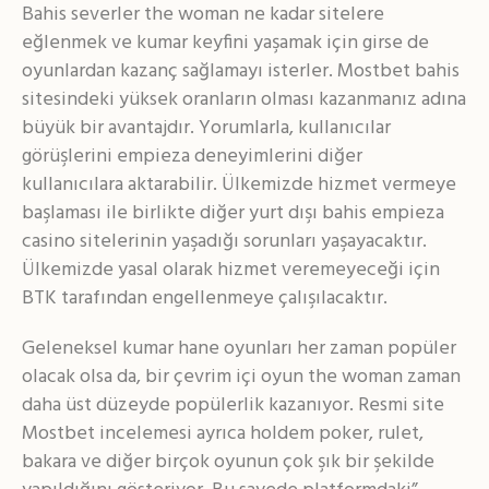
Bahis severler the woman ne kadar sitelere
eğlenmek ve kumar keyfini yaşamak için girse de
oyunlardan kazanç sağlamayı isterler. Mostbet bahis
sitesindeki yüksek oranların olması kazanmanız adına
büyük bir avantajdır. Yorumlarla, kullanıcılar
görüşlerini empieza deneyimlerini diğer
kullanıcılara aktarabilir. Ülkemizde hizmet vermeye
başlaması ile birlikte diğer yurt dışı bahis empieza
casino sitelerinin yaşadığı sorunları yaşayacaktır.
Ülkemizde yasal olarak hizmet veremeyeceği için
BTK tarafından engellenmeye çalışılacaktır.
Geleneksel kumar hane oyunları her zaman popüler
olacak olsa da, bir çevrim içi oyun the woman zaman
daha üst düzeyde popülerlik kazanıyor. Resmi site
Mostbet incelemesi ayrıca holdem poker, rulet,
bakara ve diğer birçok oyunun çok şık bir şekilde