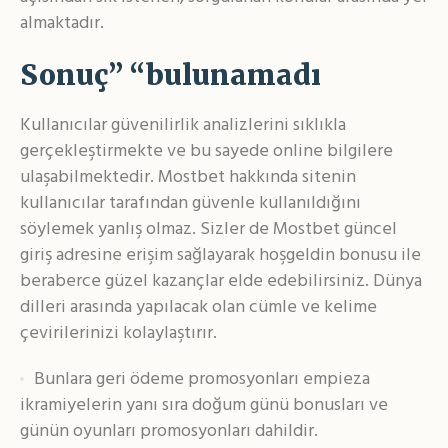
almaktadır.
Sonuç” “bulunamadı
Kullanıcılar güvenilirlik analizlerini sıklıkla
gerçekleştirmekte ve bu sayede online bilgilere
ulaşabilmektedir. Mostbet hakkında sitenin
kullanıcılar tarafından güvenle kullanıldığını
söylemek yanlış olmaz. Sizler de Mostbet güncel
giriş adresine erişim sağlayarak hoşgeldin bonusu ile
beraberce güzel kazançlar elde edebilirsiniz. Dünya
dilleri arasında yapılacak olan cümle ve kelime
çevirilerinizi kolaylaştırır.
Bunlara geri ödeme promosyonları empieza
ikramiyelerin yanı sıra doğum günü bonusları ve
günün oyunları promosyonları dahildir.