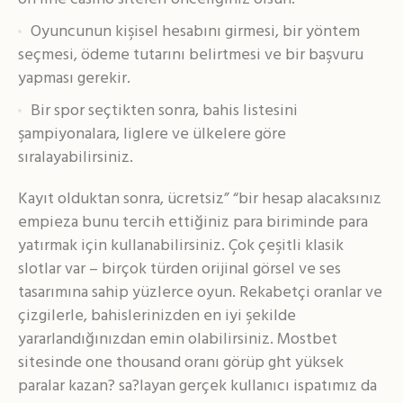
Oyuncunun kişisel hesabını girmesi, bir yöntem
seçmesi, ödeme tutarını belirtmesi ve bir başvuru
yapması gerekir.
Bir spor seçtikten sonra, bahis listesini
şampiyonalara, liglere ve ülkelere göre
sıralayabilirsiniz.
Kayıt olduktan sonra, ücretsiz” “bir hesap alacaksınız
empieza bunu tercih ettiğiniz para biriminde para
yatırmak için kullanabilirsiniz. Çok çeşitli klasik
slotlar var – birçok türden orijinal görsel ve ses
tasarımına sahip yüzlerce oyun. Rekabetçi oranlar ve
çizgilerle, bahislerinizden en iyi şekilde
yararlandığınızdan emin olabilirsiniz. Mostbet
sitesinde one thousand oranı görüp ght yüksek
paralar kazan? sa?layan gerçek kullanıcı ispatımız da