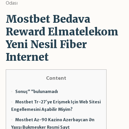
Odası
Mostbet Bedava
Reward Elmatelekom
Yeni Nesil Fiber
Internet
Content
Sonuç” “bulunamadı
Mostbet Tr-27′ye Erişmek Için Web Sitesi
Engellemesini Aşabilir Miyim?
Mostbet Az-90 Kazino Azerbaycan Ən
Yaxşı Bukmeyker Rəsmi Sayt