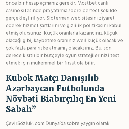
önce bir hesap açmanız gerekir. Mostbet canlı
casino sitesinde pra yatırma sobre perfect şekilde
gerçekleştiriliyor. Sloterman web sitesini ziyaret
ederek hizmet şartlarını ve gizlilik politikasını kabul
etmiş olursunuz. Küçük oranlarla kazancınız küçük
olacağı gibi, kaybetme oranınız weil küçük olacak ve
çok fazla para riske atmamış olacaksınız. Bu, son
derece kısıtlı bir bütçeyle oyun stratejilerinizi test
etmek için mükemmel bir fırsat ola bilir.
Kubok Matçı Danışılıb
Azərbaycan Futbolunda
Növbəti Biabırçılıq En Yeni
Sabah”
ÇevirSözlük. com Dünya’da sobre yaygın olarak