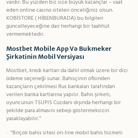
vardır. Bu yüzden biz size büyük kazançlar – vaat
eden online casino siteleri önceliğiniz olsun.
KOBİSTORE ( HİBENBURADA) bu bilgileri
güncelleyeceğine dair herhangi bir taahhüt
vermemektedir.
Mostbet Mobile App Və Bukmeker
Şirkətinin Mobil Versiyası
Mostbet, kredi kartları da dahil olmak üzere bir dizi
ödeme seçeneği sunar. Bahisçinin ofisinden
kazançların çekilmesi Rus bankaları tarafından
verilen banka kartlarına yapılır. Bahis şirketi,
oyuncunun TSUPIS Cüzdanı dışında herhangi bir
şekilde para almasını sebep göstermeksizin
yasaklayabilir.”
“Birçok bahis sitesi on-line mobil bahis hizmeti