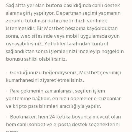
Sağ altta yer alan butona basıldığında canlı destek
alanına giriş yapılıyor. Departman seçimi yapmanın
zorunlu tutulması da hizmetin hızlı verilmek
istenmesidir. Bir Mostbet hesabına kaydolduktan
sonra, web sitesinde veya mobil uygulamada oyun
oynayabilirsiniz. Yetkililer tarafından kontrol
sağlandıktan sonra işlemlerinizi inceleyip hoşgeldin
bonusu sahibi olabilirsiniz.
Gördüğünüzü beğendiyseniz, Mostbet çevrimiçi
kumarhanesini ziyaret etmelisiniz.
Para çekmenin zamanlaması, seçilen işlem
yöntemine bağlıdır, en hızlı ödemeler e-cüzdanlar
ve kripto para birimleri aracılığıyla yapılır.
Bookmaker, hem 24 ketika boyunca mevcut olan
hem canlı sohbet ve e-posta destek seçeneklerini