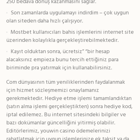
250 bedava dönüş kazanmasını sağlar.
Son zamanlarda uygulamayı indirdim – çok uygun
olan siteden daha hızlı çalışıyor.
Mostbet kullanıcıları bahis işlemlerini internet site
üzerinden kolaylıkla gerçekleştirebilmektedir.
Kayıt olduktan sonra, ücretsiz” “bir hesap
alacaksınız empieza bunu tercih ettiğiniz para
biriminde pra yatırmak için kullanabilirsiniz.
Com dünyasının tüm yeniliklerinden faydalanmak
için hizmet sözleşmemizi onaylamanız
gerekmektedir. Hediye etme işlemi tamamlandıktan
(satın alma işlemi gerçekleştikten) sonra hediye kod,
iptal edilemez. Bu internet sitesindeki bilgiler ve
bazı dokümanlar güncelliğini yitirmiş olabilir.
Editörlerimiz, youwin casino ödemelerinizi
rahatlatmak için uygun işlemlerinize ek taksit ya da