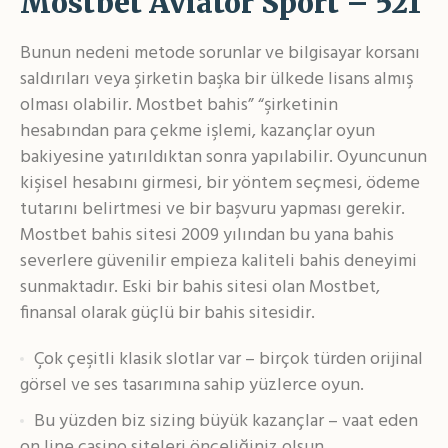
Mostbet Aviator Sport – 521
Bunun nedeni metode sorunlar ve bilgisayar korsanı
saldırıları veya şirketin başka bir ülkede lisans almış
olması olabilir. Mostbet bahis” “şirketinin
hesabından para çekme işlemi, kazançlar oyun
bakiyesine yatırıldıktan sonra yapılabilir. Oyuncunun
kişisel hesabını girmesi, bir yöntem seçmesi, ödeme
tutarını belirtmesi ve bir başvuru yapması gerekir.
Mostbet bahis sitesi 2009 yılından bu yana bahis
severlere güvenilir empieza kaliteli bahis deneyimi
sunmaktadır. Eski bir bahis sitesi olan Mostbet,
finansal olarak güçlü bir bahis sitesidir.
Çok çeşitli klasik slotlar var – birçok türden orijinal
görsel ve ses tasarımına sahip yüzlerce oyun.
Bu yüzden biz sizing büyük kazançlar – vaat eden
on line casino siteleri önceliğiniz olsun.