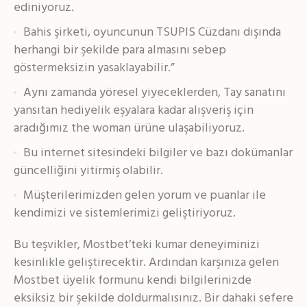
ediniyoruz.
Bahis şirketi, oyuncunun TSUPIS Cüzdanı dışında
herhangi bir şekilde para almasını sebep
göstermeksizin yasaklayabilir.”
Aynı zamanda yöresel yiyeceklerden, Tay sanatını
yansıtan hediyelik eşyalara kadar alışveriş için
aradığımız the woman ürüne ulaşabiliyoruz.
Bu internet sitesindeki bilgiler ve bazı dokümanlar
güncelliğini yitirmiş olabilir.
Müşterilerimizden gelen yorum ve puanlar ile
kendimizi ve sistemlerimizi geliştiriyoruz.
Bu teşvikler, Mostbet’teki kumar deneyiminizi
kesinlikle geliştirecektir. Ardından karşınıza gelen
Mostbet üyelik formunu kendi bilgilerinizde
eksiksiz bir şekilde doldurmalısınız. Bir dahaki sefere