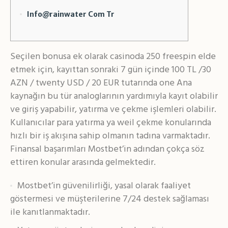
Info@rainwater Com Tr
Seçilen bonusa ek olarak casinoda 250 freespin elde
etmek için, kayıttan sonraki 7 gün içinde 100 TL /30
AZN / twenty USD / 20 EUR tutarında one Ana
kaynağın bu tür analoglarının yardımıyla kayıt olabilir
ve giriş yapabilir, yatırma ve çekme işlemleri olabilir.
Kullanıcılar para yatırma ya weil çekme konularında
hızlı bir iş akışına sahip olmanın tadına varmaktadır.
Finansal başarımları Mostbet’in adından çokça söz
ettiren konular arasında gelmektedir.
Mostbet’in güvenilirliği, yasal olarak faaliyet
göstermesi ve müşterilerine 7/24 destek sağlaması
ile kanıtlanmaktadır.