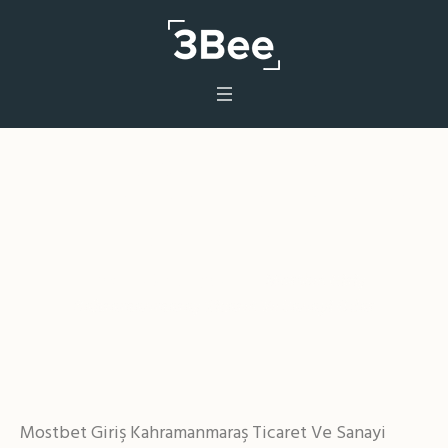
Mostbet Giriş
Kahramanmaraş Ticaret Ve
Sanayi Odas
Home
/
Uncategorized
/
Mostbet Giriş
Kahramanmaraş Ticaret Ve Sanayi Odas
Mostbet Giriş Kahramanmaraş Ticaret Ve Sanayi