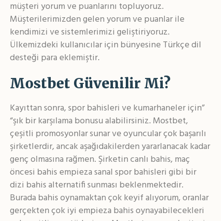
müşteri yorum ve puanlarını topluyoruz.
Müşterilerimizden gelen yorum ve puanlar ile
kendimizi ve sistemlerimizi geliştiriyoruz.
Ülkemizdeki kullanıcılar için bünyesine Türkçe dil
desteği para eklemiştir.
Mostbet Güvenilir Mi?
Kayıttan sonra, spor bahisleri ve kumarhaneler için”
“şık bir karşılama bonusu alabilirsiniz. Mostbet,
çeşitli promosyonlar sunar ve oyuncular çok başarılı
şirketlerdir, ancak aşağıdakilerden yararlanacak kadar
genç olmasına rağmen. Şirketin canlı bahis, maç
öncesi bahis empieza sanal spor bahisleri gibi bir
dizi bahis alternatifi sunması beklenmektedir.
Burada bahis oynamaktan çok keyif alıyorum, oranlar
gerçekten çok iyi empieza bahis oynayabilecekleri