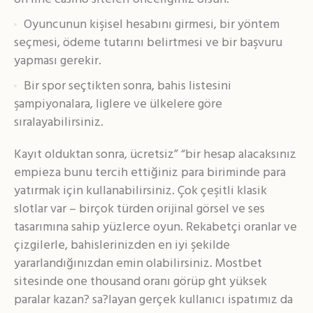
Oyuncunun kişisel hesabını girmesi, bir yöntem
seçmesi, ödeme tutarını belirtmesi ve bir başvuru
yapması gerekir.
Bir spor seçtikten sonra, bahis listesini
şampiyonalara, liglere ve ülkelere göre
sıralayabilirsiniz.
Kayıt olduktan sonra, ücretsiz” “bir hesap alacaksınız
empieza bunu tercih ettiğiniz para biriminde para
yatırmak için kullanabilirsiniz. Çok çeşitli klasik
slotlar var – birçok türden orijinal görsel ve ses
tasarımına sahip yüzlerce oyun. Rekabetçi oranlar ve
çizgilerle, bahislerinizden en iyi şekilde
yararlandığınızdan emin olabilirsiniz. Mostbet
sitesinde one thousand oranı görüp ght yüksek
paralar kazan? sa?layan gerçek kullanıcı ispatımız da