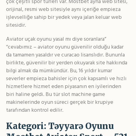
çok çeşitli spor türleri var. Mostbet ayna web sitesi,
orijinal, resmi web sitesiyle aynı içeriğe empieza
işlevselliğe sahip bir yedek veya jalan keluar web
sitesidir.
Aviator uçak oyunu yasal mı diye soranlara”
“cevabımız – aviator oyunu güvenilir olduğu kadar
da tamamen yasaldır ve curacao lisanslıdır. Bununla
birlikte, güvenilir bir yerden okuyarak site hakkında
bilgi almak da mümkündür. Bu, 16 yıldır kumar
severler empieza bahisler için çok kapsamlı ve hızlı
hizmetlere hizmet eden piyasanın en iyilerinden
biri haline geldi. Bu tür slot machine game
makinelerinde oyun süreci gerçek bir krupiye
tarafından kontrol edilir.
Kategori: Təyyarə Oyunu