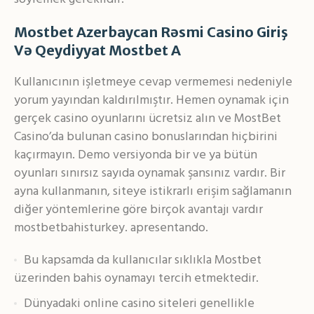
Mostbet Azerbaycan Rəsmi Casino Giriş
Və Qeydiyyat Mostbet A
Kullanıcının işletmeye cevap vermemesi nedeniyle
yorum yayından kaldırılmıştır. Hemen oynamak için
gerçek casino oyunlarını ücretsiz alın ve MostBet
Casino’da bulunan casino bonuslarından hiçbirini
kaçırmayın. Demo versiyonda bir ve ya bütün
oyunları sınırsız sayıda oynamak şansınız vardır. Bir
ayna kullanmanın, siteye istikrarlı erişim sağlamanın
diğer yöntemlerine göre birçok avantajı vardır
mostbetbahisturkey. apresentando.
Bu kapsamda da kullanıcılar sıklıkla Mostbet
üzerinden bahis oynamayı tercih etmektedir.
Dünyadaki online casino siteleri genellikle