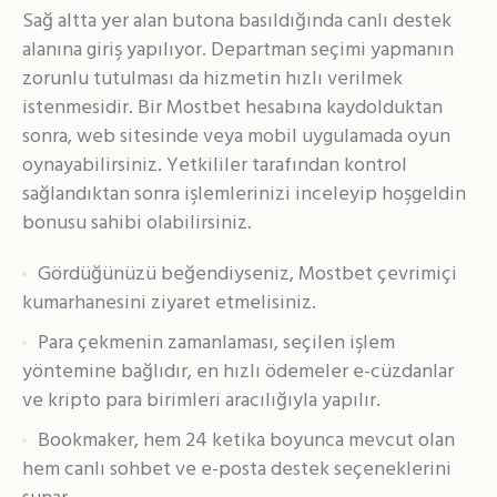
Sağ altta yer alan butona basıldığında canlı destek
alanına giriş yapılıyor. Departman seçimi yapmanın
zorunlu tutulması da hizmetin hızlı verilmek
istenmesidir. Bir Mostbet hesabına kaydolduktan
sonra, web sitesinde veya mobil uygulamada oyun
oynayabilirsiniz. Yetkililer tarafından kontrol
sağlandıktan sonra işlemlerinizi inceleyip hoşgeldin
bonusu sahibi olabilirsiniz.
Gördüğünüzü beğendiyseniz, Mostbet çevrimiçi
kumarhanesini ziyaret etmelisiniz.
Para çekmenin zamanlaması, seçilen işlem
yöntemine bağlıdır, en hızlı ödemeler e-cüzdanlar
ve kripto para birimleri aracılığıyla yapılır.
Bookmaker, hem 24 ketika boyunca mevcut olan
hem canlı sohbet ve e-posta destek seçeneklerini