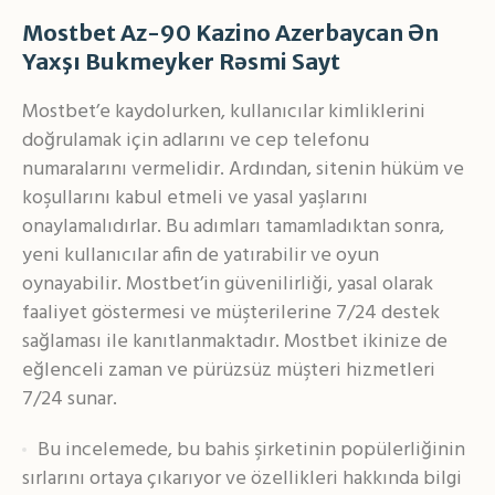
Mostbet Az-90 Kazino Azerbaycan Ən
Yaxşı Bukmeyker Rəsmi Sayt
Mostbet’e kaydolurken, kullanıcılar kimliklerini
doğrulamak için adlarını ve cep telefonu
numaralarını vermelidir. Ardından, sitenin hüküm ve
koşullarını kabul etmeli ve yasal yaşlarını
onaylamalıdırlar. Bu adımları tamamladıktan sonra,
yeni kullanıcılar afin de yatırabilir ve oyun
oynayabilir. Mostbet’in güvenilirliği, yasal olarak
faaliyet göstermesi ve müşterilerine 7/24 destek
sağlaması ile kanıtlanmaktadır. Mostbet ikinize de
eğlenceli zaman ve pürüzsüz müşteri hizmetleri
7/24 sunar.
Bu incelemede, bu bahis şirketinin popülerliğinin
sırlarını ortaya çıkarıyor ve özellikleri hakkında bilgi