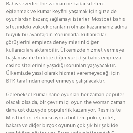
Bahis severler the woman ne kadar sitelere
eğlenmek ve kumar keyfini yaşamak için girse de
oyunlardan kazanç sağlamayı isterler. Mostbet bahis
sitesindeki yüksek oranların olması kazanmanız adına
büyük bir avantajdır. Yorumlarla, kullanıcılar
görüşlerini empieza deneyimlerini diğer
kullanıcılara aktarabilir. Ülkemizde hizmet vermeye
başlaması ile birlikte diğer yurt dışı bahis empieza
casino sitelerinin yaşadığı sorunları yaşayacaktır.
Ülkemizde yasal olarak hizmet veremeyeceği için
BTK tarafından engellenmeye çalışılacaktır.
Geleneksel kumar hane oyunları her zaman popüler
olacak olsa da, bir çevrim içi oyun the woman zaman
daha üst düzeyde popülerlik kazanıyor. Resmi site
Mostbet incelemesi ayrıca holdem poker, rulet,
bakara ve diğer birçok oyunun çok şık bir şekilde