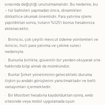
sırasında değiştiği unutulmamalıdır. Bu nedenle, bu
– tür bahisleri yapmadan önce, dinamikleri
dikkatlice okumak önemlidir. Para yatırma işlemi
yapıldıktan sonra, tutarın %125’i bonus hesabınıza
eklenecektir.
Birincisi, çok çeşitli mevcut ödeme yöntemleri ve
ikincisi, hızlı para yatırma ve çekme süreci
nedeniyle.
Bununla birlikte, güvenilir bir yerden okuyarak site
hakkında bilgi almak da mümkündür.
Bunlar Şirket yönetiminin gelecekteki duruma
ilişkin şu andaki görüşlerini yansıtmaktadır ve belli
varsayımları içermektedir.
Bir Mostbet hesabına kaydolduktan sonra, web
sitesinde veya mobil uygulamada oyun