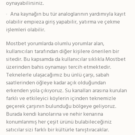
oynayabilirsiniz.
Ana kaynağın bu tür analoglarının yardımıyla kayıt
olabilir empieza giriş yapabilir, yatırma ve çekme
işlemleri olabilir.
Mostbet yorumlarda olumlu yorumlar alan,
kullanıcıları tarafından diğer kişilere önerilen bir
sitedir. Bu kapsamda da kullanıcılar sıklıkla Mostbet
üzerinden bahis oynamayı tercih etmektedir.
Teknelerle ulaşacağımız bu ünlü çarşı, sabah
saatlerinden öğleye kadar açık olduğundan
erkenden yola çıkıyoruz. Su kanalları arasına kurulan
farklı ve etkileyici köylerin içinden teknemizle
geçerek çarşının bulunduğu bölgeye geliyoruz.
Burada kendi kanolarına ve nehir kenarına
konumlanmış her çeşit ürünü bulabileceğiniz
satıcılar sizi farklı bir kültürle tanıştıracaklar.