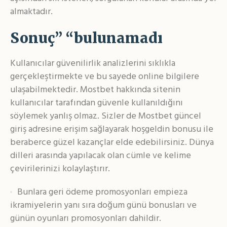
almaktadır.
Sonuç” “bulunamadı
Kullanıcılar güvenilirlik analizlerini sıklıkla
gerçekleştirmekte ve bu sayede online bilgilere
ulaşabilmektedir. Mostbet hakkında sitenin
kullanıcılar tarafından güvenle kullanıldığını
söylemek yanlış olmaz. Sizler de Mostbet güncel
giriş adresine erişim sağlayarak hoşgeldin bonusu ile
beraberce güzel kazançlar elde edebilirsiniz. Dünya
dilleri arasında yapılacak olan cümle ve kelime
çevirilerinizi kolaylaştırır.
Bunlara geri ödeme promosyonları empieza
ikramiyelerin yanı sıra doğum günü bonusları ve
günün oyunları promosyonları dahildir.