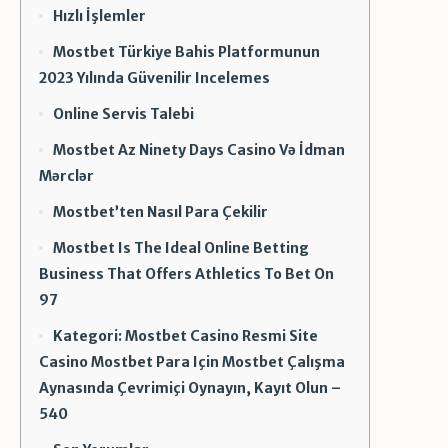
Hızlı İşlemler
Mostbet Türkiye Bahis Platformunun
2023 Yılında Güvenilir Incelemes
Online Servis Talebi
Mostbet Az Ninety Days Casino Və İdman
Mərclər
Mostbet’ten Nasıl Para Çekilir
Mostbet Is The Ideal Online Betting
Business That Offers Athletics To Bet On
97
Kategori: Mostbet Casino Resmi Site
Casino Mostbet Para Için Mostbet Çalışma
Aynasında Çevrimiçi Oynayın, Kayıt Olun –
540