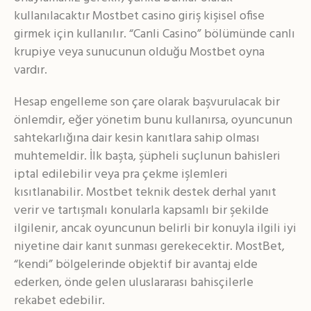
kullanılacaktır Mostbet casino giriş kişisel ofise
girmek için kullanılır. “Canli Casino” bölümünde canlı
krupiye veya sunucunun olduğu Mostbet oyna
vardır.
Hesap engelleme son çare olarak başvurulacak bir
önlemdir, eğer yönetim bunu kullanırsa, oyuncunun
sahtekarlığına dair kesin kanıtlara sahip olması
muhtemeldir. İlk başta, şüpheli suçlunun bahisleri
iptal edilebilir veya pra çekme işlemleri
kısıtlanabilir. Mostbet teknik destek derhal yanıt
verir ve tartışmalı konularla kapsamlı bir şekilde
ilgilenir, ancak oyuncunun belirli bir konuyla ilgili iyi
niyetine dair kanıt sunması gerekecektir. MostBet,
“kendi” bölgelerinde objektif bir avantaj elde
ederken, önde gelen uluslararası bahisçilerle
rekabet edebilir.