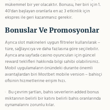
mükemmel bir yer olacaktır. Bonusu, her biri için 1.
40’dan başlayan oranlarla en az 3 etkinlik için
ekspres ile geri kazanmanız gerekir.
Bonuslar Ve Promosyonlar
Ayrıca slot makineleri uygun filtreler kullanılarak –
türe, sağlayıcıya ve daha fazlasına göre seçilebilir.
Ayrıca ana sayfada casino oyuncuları için güncel
reward teklifleri hakkında bilgi sahibi olabilirsiniz.
Mobil uygulamaların önündeki durante önemli
avantajlardan biri Mostbet mobile version – bahisçi
ofisinin hizmetlerine erişim hızı.
Bu çevrim şartları, bahis severlerin added bonus
miktarının belirli bir katını belirli bahis oranlarında
oynamalarını zorunlu kılar.