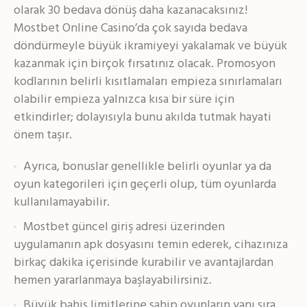
olarak 30 bedava dönüş daha kazanacaksınız!
Mostbet Online Casino’da çok sayıda bedava
döndürmeyle büyük ikramiyeyi yakalamak ve büyük
kazanmak için birçok fırsatınız olacak. Promosyon
kodlarının belirli kısıtlamaları empieza sınırlamaları
olabilir empieza yalnızca kısa bir süre için
etkindirler; dolayısıyla bunu akılda tutmak hayati
önem taşır.
Ayrıca, bonuslar genellikle belirli oyunlar ya da
oyun kategorileri için geçerli olup, tüm oyunlarda
kullanılamayabilir.
Mostbet güncel giriş adresi üzerinden
uygulamanın apk dosyasını temin ederek, cihazınıza
birkaç dakika içerisinde kurabilir ve avantajlardan
hemen yararlanmaya başlayabilirsiniz.
Büyük bahis limitlerine sahip oyunların yanı sıra