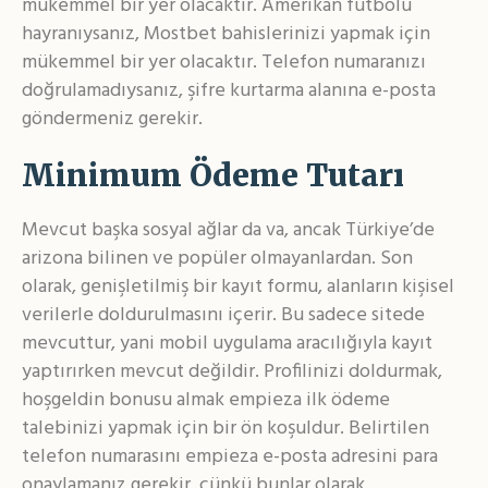
mükemmel bir yer olacaktır. Amerikan futbolu
hayranıysanız, Mostbet bahislerinizi yapmak için
mükemmel bir yer olacaktır. Telefon numaranızı
doğrulamadıysanız, şifre kurtarma alanına e-posta
göndermeniz gerekir.
Minimum Ödeme Tutarı
Mevcut başka sosyal ağlar da va, ancak Türkiye’de
arizona bilinen ve popüler olmayanlardan. Son
olarak, genişletilmiş bir kayıt formu, alanların kişisel
verilerle doldurulmasını içerir. Bu sadece sitede
mevcuttur, yani mobil uygulama aracılığıyla kayıt
yaptırırken mevcut değildir. Profilinizi doldurmak,
hoşgeldin bonusu almak empieza ilk ödeme
talebinizi yapmak için bir ön koşuldur. Belirtilen
telefon numarasını empieza e-posta adresini para
onaylamanız gerekir, çünkü bunlar olarak