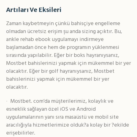
Artıları Ve Eksileri
Zaman kaybetmeyin çünkü bahisçiye engelleme
olmadan ücretsiz erişim şu anda sizing açıktır. Bu,
ankle rehab ebook uygulamayı indirmeye
başlamadan önce hem de programın yüklenmesi
sırasında yapılabilir. Eğer bir boks hayranıysanız,
Mostbet bahislerinizi yapmak için mükemmel bir yer
olacaktır. Eğer bir golf hayranıysanız, Mostbet
bahislerinizi yapmak için mükemmel bir yer
olacaktır.
Mostbet. com’da müşterilerimiz, kolaylık ve
esneklik sağlayan özel iOS ve Android
uygulamalarının yanı sıra masaüstü ve mobil site
aracılığıyla hizmetlerimize olduk?a kolay bir ?ekilde
erişebilirler.