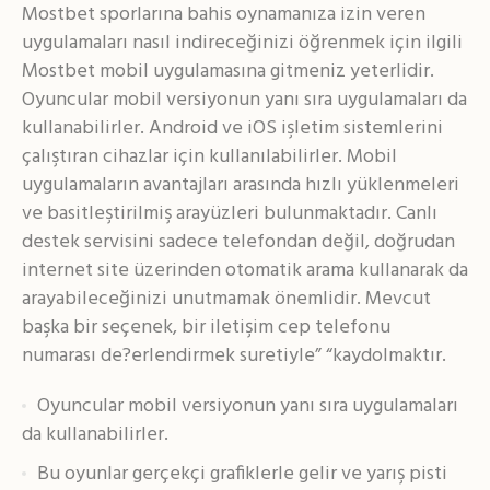
Mostbet sporlarına bahis oynamanıza izin veren
uygulamaları nasıl indireceğinizi öğrenmek için ilgili
Mostbet mobil uygulamasına gitmeniz yeterlidir.
Oyuncular mobil versiyonun yanı sıra uygulamaları da
kullanabilirler. Android ve iOS işletim sistemlerini
çalıştıran cihazlar için kullanılabilirler. Mobil
uygulamaların avantajları arasında hızlı yüklenmeleri
ve basitleştirilmiş arayüzleri bulunmaktadır. Canlı
destek servisini sadece telefondan değil, doğrudan
internet site üzerinden otomatik arama kullanarak da
arayabileceğinizi unutmamak önemlidir. Mevcut
başka bir seçenek, bir iletişim cep telefonu
numarası de?erlendirmek suretiyle” “kaydolmaktır.
Oyuncular mobil versiyonun yanı sıra uygulamaları
da kullanabilirler.
Bu oyunlar gerçekçi grafiklerle gelir ve yarış pisti