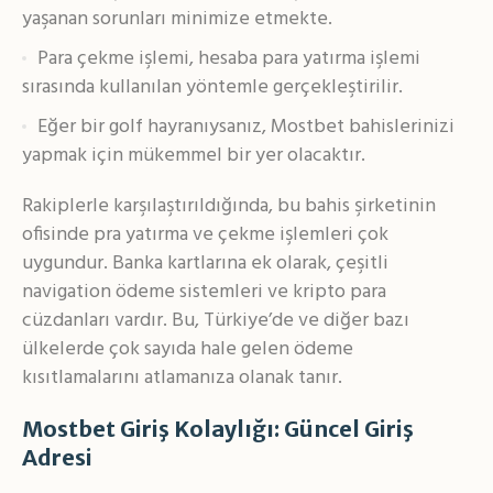
yaşanan sorunları minimize etmekte.
Para çekme işlemi, hesaba para yatırma işlemi
sırasında kullanılan yöntemle gerçekleştirilir.
Eğer bir golf hayranıysanız, Mostbet bahislerinizi
yapmak için mükemmel bir yer olacaktır.
Rakiplerle karşılaştırıldığında, bu bahis şirketinin
ofisinde pra yatırma ve çekme işlemleri çok
uygundur. Banka kartlarına ek olarak, çeşitli
navigation ödeme sistemleri ve kripto para
cüzdanları vardır. Bu, Türkiye’de ve diğer bazı
ülkelerde çok sayıda hale gelen ödeme
kısıtlamalarını atlamanıza olanak tanır.
Mostbet Giriş Kolaylığı: Güncel Giriş
Adresi