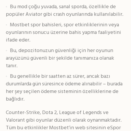
Bu mod çoğu yuvada, sanal sporda, özellikle de
popüler Aviator gibi crash oyunlarında kullanılabilir.
Mostbet spor bahisleri, spor etkinliklerinin veya
oyunlarının sonucu üzerine bahis yapma faaliyetini
ifade eder.
Bu, depozitonuzun güvenliği için her oyunun
arayüzünü güvenli bir şekilde tanımanıza olanak
tanır.
Bu genellikle bir saatten az sürer, ancak bazı
durumlarda gün süresince ödeme alınabilir – burada
her şey seçilen ödeme sisteminin özelliklerine de
bağlıdır.
Counter-Strike, Dota 2, League of Legends ve
Valorant gibi oyunlar düzenli olarak oynanmaktadır.
Tüm bu etkinlikler Mostbet’in web sitesinin eSpor