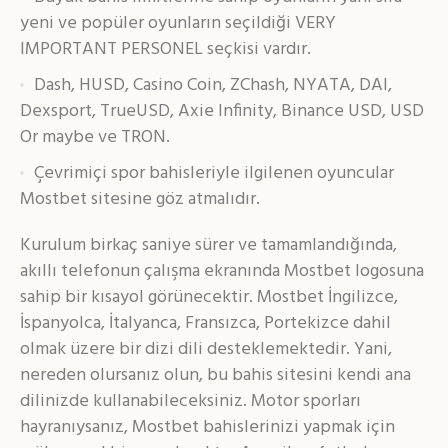
yeni ve popüler oyunların seçildiği VERY
IMPORTANT PERSONEL seçkisi vardır.
Dash, HUSD, Casino Coin, ZChash, NYATA, DAI,
Dexsport, TrueUSD, Axie Infinity, Binance USD, USD
Or maybe ve TRON.
Çevrimiçi spor bahisleriyle ilgilenen oyuncular
Mostbet sitesine göz atmalıdır.
Kurulum birkaç saniye sürer ve tamamlandığında,
akıllı telefonun çalışma ekranında Mostbet logosuna
sahip bir kısayol görünecektir. Mostbet İngilizce,
İspanyolca, İtalyanca, Fransızca, Portekizce dahil
olmak üzere bir dizi dili desteklemektedir. Yani,
nereden olursanız olun, bu bahis sitesini kendi ana
dilinizde kullanabileceksiniz. Motor sporları
hayranıysanız, Mostbet bahislerinizi yapmak için