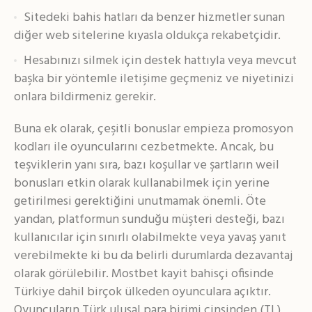
Sitedeki bahis hatları da benzer hizmetler sunan
diğer web sitelerine kıyasla oldukça rekabetçidir.
Hesabınızı silmek için destek hattıyla veya mevcut
başka bir yöntemle iletişime geçmeniz ve niyetinizi
onlara bildirmeniz gerekir.
Buna ek olarak, çeşitli bonuslar empieza promosyon
kodları ile oyuncularını cezbetmekte. Ancak, bu
teşviklerin yanı sıra, bazı koşullar ve şartların weil
bonusları etkin olarak kullanabilmek için yerine
getirilmesi gerektiğini unutmamak önemli. Öte
yandan, platformun sunduğu müşteri desteği, bazı
kullanıcılar için sınırlı olabilmekte veya yavaş yanıt
verebilmekte ki bu da belirli durumlarda dezavantaj
olarak görülebilir. Mostbet kayit bahisçi ofisinde
Türkiye dahil birçok ülkeden oyunculara açıktır.
Oyuncuların Türk ulusal para birimi cinsinden (TL)