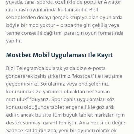
yuvada, sanal sporda, özellikle de popüler Aviator
gibi crash oyunlarında kullanılabilir. Belli
sebeplerden dolayı gerçek krupiye olan oyunlarda
böyle bir mod yoktur – orada the girl çekiliş veya
terme conseillé dağıtımı para için oyun formatında
yapılır.
Mostbet Mobil Uygulaması Ile Kayıt
Bizi Telegram’da bularak ya da bize e-posta
göndererek bahis şirketimiz ‘Mostbet’ ile iletişime
geçebilirsiniz. Sorularınız veya endişeleriniz
konusunda size yardımcı olmaktan her zaman
mutluluk” “duyarız. Spor bahis uygulamaları söz
konusu olduğunda tabletler genellikle göz ardı
edilir, ancak bu site tüm büyük tablet markaları için
destek sunmayı garantilemiştir. Ama hepsi bu değil;
Sadece katıldığınızda, yeni bir oyuncu olarak ek