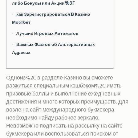
либо Бонусы или Акции%3F
как Зарегистрироваться В Казино
Мостбет
Лучших Игровых Автоматов
Важных Фактов об Альтернативных
Адресах
Одноиз%2C в разделе Казино вы сможете
разжиться специальным кэшбэком%2C иметь
призовые баллы и выполнение ежедневных
достижения и много которых преимуществ. Для
возле на сайт международного букмекера
необходимо найду рабочее зеркало.
Невозможно подписать на рассылку на сайте
букмекера или воспользоваться поиском от