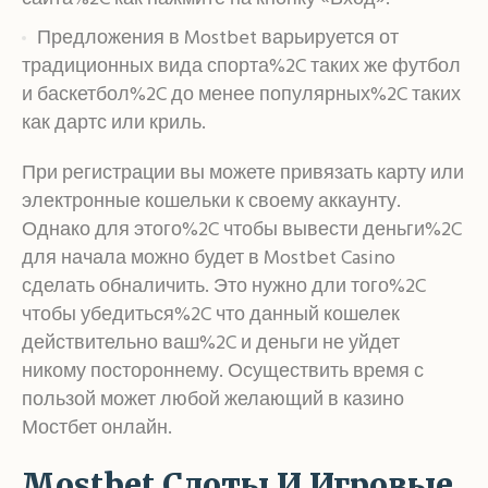
Предложения в Mostbet варьируется от
традиционных вида спорта%2C таких же футбол
и баскетбол%2C до менее популярных%2C таких
как дартс или криль.
При регистрации вы можете привязать карту или
электронные кошельки к своему аккаунту.
Однако для этого%2C чтобы вывести деньги%2C
для начала можно будет в Mostbet Casino
сделать обналичить. Это нужно дли того%2C
чтобы убедиться%2C что данный кошелек
действительно ваш%2C и деньги не уйдет
никому постороннему. Осуществить время с
пользой может любой желающий в казино
Мостбет онлайн.
Mostbet Слоты И Игровые