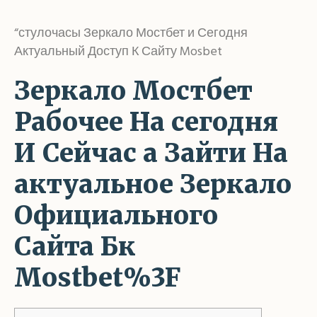
“стулочасы Зеркало Мостбет и Сегодня
Актуальный Доступ К Сайту Mosbet
Зеркало Мостбет
Рабочее На сегодня
И Сейчас а Зайти На
актуальное Зеркало
Официального
Сайта Бк
Mostbet%3F