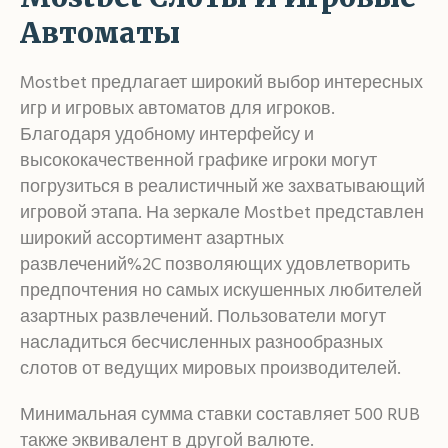
Автоматы
Mostbet предлагает широкий выбор интересных
игр и игровых автоматов для игроков.
Благодаря удобному интерфейсу и
высококачественной графике игроки могут
погрузиться в реалистичный же захватывающий
игровой этапа. На зеркале Mostbet представлен
широкий ассортимент азартных
развлечений%2C позволяющих удовлетворить
предпочтения но самых искушенных любителей
азартных развлечений. Пользователи могут
насладиться бесчисленных разнообразных
слотов от ведущих мировых производителей.
Минимальная сумма ставки составляет 500 RUB
также эквивалент в другой валюте.