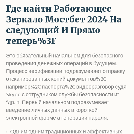
Где найти Работающее
Зеркало Мостбет 2024 На
следующий И Прямо
теперь%3F
Это обязательный начальном для безопасного
проведения денежных операций в будущем.
Процесс верификации подразумевает отправку
отсканированных копий документов%2C
например%2C паспорта%2C видеоразговор судя
Skype с сотрудником службы безопасности и”
“др. п. Первый начальном подразумевает
введение личных данных в короткой
электронной форме а генерации пароля.
Одним одним традиционных и эффективных