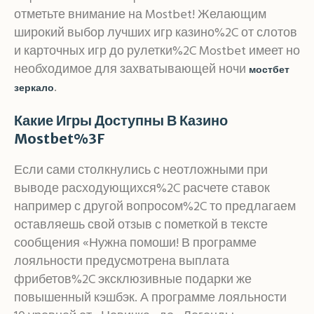
отметьте внимание на Mostbet! Желающим
широкий выбор лучших игр казино%2C от слотов
и карточных игр до рулетки%2C Mostbet имеет но
необходимое для захватывающей ночи
мостбет
.
зеркало
Какие Игры Доступны В Казино
Mostbet%3F
Если сами столкнулись с неотложными при
выводе расходующихся%2C расчете ставок
например с другой вопросом%2C то предлагаем
оставляешь свой отзыв с пометкой в тексте
сообщения «Нужна помоши! В программе
лояльности предусмотрена выплата
фрибетов%2C эксклюзивные подарки же
повышенный кэшбэк. А программе лояльности