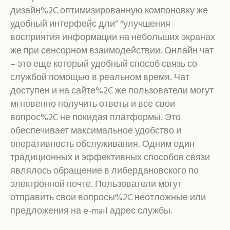
дизайн%2C оптимизированную компоновку же
удобный интерфейс дли” “улучшения
восприятия информации на небольших экранах
же при сенсорном взаимодействии. Онлайн чат
– это еще который удобный способ связь со
службой помощью в реальном время. Чат
доступен и на сайте%2C же пользователи могут
мгновенно получить ответы и все свои
вопрос%2C не покидая платформы. Это
обеспечивает максимальное удобство и
оперативность обслуживания. Одним один
традиционных и эффективных способов связи
являлось обращение в либердановского по
электронной почте. Пользователи могут
отправить свои вопросы%2C неотложные или
предложения на e-mail адрес службы.