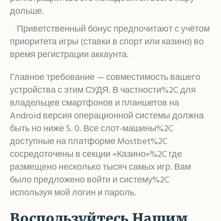
дольше.
Приветственный бонус предпочитают с учётом
приоритета игры (ставки в спорт или казино) во
время регистрации аккаунта.
Главное требование — совместимость вашего
устройства с этим СУДЯ. В частности%2C для
владельцев смартфонов и планшетов на
Android версия операционной системы должна
быть но ниже 5. 0. Все слот-машины%2C
доступные на платформе Mostbet%2C
сосредоточены в секции «Казино»%2C где
размещено несколько тысяч самых игр. Вам
было предложено войти и систему%2C
используя мой логин и пароль.
Воспользуйтесь Нашим