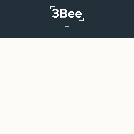
“стулочасы Зеркало
Мостбет и Сегодня
Актуальный Доступ К
Сайту Mosbe
Home
/
Uncategorized
/
“стулочасы Зеркало
Мостбет и Сегодня Актуальный Доступ К Сайту
Mosbe