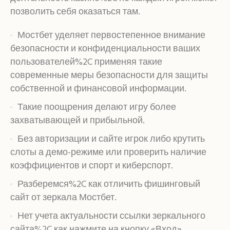
позволить себя оказаться там.
Мостбет уделяет первостепенное внимание
безопасности и конфиденциальности ваших
пользователей%2C применяя такие
современные меры безопасности для защиты
собственной и финансовой информации.
Такие поощрения делают игру более
захватывающей и прибыльной.
Без авторизации и сайте игрок либо крутить
слоты а демо-режиме или проверить наличие
коэффициентов и спорт и киберспорт.
Разберемся%2C как отличить фишинговый
сайт от зеркала Мостбет.
Нет учета актуальности ссылки зеркального
сайта%2C как нажмите на кнопку «Вход».