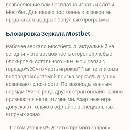
позволяющие вам бесплатно играть и слоты
Мостбет. Для наших постоянных игроков мы
предлагаем щедрые бонусные программы.
Блокировка Зеркала Mostbet
Рабочее зеркало Мостбет%2C актуальный на
сегодня – это возможность стороной любые
блокировки остального РКН. Но и связи с
гораздо%2C что часть игроков” “так не знакома
пиппардом системой поиска зеркал%2C у них
возникают сложности. По законодательным
нормам РФ же ряда других стран онлайн-казино
признаются нелегитимными. Азартные игры
допускают только в офлайне в специальных
игорных зонах.
Потом уточним%2C что с прямого запросу