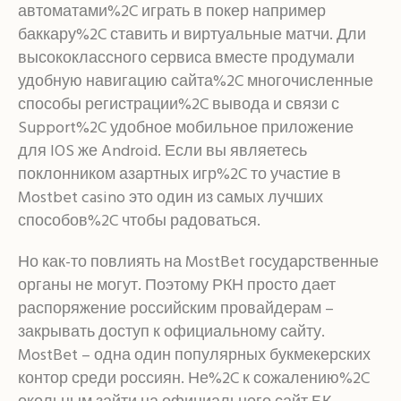
автоматами%2C играть в покер например
баккару%2C ставить и виртуальные матчи. Дли
высококлассного сервиса вместе продумали
удобную навигацию сайта%2C многочисленные
способы регистрации%2C вывода и связи с
Support%2C удобное мобильное приложение
для IOS же Android. Если вы являетесь
поклонником азартных игр%2C то участие в
Mostbet casino это один из самых лучших
способов%2C чтобы радоваться.
Но как-то повлиять на MostBet государственные
органы не могут. Поэтому РКН просто дает
распоряжение российским провайдерам –
закрывать доступ к официальному сайту.
MostBet – одна один популярных букмекерских
контор среди россиян. Не%2C к сожалению%2C