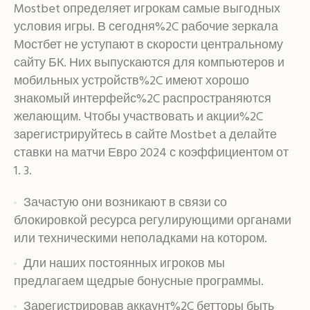
Mostbet определяет игрокам самые выгодных
условия игры. В сегодня%2C рабочие зеркала
Мостбет не уступают в скорости центральному
сайту БК. Них выпускаются для компьютеров и
мобильных устройств%2C имеют хорошо
знакомый интерфейс%2C распространяются
желающим. Чтобы участвовать и акции%2C
зарегистрируйтесь в сайте Mostbet а делайте
ставки на матчи Евро 2024 с коэффициентом от
1. 3.
Зачастую они возникают в связи со
блокировкой ресурса регулирующими органами
или техническими неполадками на котором.
Дли наших постоянных игроков мы
предлагаем щедрые бонусные программы.
Зарегистрировав аккаунт%2C бетторы быть