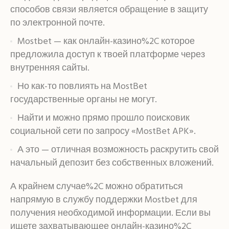
способов связи является обращение в защиту
по электронной почте.
Mostbet — как онлайн-казино%2C которое
предложила доступ к твоей платформе через
внутренняя сайты.
Но как-то повлиять на MostBet
государственные органы не могут.
Найти и можно прямо прошло поисковик
социальной сети по запросу «MostBet APK».
А это — отличная возможность раскрутить свой
начальный депозит без собственных вложений.
А крайнем случае%2C можно обратиться
напрямую в службу поддержки Mostbet для
получения необходимой информации. Если вы
ищете захватывающее онлайн-казино%2C