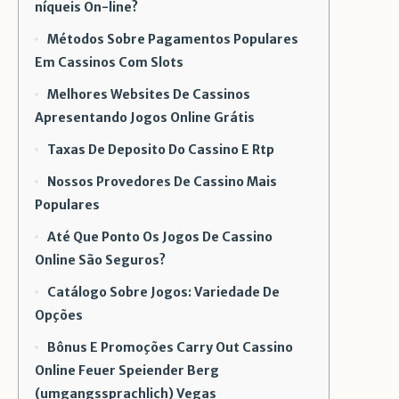
níqueis On-line?
Métodos Sobre Pagamentos Populares
Em Cassinos Com Slots
Melhores Websites De Cassinos
Apresentando Jogos Online Grátis
Taxas De Deposito Do Cassino E Rtp
Nossos Provedores De Cassino Mais
Populares
Até Que Ponto Os Jogos De Cassino
Online São Seguros?
Catálogo Sobre Jogos: Variedade De
Opções
Bônus E Promoções Carry Out Cassino
Online Feuer Speiender Berg
(umgangssprachlich) Vegas