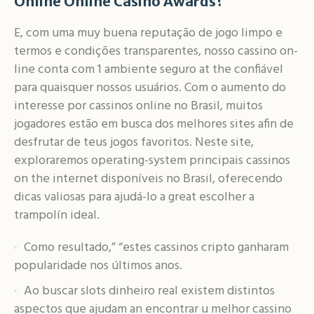
Online Online Casino Awards?
E, com uma muy buena reputação de jogo limpo e
termos e condições transparentes, nosso cassino on-
line conta com 1 ambiente seguro at the confiável
para quaisquer nossos usuários. Com o aumento do
interesse por cassinos online no Brasil, muitos
jogadores estão em busca dos melhores sites afin de
desfrutar de teus jogos favoritos. Neste site,
exploraremos operating-system principais cassinos
on the internet disponíveis no Brasil, oferecendo
dicas valiosas para ajudá-lo a great escolher a
trampolín ideal.
Como resultado,” “estes cassinos cripto ganharam
popularidade nos últimos anos.
Ao buscar slots dinheiro real existem distintos
aspectos que ajudam an encontrar u melhor cassino