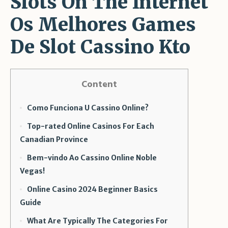
Slots On The Internet
Os Melhores Games
De Slot Cassino Kto
Content
Como Funciona U Cassino Online?
Top-rated Online Casinos For Each
Canadian Province
Bem-vindo Ao Cassino Online Noble
Vegas!
Online Casino 2024 Beginner Basics
Guide
What Are Typically The Categories For