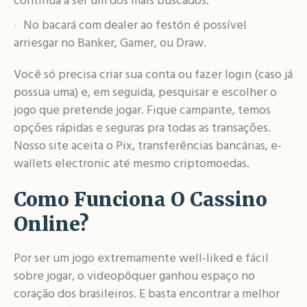
continua a ser um dos mais buscados.
No bacará com dealer ao festón é possível
arriesgar no Banker, Gamer, ou Draw.
Você só precisa criar sua conta ou fazer login (caso já
possua uma) e, em seguida, pesquisar e escolher o
jogo que pretende jogar. Fique campante, temos
opções rápidas e seguras pra todas as transações.
Nosso site aceita o Pix, transferências bancárias, e-
wallets electronic até mesmo criptomoedas.
Como Funciona O Cassino
Online?
Por ser um jogo extremamente well-liked e fácil
sobre jogar, o videopôquer ganhou espaço no
coração dos brasileiros. E basta encontrar a melhor