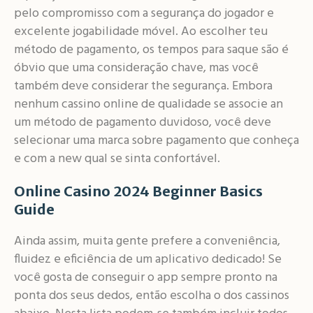
pelo compromisso com a segurança do jogador e
excelente jogabilidade móvel. Ao escolher teu
método de pagamento, os tempos para saque são é
óbvio que uma consideração chave, mas você
também deve considerar the segurança. Embora
nenhum cassino online de qualidade se associe an
um método de pagamento duvidoso, você deve
selecionar uma marca sobre pagamento que conheça
e com a new qual se sinta confortável.
Online Casino 2024 Beginner Basics
Guide
Ainda assim, muita gente prefere a conveniência,
fluidez e eficiência de um aplicativo dedicado! Se
você gosta de conseguir o app sempre pronto na
ponta dos seus dedos, então escolha o dos cassinos