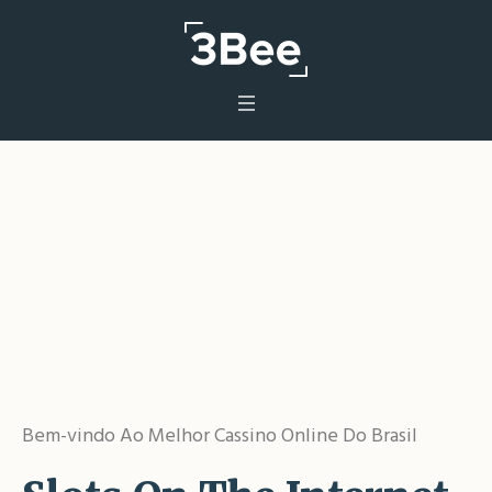
Bem-vindo Ao Melhor
Cassino Online Do Brasi
Home
/
1win Brazil
/
Bem-vindo Ao Melhor Cassino
Online Do Brasi
Bem-vindo Ao Melhor Cassino Online Do Brasil