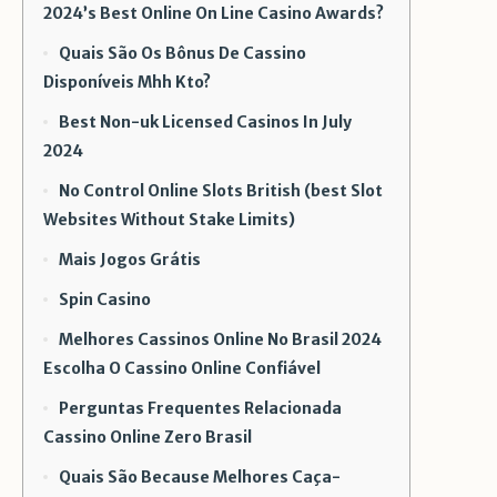
2024’s Best Online On Line Casino Awards?
Quais São Os Bônus De Cassino
Disponíveis Mhh Kto?
Best Non-uk Licensed Casinos In July
2024
No Control Online Slots British (best Slot
Websites Without Stake Limits)
Mais Jogos Grátis
Spin Casino
Melhores Cassinos Online No Brasil 2024
Escolha O Cassino Online Confiável
Perguntas Frequentes Relacionada
Cassino Online Zero Brasil
Quais São Because Melhores Caça-