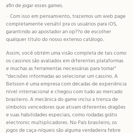
afin de jogar esses games.
Com isso em pensamiento, trazemos um web page
completamente versátil pra os usuários para iOS,
garantindo ao apostador an op??o de escolher
qualquer título do nosso extenso catálogo.
Assim, você obtém uma visão completa de tais como
os cassinos são avaliados em diferentes plataformas
e muchas as ferramentas necessárias para tomar”
“decisões informadas ao selecionar um cassino. A
Betsson é uma empresa com décadas de experiência
nível internacional e chegou com tudo ao mercado
brasileiro. A mecânica do game inclui a trenza de
símbolos vencedores que ativam diferentes dragões
e suas habilidades especiais, como rodadas grátis
electronic multiplicadores. No País brasileiro, os
jogos de caça-níqueis são alguma verdadeira febre