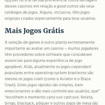
opções no site de sua preferência. Outra vantagem
desses cassinos em relação a good outros são seus
catálogos de jogos. Alguns, inclusive, têm jogos
originais criados especialmente para teus usuários.
Mais Jogos Grátis
A seleção de games é outro planta extremamente
importante ao avaliar um cassino – muitos jogadores
têm provedores sobre software que consideram
essenciais para alguma experiência de jogo
agradável. Aliás, atualmente os jogos cependant
populares entre operating-system brasileiros são
mesmo os jogos crash (como o Aviator e o Blaze
Crash). Estes jogos rápidos são simples, bem
emocionantes e dão mais controle aos usuários, que”
“escolhem o momento carry out cash out. Roleta,
bingo, blackjack, pôquer e outros jogos de mesa são