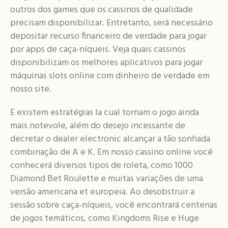
outros dos games que os cassinos de qualidade
precisam disponibilizar. Entretanto, será necessário
depositar recurso financeiro de verdade para jogar
por apps de caça-níqueis. Veja quais cassinos
disponibilizam os melhores aplicativos para jogar
máquinas slots online com dinheiro de verdade em
nosso site.
E existem estratégias la cual tornam o jogo ainda
mais notevole, além do desejo incessante de
decretar o dealer electronic alcançar a tão sonhada
combinação de A e K. Em nosso cassino online você
conhecerá diversos tipos de roleta, como 1000
Diamond Bet Roulette e muitas variações de uma
versão americana et europeia. Ao desobstruir a
sessão sobre caça-níqueis, você encontrará centenas
de jogos temáticos, como Kingdoms Rise e Huge