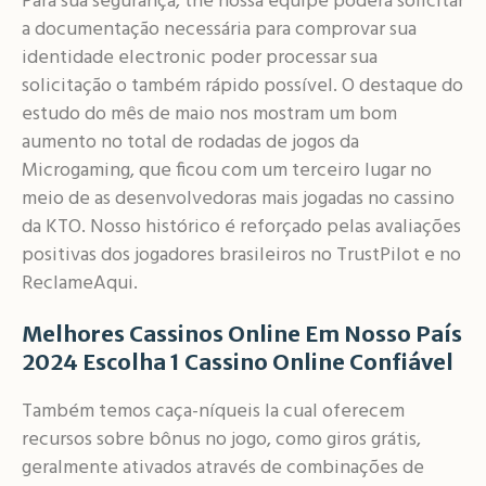
Para sua segurança, the nossa equipe poderá solicitar
a documentação necessária para comprovar sua
identidade electronic poder processar sua
solicitação o também rápido possível. O destaque do
estudo do mês de maio nos mostram um bom
aumento no total de rodadas de jogos da
Microgaming, que ficou com um terceiro lugar no
meio de as desenvolvedoras mais jogadas no cassino
da KTO. Nosso histórico é reforçado pelas avaliações
positivas dos jogadores brasileiros no TrustPilot e no
ReclameAqui.
Melhores Cassinos Online Em Nosso País
2024 Escolha 1 Cassino Online Confiável
Também temos caça-níqueis la cual oferecem
recursos sobre bônus no jogo, como giros grátis,
geralmente ativados através de combinações de