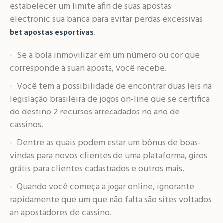
estabelecer um limite afin de suas apostas
electronic sua banca para evitar perdas excessivas
.
bet apostas esportivas
Se a bola inmovilizar em um número ou cor que
corresponde à suan aposta, você recebe.
Você tem a possibilidade de encontrar duas leis na
legislação brasileira de jogos on-line que se certifica
do destino 2 recursos arrecadados no ano de
cassinos.
Dentre as quais podem estar um bônus de boas-
vindas para novos clientes de uma plataforma, giros
grátis para clientes cadastrados e outros mais.
Quando você começa a jogar online, ignorante
rapidamente que um que não falta são sites voltados
an apostadores de cassino.