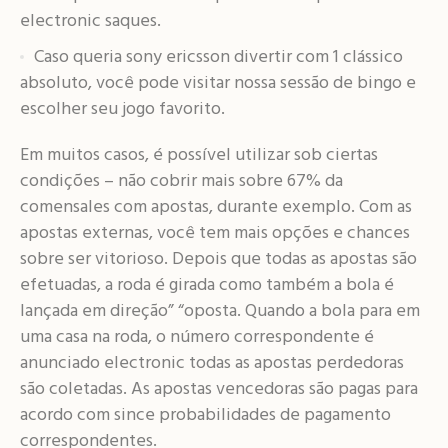
electronic saques.
Caso queria sony ericsson divertir com 1 clássico
absoluto, você pode visitar nossa sessão de bingo e
escolher seu jogo favorito.
Em muitos casos, é possível utilizar sob ciertas
condições – não cobrir mais sobre 67% da
comensales com apostas, durante exemplo. Com as
apostas externas, você tem mais opções e chances
sobre ser vitorioso. Depois que todas as apostas são
efetuadas, a roda é girada como também a bola é
lançada em direção” “oposta. Quando a bola para em
uma casa na roda, o número correspondente é
anunciado electronic todas as apostas perdedoras
são coletadas. As apostas vencedoras são pagas para
acordo com since probabilidades de pagamento
correspondentes.