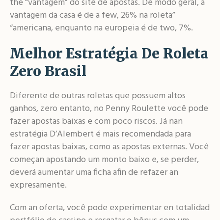
the “vantagem” do site de apostas. De modo geral, a
vantagem da casa é de a few, 26% na roleta”
“americana, enquanto na europeia é de two, 7%.
Melhor Estratégia De Roleta
Zero Brasil
Diferente de outras roletas que possuem altos
ganhos, zero entanto, no Penny Roulette você pode
fazer apostas baixas e com poco riscos. Já nan
estratégia D’Alembert é mais recomendada para
fazer apostas baixas, como as apostas externas. Você
começan apostando um monto baixo e, se perder,
deverá aumentar uma ficha afin de refazer an
expresamente.
Com an oferta, você pode experimentar en totalidad