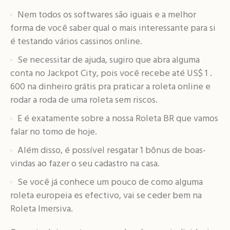
Nem todos os softwares são iguais e a melhor
forma de você saber qual o mais interessante para si
é testando vários cassinos online.
Se necessitar de ajuda, sugiro que abra alguma
conta no Jackpot City, pois você recebe até US$ 1 .
600 na dinheiro grátis pra praticar a roleta online e
rodar a roda de uma roleta sem riscos.
E é exatamente sobre a nossa Roleta BR que vamos
falar no tomo de hoje.
Além disso, é possível resgatar 1 bônus de boas-
vindas ao fazer o seu cadastro na casa.
Se você já conhece um pouco de como alguma
roleta europeia es efectivo, vai se ceder bem na
Roleta Imersiva.