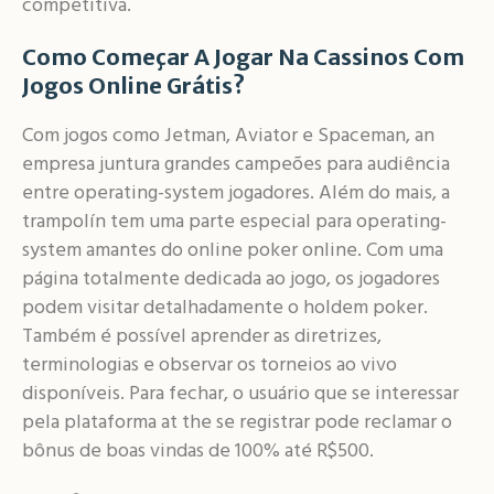
competitiva.
Como Começar A Jogar Na Cassinos Com
Jogos Online Grátis?
Com jogos como Jetman, Aviator e Spaceman, an
empresa juntura grandes campeões para audiência
entre operating-system jogadores. Além do mais, a
trampolín tem uma parte especial para operating-
system amantes do online poker online. Com uma
página totalmente dedicada ao jogo, os jogadores
podem visitar detalhadamente o holdem poker.
Também é possível aprender as diretrizes,
terminologias e observar os torneios ao vivo
disponíveis. Para fechar, o usuário que se interessar
pela plataforma at the se registrar pode reclamar o
bônus de boas vindas de 100% até R$500.