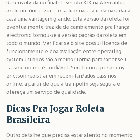
desenvolvida no final do século XIX na Alemanha,
onde um único zero foi adicionado à roda para dar à
casa uma vantagem grande. Esta versão da roleta foi
eventualmente trazida de cambiamento pra França
electronic tornou-se a versão padrão da roleta em
todo o mundo. Verificar se o site possui licença de
funcionamento e boa avaliação entre operating-
system usuários são a melhor forma para saber se 1
cassino online é confiável. Sim, bono a pena sony
ericsson registrar em recém-lan?ados cassinos
online, a partir de que a trampolín seja segura e
ofereça um serviço de qualidade.
Dicas Pra Jogar Roleta
Brasileira
Outro detalhe que precisa estar atento no momento