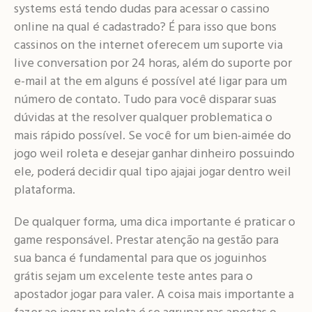
systems está tendo dudas para acessar o cassino
online na qual é cadastrado? É para isso que bons
cassinos on the internet oferecem um suporte via
live conversation por 24 horas, além do suporte por
e-mail at the em alguns é possível até ligar para um
número de contato. Tudo para você disparar suas
dúvidas at the resolver qualquer problematica o
mais rápido possível. Se você for um bien-aimée do
jogo weil roleta e desejar ganhar dinheiro possuindo
ele, poderá decidir qual tipo ajajai jogar dentro weil
plataforma.
De qualquer forma, uma dica importante é praticar o
game responsável. Prestar atenção na gestão para
sua banca é fundamental para que os joguinhos
grátis sejam um excelente teste antes para o
apostador jogar para valer. A coisa mais importante a