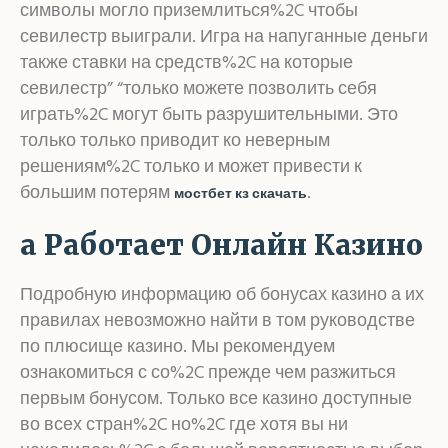
символы могло приземлиться%2C чтобы
севилестр выиграли. Игра на напуганные деньги
также ставки на средств%2C на которые
севилестр” “только можете позволить себя
играть%2C могут быть разрушительными. Это
только только приводит ко неверным
решениям%2C только и может привести к
большим потерям
.
мостбет кз скачать
а Работает Онлайн Казино
Подробную информацию об бонусах казино а их
правилах невозможно найти в том руководстве
по плюсище казино. Мы рекомендуем
ознакомиться с со%2C прежде чем разжиться
первым бонусом. Только все казино доступные
во всех стран%2C но%2C где хотя вы ни