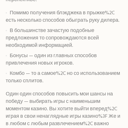
Помимо получения блэкджека в прыжке%2C
есть несколько способов обыграть руку дилера.
В большинстве зачастую подобные
предложения то сопровождаются всей
необходимой информацией.
Бонусы — один из главных способов
привлечения новых игроков.
Комбо — то а самое%2C но со использованием
только сплитов.
Один один способов повысить мои шансы на
победу — выбирать игры с наименьшим
моментом казино. Вы хотите выйти вперед%2C
играя в свои ненаглядные игры казино%3F Же и
в любом с любым развлечением%2C важно