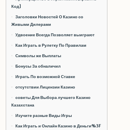
Код]
Заголовки Новостей О Казино со
Живыми Дилерами
Удвоение Всегда Позволяет выиграют
Как Играть в Рулетку По Правилам
Символы же Выплаты
Бонусы За обналичил
Играть По возможной Ставке
отсутствии Лицензии Казино
советы Для Выбора лучшего Казино
Казахстана
Изучите разные Виды Игры
Как Играть и Онлайн Казино в Деньги%3F