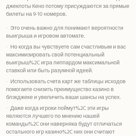
джекпоты Кено потому присуждаются за прямые
билеты на 9-10 номеров.
Это очень важно для понимают вероятности
выигрыша и игровом автомате.
Но когда вы чувствуете сам счастливым и вас
максимизировать свой потенциальный
выигрыш%2C игра пиппардом максимальной
ставкой или быть разумной идеей.
Использовать счета карт же таблицы исходов
помогаете снизить преимущество казино в
блэкджеке и увеличить ваши шансы на успех.
Даже когда игроки поймут%2C эти игры
являются лучшего по мнению нашей
команды%2C они наверняка будут отличаться
остального игр казино%2C них они считают