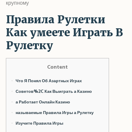
крупному
Правила Рулетки
Как умеете Играть В
Рулетку
Content
Что Я Понял Об Азартных Играх
Советов%2C Как Выиграть а Казино
а Работает Онлайн Казино
называемые Правила Игры а Рулетку
Изучите Правила Игры