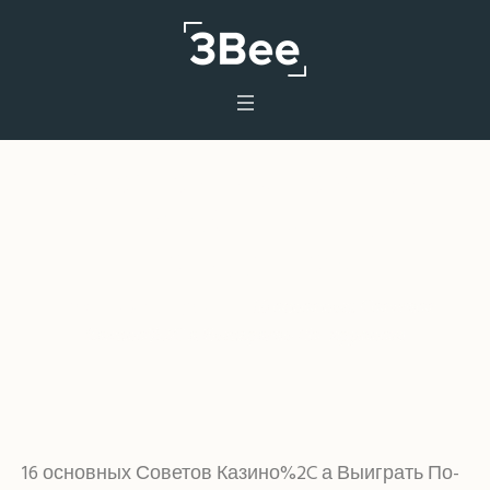
16 основных Советов
Казино%2C а Выиграть
По-крупном
Home
/
Uncategorized
/
16 основных Советов
Казино%2C а Выиграть По-крупном
16 основных Советов Казино%2C а Выиграть По-