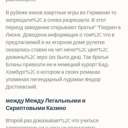
В рубеже веков азартные игры во Германии то
запрещали%2C а снова разрешали. В этот
период заведение открывают братья” “Перрен в
Лионе. Доведена информация о том%2C что в
предлагаемой в их игорном доме рулетке
оказались ставки на чет-нечет%2C цвет%2C
дюжины%2C зеро (их было два). Так братья
Бланы привезли ее и немецкий курорт Бад-
Хомбург%2C о котором а своих романах
упоминая легендарный лудоман Федор
Достоевский.
между Между Легальными и
Скриптовыми Казино
Второй раз доказывает%2C что учиться