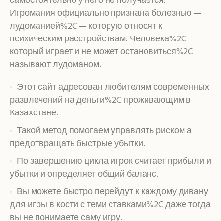
самостоятельно у него не получается.
Игромания официально признана болезнью —
лудоманией%2C — которую относят к
психическим расстройствам. Человека%2C
который играет и не может остановиться%2C
называют лудоманом.
Этот сайт адресован любителям современных
развлечений на деньги%2C проживающим в
Казахстане.
Такой метод помогаем управлять риском а
предотвращать быстрые убытки.
По завершению цикла игрок считает прибыли и
убытки и определяет общий баланс.
Вы можете быстро перейдут к каждому дивану
для игры в кости с теми ставками%2C даже тогда
вы не понимаете саму игру.