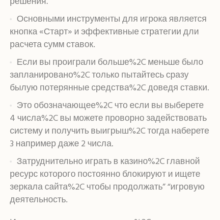
решения.
Основными инструменты для игрока является
кнопка «Старт» и эффективные стратегии дли
расчета сумм ставок.
Если вы проиграли больше%2C меньше было
запланировано%2C только пытайтесь сразу
былую потерянные средства%2C доведя ставки.
Это обозначающее%2C что если вы выберете
4 числа%2C вы можете проворно задействовать
систему и получить выигрыш%2C тогда наберете
3 например даже 2 числа.
Затруднительно играть в казино%2C главной
ресурс которого постоянно блокируют и ищете
зеркала сайта%2C чтобы продолжать” “игровую
деятельность.