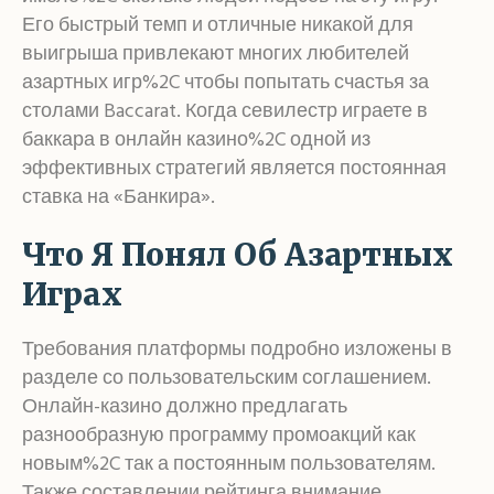
Его быстрый темп и отличные никакой для
выигрыша привлекают многих любителей
азартных игр%2C чтобы попытать счастья за
столами Baccarat. Когда севилестр играете в
баккара в онлайн казино%2C одной из
эффективных стратегий является постоянная
ставка на «Банкира».
Что Я Понял Об Азартных
Играх
Требования платформы подробно изложены в
разделе со пользовательским соглашением.
Онлайн-казино должно предлагать
разнообразную программу промоакций как
новым%2C так а постоянным пользователям.
Также составлении рейтинга внимание