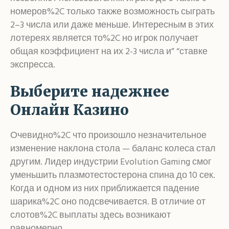
номеров%2C только также возможность сыграть
2–3 числа или даже меньше. Интересным в этих
лотереях является то%2C но игрок получает
общая коэффициент на их 2-3 числа и” “ставке
экспресса.
Выберите надежнее
Онлайн Казино
Очевидно%2C что произошло незначительное
изменение наклона стола — баланс колеса стал
другим. Лидер индустрии Evolution Gaming смог
уменьшить плазмотестостерона спина до 10 сек.
Когда и одном из них приближается падение
шарика%2C оно подсвечивается. В отличие от
слотов%2C выплаты здесь возникают
равномерно.