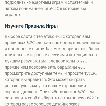
подходить ко азартным играм и стратегией и
четким пониманием игр%2C в которые вы
играете.
Изучите Правила Игры
Выбора слота с тематикой%2C которая вам
нравишься%2C сделает вас более вовлеченным
и вложенным в игру. Как может привести к более
длительным игровым сессиям и потенциально
лучшим результатам. Следовательно%2C
прежде чем поворачивать барабаны%2C
просмотрите доступные темы и просите ту%2C
которая вы нравится. Это может сыграть
решающую важную в вашем стремлении
сорвать джекпот. При выборе казино%2C чем
остановить свой выбирать на том пансион%2C в
котором разве хорошее дизайнерское