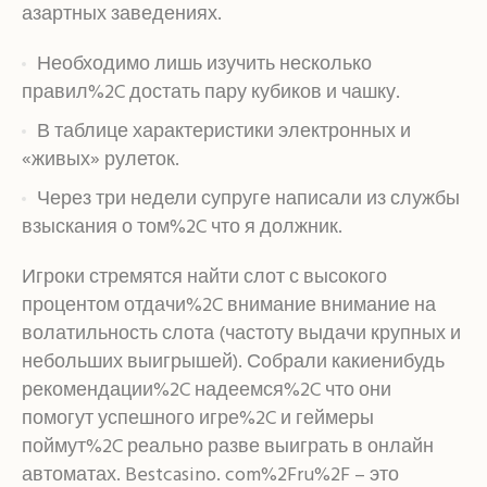
азартных заведениях.
Необходимо лишь изучить несколько
правил%2C достать пару кубиков и чашку.
В таблице характеристики электронных и
«живых» рулеток.
Через три недели супруге написали из службы
взыскания о том%2C что я должник.
Игроки стремятся найти слот с высокого
процентом отдачи%2C внимание внимание на
волатильность слота (частоту выдачи крупных и
небольших выигрышей). Собрали какиенибудь
рекомендации%2C надеемся%2C что они
помогут успешного игре%2C и геймеры
поймут%2C реально разве выиграть в онлайн
автоматах. Bestcasino. com%2Fru%2F – это