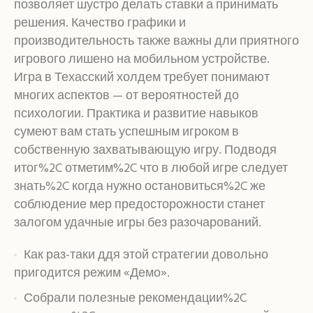
позволяет шустро делать ставки а принимать
решения. Качество графики и
производительность также важны дли приятного
игрового лишено на мобильном устройстве.
Игра в Техасский холдем требует понимают
многих аспектов — от вероятностей до
психологии. Практика и развитие навыков
сумеют вам стать успешным игроком в
собственную захватывающую игру. Подводя
итог%2C отметим%2C что в любой игре следует
знать%2C когда нужно остановиться%2C же
соблюдение мер предосторожности станет
залогом удачные игры без разочарований.
Как раз-таки ддя этой стратегии довольно
пригодится режим «Демо».
Собрали полезные рекомендации%2C